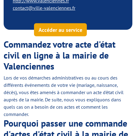
http://www.valenciennes.fr
contact@ville-valenciennes.fr
Accéder au service
Commandez votre acte d'état
civil en ligne à la mairie de
Valenciennes
Lors de vos démarches administratives ou au cours des
différents événements de votre vie (mariage, naissance,
décès), vous êtes amenés à commander un acte d'état civil
auprès de la mairie. De suite, nous vous expliquons dans
quels cas on a besoin de ces actes et comment les
commander.
Pourquoi passer une commande
d'actes d'état civil à la mairie de