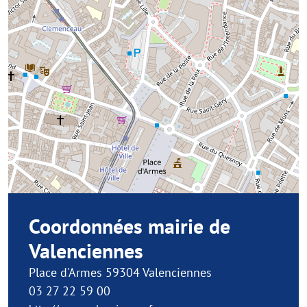
Coordonnées mairie de
Valenciennes
Place d'Armes 59304 Valenciennes
03 27 22 59 00