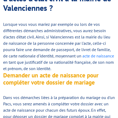
Valenciennes ?
Lorsque vous vous mariez par exemple ou lors de vos
différentes démarches administratives, vous aurez besoin
d'actes d'état civil. Ainsi, si Valenciennes est la mairie du lieu
de naissance de la personne concernée par l'acte, celle-ci
pourra faire une demande de passeport, de livret de famille,
de carte nationale d'identité, moyennant un
acte de naissance
en tant que justificatif de sa nationalité française, de son nom
et prénom, de son identité.
Demander un acte de naissance pour
compléter votre dossier de mariage
Dans vos démarches liées à la préparation du mariage ou d'un
Pacs, vous serez amenés à compléter votre dossier avec un
acte de naissance pour chacun des futurs époux. En effet,
pour déposer un dossier de mariage complet à la mairie qui