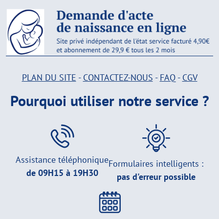
PLAN DU SITE
-
CONTACTEZ-NOUS
-
FAQ
-
CGV
Pourquoi utiliser notre service ?
Assistance téléphonique
Formulaires intelligents :
de 09H15 à 19H30
pas d'erreur possible