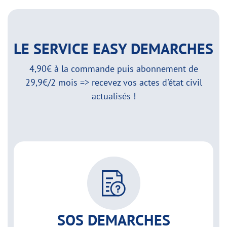
LE SERVICE EASY DEMARCHES
4,90€ à la commande puis abonnement de
29,9€/2 mois => recevez vos actes d'état civil
actualisés !
SOS DEMARCHES