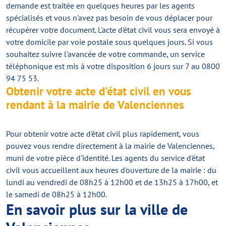
demande est traitée en quelques heures par les agents
spécialisés et vous n'avez pas besoin de vous déplacer pour
récupérer votre document. L'acte d'état civil vous sera envoyé à
votre domicile par voie postale sous quelques jours. Si vous
souhaitez suivre l'avancée de votre commande, un service
téléphonique est mis à votre disposition 6 jours sur 7 au 0800
94 75 53.
Obtenir votre acte d'état civil en vous
rendant à la mairie de Valenciennes
Pour obtenir votre acte d'état civil plus rapidement, vous
pouvez vous rendre directement à la mairie de Valenciennes,
muni de votre pièce d'identité. Les agents du service d'état
civil vous accueillent aux heures d'ouverture de la mairie : du
lundi au vendredi de 08h25 à 12h00 et de 13h25 à 17h00, et
le samedi de 08h25 à 12h00.
En savoir plus sur la ville de