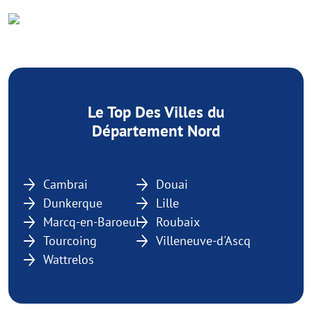
Le Top Des Villes du
Département Nord
Cambrai
Douai
Dunkerque
Lille
Marcq-en-Baroeul
Roubaix
Tourcoing
Villeneuve-d'Ascq
Wattrelos