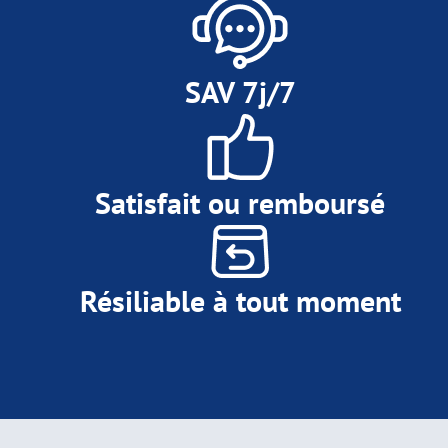
SAV 7j/7
Satisfait ou remboursé
Résiliable à tout moment