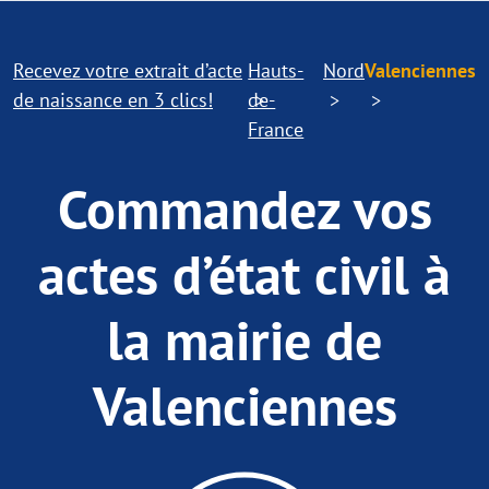
Recevez votre extrait d’acte
Hauts-
Nord
Valenciennes
de naissance en 3 clics!
de-
France
Commandez vos
actes d’état civil à
la mairie de
Valenciennes