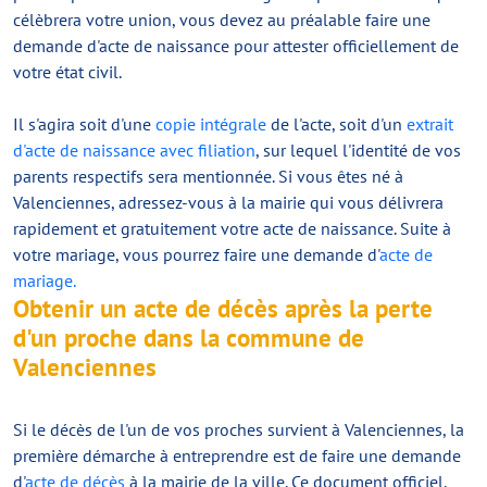
célèbrera votre union, vous devez au préalable faire une
demande d'acte de naissance pour attester officiellement de
votre état civil.
Il s'agira soit d'une
copie intégrale
de l'acte, soit d'un
extrait
d'acte de naissance avec filiation
, sur lequel l'identité de vos
parents respectifs sera mentionnée. Si vous êtes né à
Valenciennes, adressez-vous à la mairie qui vous délivrera
rapidement et gratuitement votre acte de naissance. Suite à
votre mariage, vous pourrez faire une demande d'
acte de
mariage.
Obtenir un acte de décès après la perte
d'un proche dans la commune de
Valenciennes
Si le décès de l'un de vos proches survient à Valenciennes, la
première démarche à entreprendre est de faire une demande
d'
acte de décès
à la mairie de la ville. Ce document officiel,