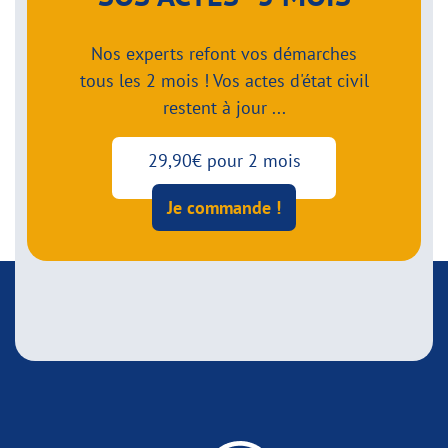
Nos experts refont vos démarches
tous les 2 mois ! Vos actes d'état civil
restent à jour ...
29,90€ pour 2 mois
Je commande !