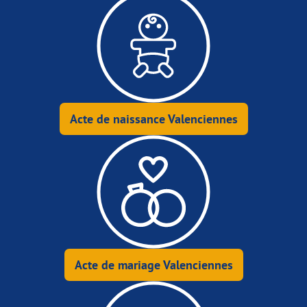
Acte de naissance Valenciennes
Acte de mariage Valenciennes