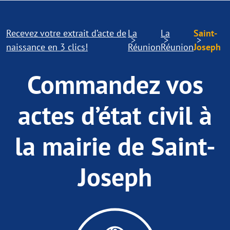
Recevez votre extrait d’acte de
La
La
Saint-
naissance en 3 clics!
Réunion
Réunion
Joseph
Commandez vos
actes d’état civil à
la mairie de Saint-
Joseph