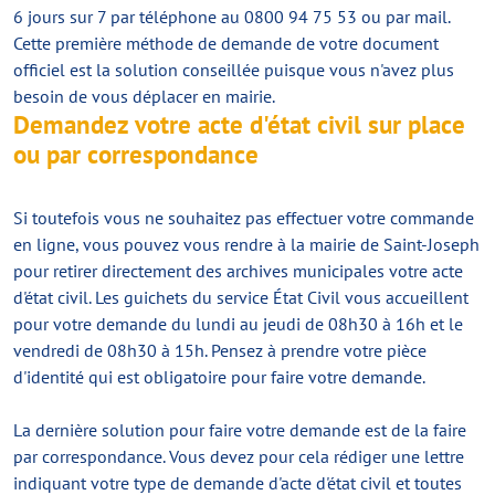
6 jours sur 7 par téléphone au 0800 94 75 53 ou par mail.
Cette première méthode de demande de votre document
officiel est la solution conseillée puisque vous n'avez plus
besoin de vous déplacer en mairie.
Demandez votre acte d'état civil sur place
ou par correspondance
Si toutefois vous ne souhaitez pas effectuer votre commande
en ligne, vous pouvez vous rendre à la mairie de Saint-Joseph
pour retirer directement des archives municipales votre acte
d'état civil. Les guichets du service État Civil vous accueillent
pour votre demande du lundi au jeudi de 08h30 à 16h et le
vendredi de 08h30 à 15h. Pensez à prendre votre pièce
d'identité qui est obligatoire pour faire votre demande.
La dernière solution pour faire votre demande est de la faire
par correspondance. Vous devez pour cela rédiger une lettre
indiquant votre type de demande d'acte d'état civil et toutes