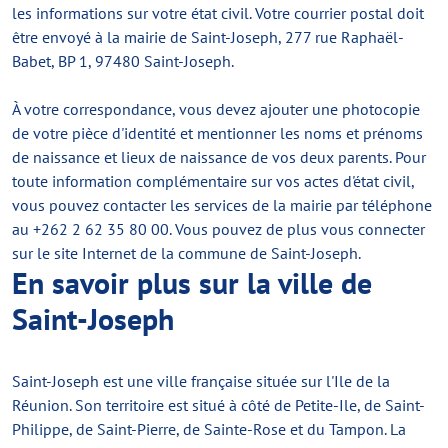
les informations sur votre état civil. Votre courrier postal doit
être envoyé à la mairie de Saint-Joseph, 277 rue Raphaël-
Babet, BP 1, 97480 Saint-Joseph.
À votre correspondance, vous devez ajouter une photocopie
de votre pièce d'identité et mentionner les noms et prénoms
de naissance et lieux de naissance de vos deux parents. Pour
toute information complémentaire sur vos actes d'état civil,
vous pouvez contacter les services de la mairie par téléphone
au +262 2 62 35 80 00. Vous pouvez de plus vous connecter
sur le site Internet de la commune de Saint-Joseph.
En savoir plus sur la ville de
Saint-Joseph
Saint-Joseph est une ville française située sur l'Ile de la
Réunion. Son territoire est situé à côté de Petite-Ile, de Saint-
Philippe, de Saint-Pierre, de Sainte-Rose et du Tampon. La