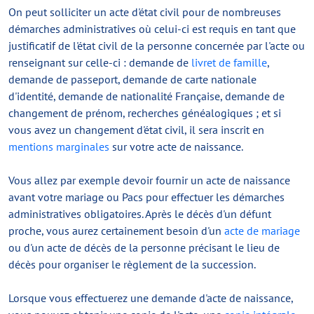
On peut solliciter un acte d'état civil pour de nombreuses
démarches administratives où celui-ci est requis en tant que
justificatif de l'état civil de la personne concernée par l'acte ou
renseignant sur celle-ci : demande de
livret de famille
,
demande de passeport, demande de carte nationale
d'identité, demande de nationalité Française, demande de
changement de prénom, recherches généalogiques ; et si
vous avez un changement d'état civil, il sera inscrit en
mentions marginales
sur votre acte de naissance.
Vous allez par exemple devoir fournir un acte de naissance
avant votre mariage ou Pacs pour effectuer les démarches
administratives obligatoires. Après le décès d'un défunt
proche, vous aurez certainement besoin d'un
acte de mariage
ou d'un acte de décès de la personne précisant le lieu de
décès pour organiser le règlement de la succession.
Lorsque vous effectuerez une demande d'acte de naissance,