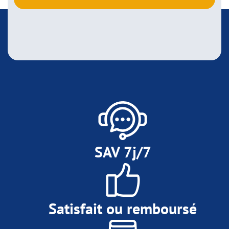
SAV 7j/7
Satisfait ou remboursé