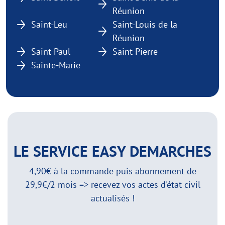
Réunion
Saint-Leu
Saint-Louis de la
Réunion
Saint-Paul
Saint-Pierre
Sainte-Marie
LE SERVICE EASY DEMARCHES
4,90€ à la commande puis abonnement de
29,9€/2 mois => recevez vos actes d'état civil
actualisés !