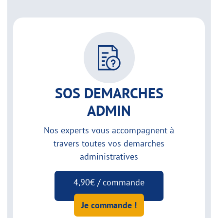
SOS DEMARCHES
ADMIN
Nos experts vous accompagnent à
travers toutes vos demarches
administratives
4,90€ / commande
Je commande !