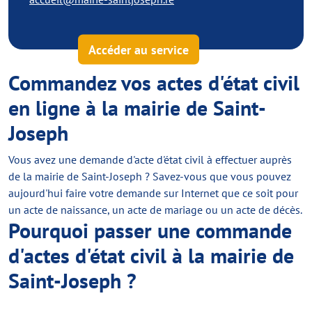
Accéder au service
Commandez vos actes d'état civil
en ligne à la mairie de Saint-
Joseph
Vous avez une demande d'acte d'état civil à effectuer auprès
de la mairie de Saint-Joseph ? Savez-vous que vous pouvez
aujourd'hui faire votre demande sur Internet que ce soit pour
un acte de naissance, un acte de mariage ou un acte de décès.
Pourquoi passer une commande
d'actes d'état civil à la mairie de
Saint-Joseph ?