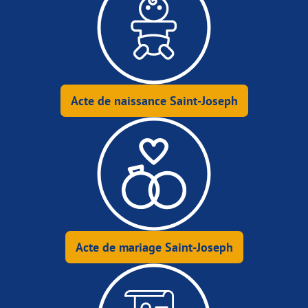
Acte de naissance Saint-Joseph
Acte de mariage Saint-Joseph