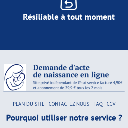
Résiliable à tout moment
PLAN DU SITE
-
CONTACTEZ-NOUS
-
FAQ
-
CGV
Pourquoi utiliser notre service ?