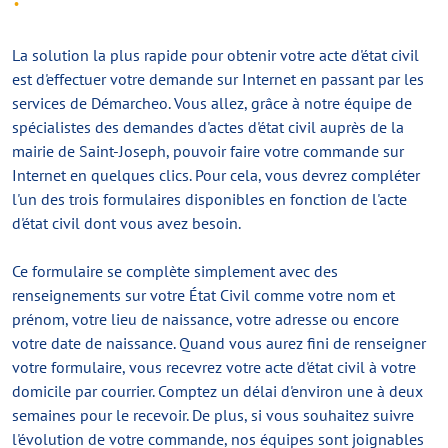
La solution la plus rapide pour obtenir votre acte d'état civil
est d'effectuer votre demande sur Internet en passant par les
services de Démarcheo. Vous allez, grâce à notre équipe de
spécialistes des demandes d'actes d'état civil auprès de la
mairie de Saint-Joseph, pouvoir faire votre commande sur
Internet en quelques clics. Pour cela, vous devrez compléter
l'un des trois formulaires disponibles en fonction de l'acte
d'état civil dont vous avez besoin.
Ce formulaire se complète simplement avec des
renseignements sur votre État Civil comme votre nom et
prénom, votre lieu de naissance, votre adresse ou encore
votre date de naissance. Quand vous aurez fini de renseigner
votre formulaire, vous recevrez votre acte d'état civil à votre
domicile par courrier. Comptez un délai d'environ une à deux
semaines pour le recevoir. De plus, si vous souhaitez suivre
l'évolution de votre commande, nos équipes sont joignables