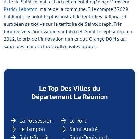
ville de Saint-Joseph est actuellement dirigée par Monsieur
Patrick Lebreton
, maire de la commune. Elle compte 37629
habitants. Le point le plus austral de territoires national et
européen se trouve sur le territoire de Saint-Joseph. Très
tournée vers l'innovation sur Internet, Saint-Joseph a reçu en
2012, le prix de l'innovation numérique Orange DOM's au
salon des maires et des collectivités locales.
Le Top Des Villes du
Département La Réunion
La Possession
Le Port
Le Tampon
Saint-André
Saint-Benoît
Saint-Denis de la