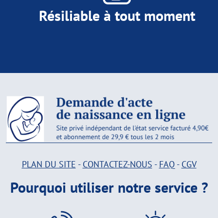
Résiliable à tout moment
PLAN DU SITE
-
CONTACTEZ-NOUS
-
FAQ
-
CGV
Pourquoi utiliser notre service ?