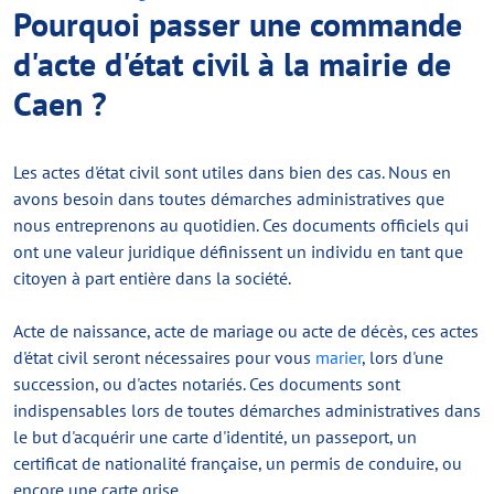
Pourquoi passer une commande
d'acte d'état civil à la mairie de
Caen ?
Les actes d'état civil sont utiles dans bien des cas. Nous en
avons besoin dans toutes démarches administratives que
nous entreprenons au quotidien. Ces documents officiels qui
ont une valeur juridique définissent un individu en tant que
citoyen à part entière dans la société.
Acte de naissance, acte de mariage ou acte de décès, ces actes
d'état civil seront nécessaires pour vous
marier
, lors d'une
succession, ou d'actes notariés. Ces documents sont
indispensables lors de toutes démarches administratives dans
le but d'acquérir une carte d'identité, un passeport, un
certificat de nationalité française, un permis de conduire, ou
encore une carte grise.