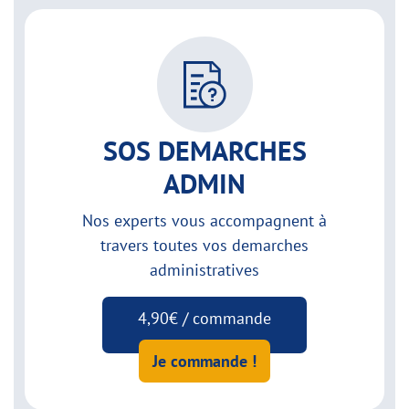
SOS DEMARCHES
ADMIN
Nos experts vous accompagnent à
travers toutes vos demarches
administratives
4,90€ / commande
Je commande !