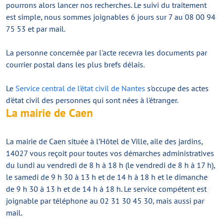
pourrons alors lancer nos recherches. Le suivi du traitement
est simple, nous sommes joignables 6 jours sur 7 au 08 00 94
75 53 et par mail.
La personne concernée par l'acte recevra les documents par
courrier postal dans les plus brefs délais.
Le
Service central de l'état civil de Nantes
s'occupe des actes
d'état civil des personnes qui sont nées à l'étranger.
La mairie de Caen
La mairie de Caen située à l’Hôtel de Ville, aile des jardins,
14027 vous reçoit pour toutes vos démarches administratives
du lundi au vendredi de 8 h à 18 h (le vendredi de 8 h à 17 h),
le samedi de 9 h 30 à 13 h et de 14 h à 18 h et le dimanche
de 9 h 30 à 13 h et de 14 h à 18 h. Le service compétent est
joignable par téléphone au 02 31 30 45 30, mais aussi par
mail.