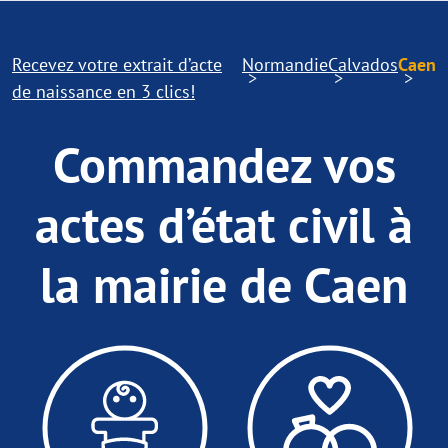
Recevez votre extrait d’acte
Normandie
Calvados
Caen
de naissance en 3 clics!
Commandez vos
actes d’état civil à
la mairie de Caen