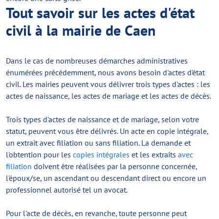
Tout savoir sur les actes d'état
civil à la mairie de Caen
Dans le cas de nombreuses démarches administratives
énumérées précédemment, nous avons besoin d'actes d'état
civil. Les mairies peuvent vous délivrer trois types d'actes : les
actes de naissance, les actes de mariage et les actes de décès.
Trois types d'actes de naissance et de mariage, selon votre
statut, peuvent vous être délivrés. Un acte en copie intégrale,
un extrait avec filiation ou sans filiation. La demande et
l'obtention pour les
copies intégrales
et les extraits
avec
filiation
doivent être réalisées par la personne concernée,
l'époux/se, un ascendant ou descendant direct ou encore un
professionnel autorisé tel un avocat.
Pour l'acte de décès, en revanche, toute personne peut