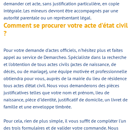
demander cet acte, sans justification particulière, en copie
intégrale. Les mineurs devront être accompagnés par une
autorité parentale ou un représentant légal.
Comment se procurer votre acte d'état civil
?
Pour votre demande d'actes officiels, n'hésitez plus et faites
appel au service de Demarcheo. Spécialiste dans la recherche
et l'obtention de tous actes civils (actes de naissance, de
décès, ou de mariage), une équipe motivée et professionnelle
obtiendra pour vous, auprès de la mairie du lieu de résidence
tous actes d'état civil. Nous vous demanderons des pièces
justificatives telles que votre nom et prénom, lieu de
naissance, pièce d'identité, justificatif de domicile, un livret de
famille et une enveloppe timbrée.
Pour cela, rien de plus simple, il vous suffit de compléter l'un
des trois formulaires et de valider votre commande. Nous