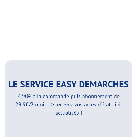
LE SERVICE EASY DEMARCHES
4,90€ à la commande puis abonnement de
29,9€/2 mois => recevez vos actes d'état civil
actualisés !