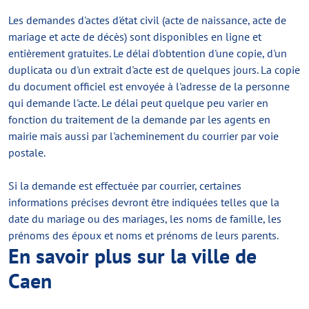
Les demandes d'actes d'état civil (acte de naissance, acte de
mariage et acte de décès) sont disponibles en ligne et
entièrement gratuites. Le délai d'obtention d'une copie, d'un
duplicata ou d'un extrait d'acte est de quelques jours. La copie
du document officiel est envoyée à l'adresse de la personne
qui demande l'acte. Le délai peut quelque peu varier en
fonction du traitement de la demande par les agents en
mairie mais aussi par l'acheminement du courrier par voie
postale.
Si la demande est effectuée par courrier, certaines
informations précises devront être indiquées telles que la
date du mariage ou des mariages, les noms de famille, les
prénoms des époux et noms et prénoms de leurs parents.
En savoir plus sur la ville de
Caen