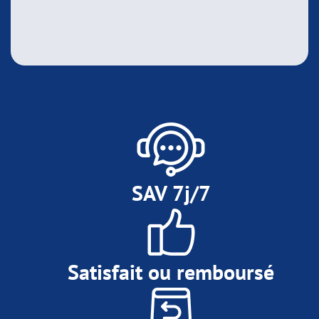
SAV 7j/7
Satisfait ou remboursé