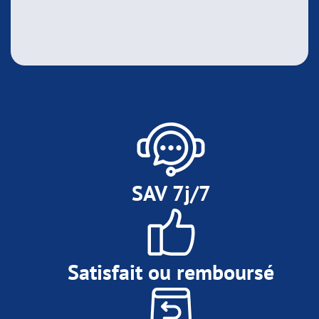
SAV 7j/7
Satisfait ou remboursé