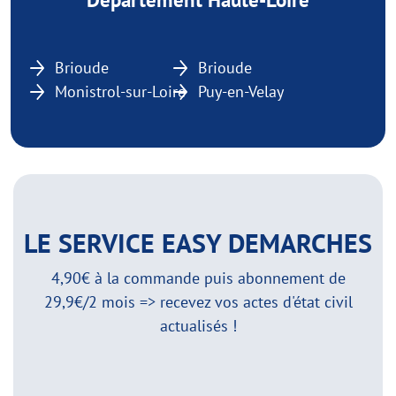
Brioude
Brioude
Monistrol-sur-Loire
Puy-en-Velay
LE SERVICE EASY DEMARCHES
4,90€ à la commande puis abonnement de
29,9€/2 mois => recevez vos actes d'état civil
actualisés !