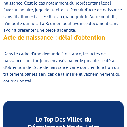
naissance. C’est le cas notamment du représentant légal
(avocat, notaire, juge de tutelle…). L’extrait d’acte de naissance
sans filiation est accessible au grand public. Autrement dit,
n’importe qui né à La Réunion peut avoir ce document sans
avoir à présenter une pièce d’identité.
Acte de naissance : délai d’obtention
Dans le cadre d’une demande à distance, les actes de
naissance sont toujours envoyés par voie postale. Le délai
d’obtention de l’acte de naissance varie donc en fonction du
traitement par les services de la mairie et l’acheminement du
courrier postal.
Le Top Des Villes du
Département Haute-Loire