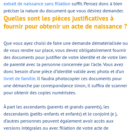
extrait de naissance sans filiation
suffit. Pensez donc à bien
préciser la nature du document que vous désirez demander.
Quelles sont les pièces justificatives à
fournir pour obtenir un acte de naissance ?
Que vous ayez choisi de faire une demande dématérialisée ou
de vous rendre sur place, vous devez obligatoirement fournir
des documents pour justifier de votre identité et de votre lien
de parenté avec la personne concernée par l’acte. Vous avez
donc besoin d’une pièce d’identité valide avec photo et d’un
livret de famille
. Il faudra photocopier ces documents pour
une démarche par correspondance sinon, il suffira de scanner
pour obtenir des copies numérisées.
À part les ascendants (parents et grands-parents), les
descendants (petits-enfants et enfants) et le conjoint (e ),
d’autres personnes peuvent également avoir accès aux
versions intégrales ou avec filiation de votre acte de