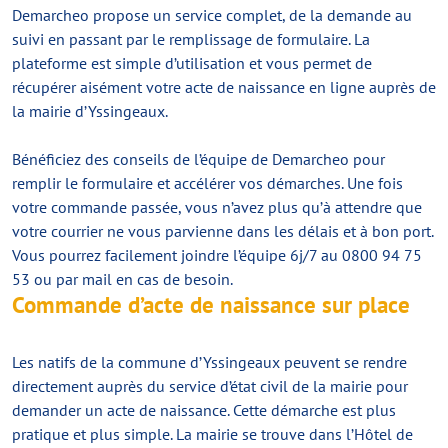
Demarcheo propose un service complet, de la demande au
suivi en passant par le remplissage de formulaire. La
plateforme est simple d’utilisation et vous permet de
récupérer aisément votre acte de naissance en ligne auprès de
la mairie d’Yssingeaux.
Bénéficiez des conseils de l’équipe de Demarcheo pour
remplir le formulaire et accélérer vos démarches. Une fois
votre commande passée, vous n’avez plus qu’à attendre que
votre courrier ne vous parvienne dans les délais et à bon port.
Vous pourrez facilement joindre l’équipe 6j/7 au 0800 94 75
53 ou par mail en cas de besoin.
Commande d’acte de naissance sur place
Les natifs de la commune d’Yssingeaux peuvent se rendre
directement auprès du service d’état civil de la mairie pour
demander un acte de naissance. Cette démarche est plus
pratique et plus simple. La mairie se trouve dans l’Hôtel de