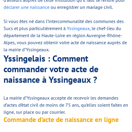
d’ailleurs auprès de cette institution qu’il faut se rendre pour
déclarer une naissance
ou enregistrer un mariage civil.
Si vous êtes né dans l’intercommunalité des communes des
Sucs et plus particulièrement à
Yssingeaux
, le chef-lieu du
département de la Haute-Loire en région Auvergne-Rhône-
Alpes, vous pouvez obtenir votre acte de naissance auprès de
la mairie d’Yssingeaux.
Yssingelais : Comment
commander votre acte de
naissance à Yssingeaux ?
La mairie d’Yssingeaux accepte de recevoir les demandes
d’actes d’état civil de moins de 75 ans, qu’elles soient faites en
ligne, sur place ou par courrier.
Commande d’acte de naissance en ligne