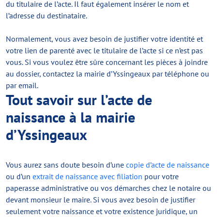
du titulaire de l’acte. Il faut également insérer le nom et
l’adresse du destinataire.
Normalement, vous avez besoin de justifier votre identité et
votre lien de parenté avec le titulaire de l’acte si ce n’est pas
vous. Si vous voulez être sûre concernant les pièces à joindre
au dossier, contactez la mairie d’Yssingeaux par téléphone ou
par email.
Tout savoir sur l’acte de
naissance à la mairie
d’Yssingeaux
Vous aurez sans doute besoin d’une
copie d’acte de naissance
ou d’un
extrait de naissance avec filiation
pour votre
paperasse administrative ou vos démarches chez le notaire ou
devant monsieur le maire. Si vous avez besoin de justifier
seulement votre naissance et votre existence juridique, un