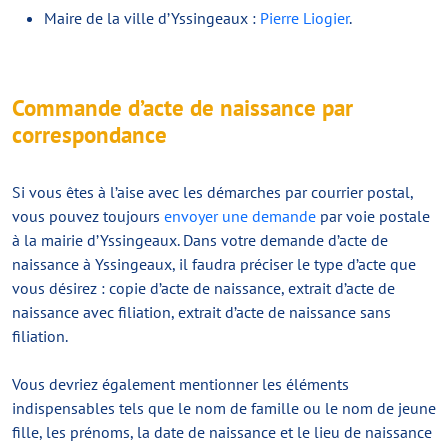
Maire de la ville d’Yssingeaux :
Pierre Liogier
.
Commande d’acte de naissance par
correspondance
Si vous êtes à l’aise avec les démarches par courrier postal,
vous pouvez toujours
envoyer une demande
par voie postale
à la mairie d’Yssingeaux. Dans votre demande d’acte de
naissance à Yssingeaux, il faudra préciser le type d’acte que
vous désirez : copie d’acte de naissance, extrait d’acte de
naissance avec filiation, extrait d’acte de naissance sans
filiation.
Vous devriez également mentionner les éléments
indispensables tels que le nom de famille ou le nom de jeune
fille, les prénoms, la date de naissance et le lieu de naissance