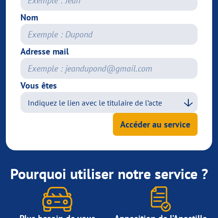
Nom
Adresse mail
Vous êtes
Accéder au service
Pourquoi utiliser notre service ?