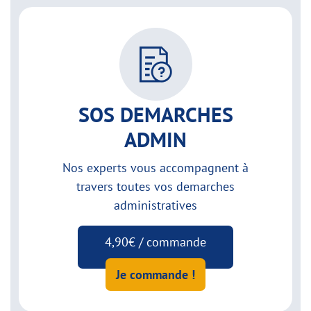
SOS DEMARCHES
ADMIN
Nos experts vous accompagnent à
travers toutes vos demarches
administratives
4,90€ / commande
Je commande !