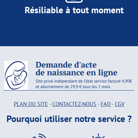
Résiliable à tout moment
PLAN DU SITE
-
CONTACTEZ-NOUS
-
FAQ
-
CGV
Pourquoi utiliser notre service ?