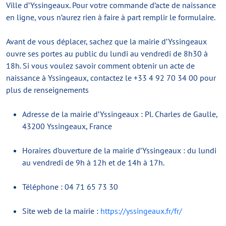
Ville d’Yssingeaux. Pour votre commande d’acte de naissance
en ligne, vous n’aurez rien à faire à part remplir le formulaire.
Avant de vous déplacer, sachez que la mairie d’Yssingeaux
ouvre ses portes au public du lundi au vendredi de 8h30 à
18h. Si vous voulez savoir comment obtenir un acte de
naissance à Yssingeaux, contactez le +33 4 92 70 34 00 pour
plus de renseignements
Adresse de la mairie d’Yssingeaux : Pl. Charles de Gaulle,
43200 Yssingeaux, France
Horaires d’ouverture de la mairie d’Yssingeaux : du lundi
au vendredi de 9h à 12h et de 14h à 17h.
Téléphone : 04 71 65 73 30
Site web de la mairie :
https://yssingeaux.fr/fr/