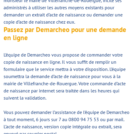
monsieur le maire de Villefranche-de-Rouergue, incite ses
administrés à utiliser les autres moyens existants pour
demander un extrait d’acte de naissance ou demander une
copie d’acte de naissance chez eux.
Passez par Demarcheo pour une demande
en ligne
L’équipe de Demarcheo vous propose de commander votre
copie de naissance en ligne. Il vous suffit de remplir un
formulaire que le service mettra à votre disposition. L’équipe
soumettra la demande d’acte de naissance pour vous à la
mairie de Villefranche-de-Rouergue. Votre commande d’acte
de naissance par internet sera traitée dans les heures qui
suivent la validation.
Vous pouvez demander l’assistance de l’équipe de Demarcheo
à tout moment, 6 jours sur 7 au 0800 94 75 53 ou par mail.
L’acte de naissance, version copie intégrale ou extrait, sera
envoyé par courrier postal.