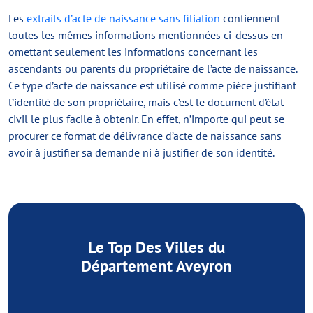
Les
extraits d’acte de naissance sans filiation
contiennent
toutes les mêmes informations mentionnées ci-dessus en
omettant seulement les informations concernant les
ascendants ou parents du propriétaire de l’acte de naissance.
Ce type d’acte de naissance est utilisé comme pièce justifiant
l’identité de son propriétaire, mais c’est le document d’état
civil le plus facile à obtenir. En effet, n’importe qui peut se
procurer ce format de délivrance d’acte de naissance sans
avoir à justifier sa demande ni à justifier de son identité.
Le Top Des Villes du
Département Aveyron