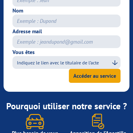
Nom
Adresse mail
Vous êtes
Accéder au service
Pourquoi utiliser notre service ?