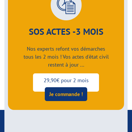
SOS ACTES -3 MOIS
Nos experts refont vos démarches
tous les 2 mois ! Vos actes d'état civil
restent à jour ...
29,90€ pour 2 mois
Je commande !