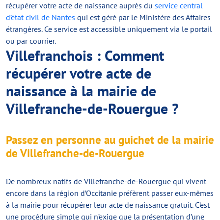
récupérer votre acte de naissance auprès du
service central
d’état civil de Nantes
qui est géré par le Ministère des Affaires
étrangères. Ce service est accessible uniquement via le portail
ou par courrier.
Villefranchois : Comment
récupérer votre acte de
naissance à la mairie de
Villefranche-de-Rouergue ?
Passez en personne au guichet de la mairie
de Villefranche-de-Rouergue
De nombreux natifs de Villefranche-de-Rouergue qui vivent
encore dans la région d’Occitanie préfèrent passer eux-mêmes
à la mairie pour récupérer leur acte de naissance gratuit. C’est
une procédure simple qui n’exige que la présentation d’une