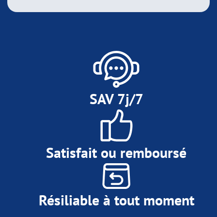
SAV 7j/7
Satisfait ou remboursé
Résiliable à tout moment