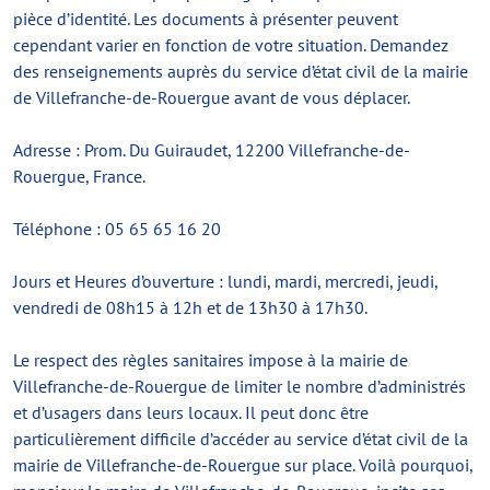
pièce d’identité. Les documents à présenter peuvent
cependant varier en fonction de votre situation. Demandez
des renseignements auprès du service d’état civil de la mairie
de Villefranche-de-Rouergue avant de vous déplacer.
Adresse : Prom. Du Guiraudet, 12200 Villefranche-de-
Rouergue, France.
Téléphone : 05 65 65 16 20
Jours et Heures d’ouverture : lundi, mardi, mercredi, jeudi,
vendredi de 08h15 à 12h et de 13h30 à 17h30.
Le respect des règles sanitaires impose à la mairie de
Villefranche-de-Rouergue de limiter le nombre d’administrés
et d’usagers dans leurs locaux. Il peut donc être
particulièrement difficile d’accéder au service d’état civil de la
mairie de Villefranche-de-Rouergue sur place. Voilà pourquoi,