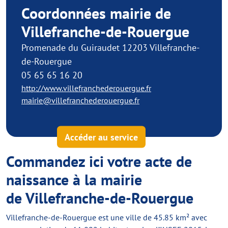
Coordonnées mairie de
Villefranche-de-Rouergue
Promenade du Guiraudet 12203 Villefranche-
de-Rouergue
05 65 65 16 20
http://www.villefranchederouergue.fr
mairie@villefranchederouergue.fr
Accéder au service
Commandez ici votre acte de
naissance à la mairie
de Villefranche-de-Rouergue
Villefranche-de-Rouergue est une ville de 45.85 km² avec