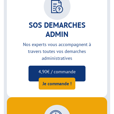
SOS DEMARCHES
ADMIN
Nos experts vous accompagnent à
travers toutes vos demarches
administratives
4,90€ / commande
Je commande !