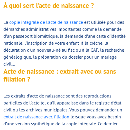
À quoi sert l’acte de naissance ?
La
copie intégrale de l’acte de naissance
est utilisée pour des
démarches administratives importantes comme la demande
d’un passeport biométrique, la demande d’une carte d’identité
nationale, l’inscription de votre enfant à la crèche, la
déclaration d’un nouveau-né au fisc ou à la CAF, la recherche
généalogique, la préparation du dossier pour un mariage
civil…
Acte de naissance : extrait avec ou sans
filiation ?
Les extraits d’acte de naissance sont des reproductions
partielles de l’acte tel qu’il apparaisse dans le registre d’état
civil ou les archives municipales. Vous pouvez demander un
extrait de naissance avec filiation
lorsque vous avez besoin
d’une version synthétique de la copie intégrale. Ce dernier