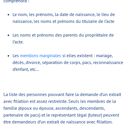
comprendra :
Le nom, les prénoms, la date de naissance, le lieu de
naissance, les noms et prénoms du titulaire de l’acte
Les noms et prénoms des parents du propriétaire de
l’acte.
Les
mentions marginales
si elles existent : mariage,
décès, divorce, séparation de corps, pacs, reconnaissance
d’enfant, etc…
La liste des personnes pouvant faire la demande d’un extrait
avec filiation est assez restreinte. Seuls les membres de la
famille (époux ou épouse, ascendants, descendants,
partenaire de pacs) et le représentant légal (tuteur) peuvent
être demandeurs d’un extrait de naissance avec filiation.