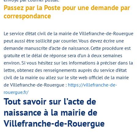
Passez par la Poste pour une demande par
correspondance
Le service d’état civil de la mairie de Villefranche-de-Rouergue
peut aussi être sollicité par courrier. Vous devez écrire une
demande manuscrite d’acte de naissance. Cette procédure est
gratuite et le délai de réponse sera d’un à deux semaines
environ. Si vous hésitez sur les informations à préciser dans la
lettre, obtenez des renseignements auprès du service d’état
civil de la mairie ou allez sur le site web officiel de la mairie
de Villefranche-de-Rouergue :
https://villefranche-de-
rouergue.fr/
Tout savoir sur l’acte de
naissance à la mairie de
Villefranche-de-Rouergue