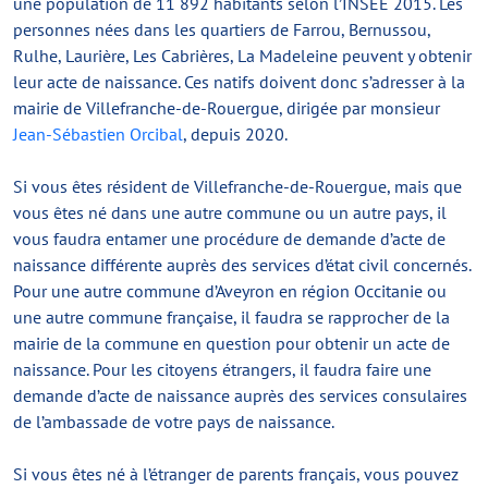
une population de 11 892 habitants selon l’INSEE 2015. Les
personnes nées dans les quartiers de Farrou, Bernussou,
Rulhe, Laurière, Les Cabrières, La Madeleine peuvent y obtenir
leur acte de naissance. Ces natifs doivent donc s’adresser à la
mairie de Villefranche-de-Rouergue, dirigée par monsieur
Jean-Sébastien Orcibal
, depuis 2020.
Si vous êtes résident de Villefranche-de-Rouergue, mais que
vous êtes né dans une autre commune ou un autre pays, il
vous faudra entamer une procédure de demande d’acte de
naissance différente auprès des services d’état civil concernés.
Pour une autre commune d’Aveyron en région Occitanie ou
une autre commune française, il faudra se rapprocher de la
mairie de la commune en question pour obtenir un acte de
naissance. Pour les citoyens étrangers, il faudra faire une
demande d’acte de naissance auprès des services consulaires
de l’ambassade de votre pays de naissance.
Si vous êtes né à l’étranger de parents français, vous pouvez