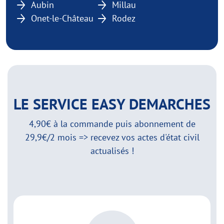
Aubin
Millau
Onet-le-Château
Rodez
LE SERVICE EASY DEMARCHES
4,90€ à la commande puis abonnement de
29,9€/2 mois => recevez vos actes d'état civil
actualisés !