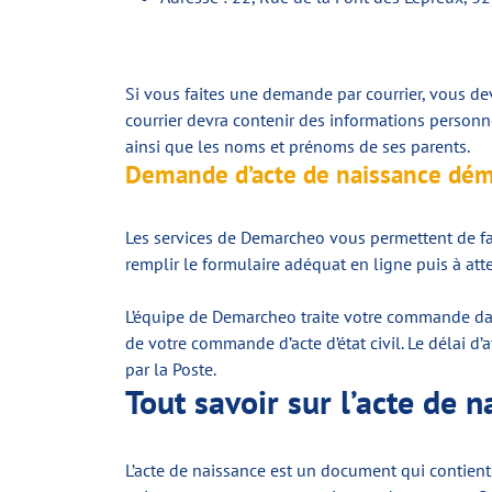
Si vous faites une demande par courrier, vous de
courrier devra contenir des informations personne
ainsi que les noms et prénoms de ses parents.
Demande d’acte de naissance dém
Les services de Demarcheo vous permettent de fai
remplir le formulaire adéquat en ligne puis à att
L’équipe de Demarcheo traite votre commande dan
de votre commande d’acte d’état civil. Le délai d
par la Poste.
Tout savoir sur l’acte de 
L’acte de naissance est un document qui contient