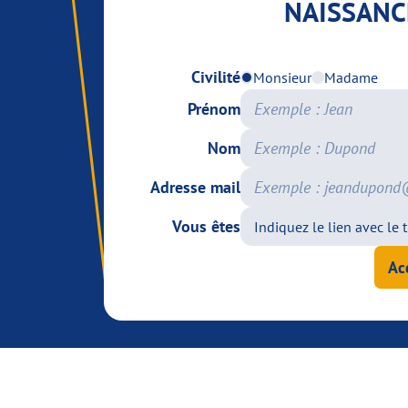
NAISSANC
Civilité
Monsieur
Madame
Prénom
Nom
Adresse mail
Vous êtes
Ac