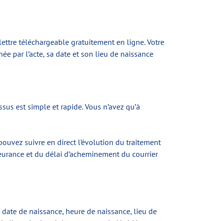
ettre téléchargeable gratuitement en ligne. Votre
e par l’acte, sa date et son lieu de naissance
sus est simple et rapide. Vous n’avez qu’à
uvez suivre en direct l’évolution du traitement
Fleurance et du délai d’acheminement du courrier
date de naissance, heure de naissance, lieu de