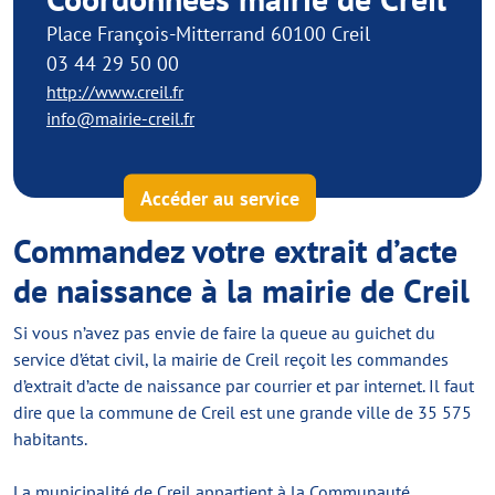
Place François-Mitterrand 60100 Creil
03 44 29 50 00
http://www.creil.fr
info@mairie-creil.fr
Accéder au service
Commandez votre extrait d’acte
de naissance à la mairie de Creil
Si vous n’avez pas envie de faire la queue au guichet du
service d’état civil, la mairie de Creil reçoit les commandes
d’extrait d’acte de naissance par courrier et par internet. Il faut
dire que la commune de Creil est une grande ville de 35 575
habitants.
La municipalité de Creil appartient à la Communauté