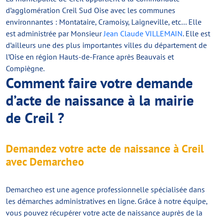
d’agglomération Creil Sud Oise avec les communes
environnantes : Montataire, Cramoisy, Laigneville, etc… Elle
est administrée par Monsieur
Jean Claude VILLEMAIN
. Elle est
d’ailleurs une des plus importantes villes du département de
l’Oise en région Hauts-de-France après Beauvais et
Compiègne.
Comment faire votre demande
d’acte de naissance à la mairie
de Creil ?
Demandez votre acte de naissance à Creil
avec Demarcheo
Demarcheo est une agence professionnelle spécialisée dans
les démarches administratives en ligne. Grâce à notre équipe,
vous pouvez récupérer votre acte de naissance auprès de la