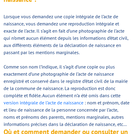
Lorsque vous demandez une copie intégrale de l’acte de
naissance, vous demandez une reproduction intégrale et
exacte de l’acte. Il s’agit en fait d’une photographie de l’acte
qui n’omet aucun élément depuis les informations d’état civil,
aux différents éléments de la déclaration de naissance en
passant par les mentions marginales.
Comme son nom l’indique, il s’agit d’une copie ou plus
exactement d’une photographie de l’acte de naissance
enregistré et conservé dans le registre d’état civil de la mairie
de la commune de naissance. La reproduction est donc
complète et fidèle. Aucun élément n’a été omis dans cette
version intégrale de l’acte de naissance
: nom et prénom, date
et lieu de naissance de la personne concernée par l’acte,
noms et prénoms des parents, mentions marginales, autres
informations précises dans la déclaration de naissance, etc…
Où et comment demander ou consulter un