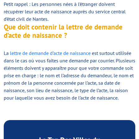
Petit rappel : Les personnes nées à l’étranger doivent
récupérer leur acte de naissance auprès du service central
d’état civil de Nantes.
Que doit contenir la lettre de demande
d’acte de naissance ?
La
lettre de demande d’acte de naissance
est surtout utilisée
dans le cas où vous faites une demande par courrier. Plusieurs
éléments doivent y apparaître pour que votre commande soit
prise en charge : le nom et l’adresse du demandeur, le nom et
prénom de la personne concernée par l’acte, sa date de
naissance, son lieu de naissance, le type de l’acte, la raison
pour laquelle vous avez besoin de l’acte de naissance.