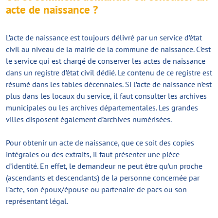
acte de naissance ?
L’acte de naissance est toujours délivré par un service d’état
civil au niveau de la mairie de la commune de naissance. C’est
le service qui est chargé de conserver les actes de naissance
dans un registre d’état civil dédié. Le contenu de ce registre est
résumé dans les tables décennales. Si l’acte de naissance n’est
plus dans les locaux du service, il faut consulter les archives
municipales ou les archives départementales. Les grandes
villes disposent également d’archives numérisées.
Pour obtenir un acte de naissance, que ce soit des copies
intégrales ou des extraits, il faut présenter une pièce
d’identité. En effet, le demandeur ne peut être qu’un proche
(ascendants et descendants) de la personne concernée par
l’acte, son époux/épouse ou partenaire de pacs ou son
représentant légal.