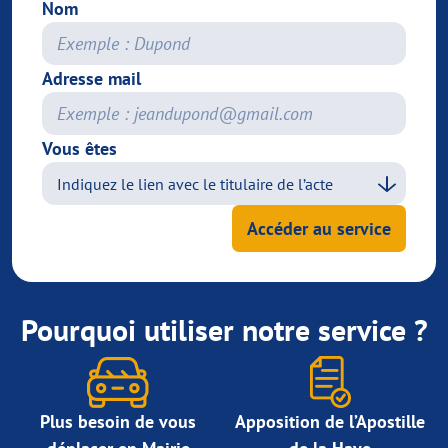
Nom
Adresse mail
Vous êtes
Accéder au service
Pourquoi utiliser notre service ?
Plus besoin de vous
Apposition de l’Apostille