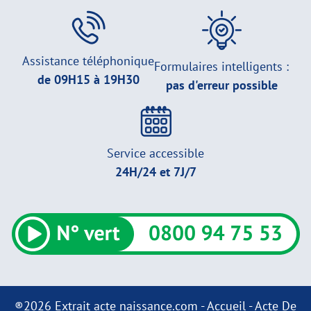
Assistance téléphonique
Formulaires intelligents :
de 09H15 à 19H30
pas d'erreur possible
Service accessible
24H/24 et 7J/7
®2026 Extrait acte naissance.com -
Accueil
-
Acte De