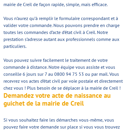
mairie de Creil de façon rapide, simple, mais efficace.
Vous n’aurez qu’à remplir le formulaire correspondant et à
valider votre commande. Nous pouvons prendre en charge
toutes les commandes d’acte d’état civil à Creil. Notre
prestation s’adresse autant aux professionnels comme aux
particuliers.
Vous pouvez suivre facilement le traitement de votre
commande à distance. Notre équipe vous assiste et vous
conseille 6 jours sur 7 au 0800 94 75 53 ou par mail. Vous
recevrez vos actes d’état civil par voie postale et directement
chez vous ! Plus besoin de se déplacer à la mairie de Creil !
Demandez votre acte de naissance au
guichet de la mairie de Creil
Si vous souhaitez faire les démarches vous-même, vous
pouvez faire votre demande sur place si vous vous trouvez