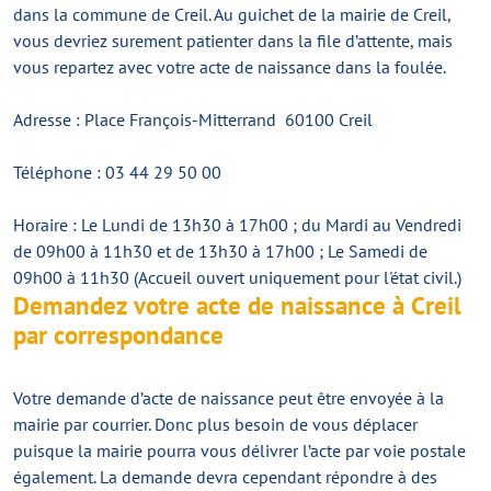
dans la commune de Creil. Au guichet de la mairie de Creil,
vous devriez surement patienter dans la file d’attente, mais
vous repartez avec votre acte de naissance dans la foulée.
Adresse : Place François-Mitterrand 60100 Creil
Téléphone : 03 44 29 50 00
Horaire : Le Lundi de 13h30 à 17h00 ; du Mardi au Vendredi
de 09h00 à 11h30 et de 13h30 à 17h00 ; Le Samedi de
09h00 à 11h30 (Accueil ouvert uniquement pour l'état civil.)
Demandez votre acte de naissance à Creil
par correspondance
Votre demande d’acte de naissance peut être envoyée à la
mairie par courrier. Donc plus besoin de vous déplacer
puisque la mairie pourra vous délivrer l’acte par voie postale
également. La demande devra cependant répondre à des