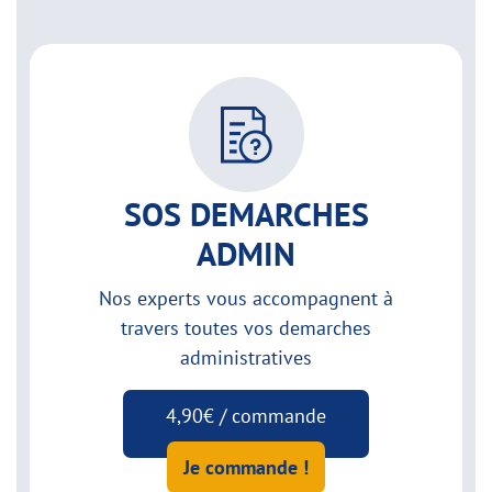
SOS DEMARCHES
ADMIN
Nos experts vous accompagnent à
travers toutes vos demarches
administratives
4,90€ / commande
Je commande !