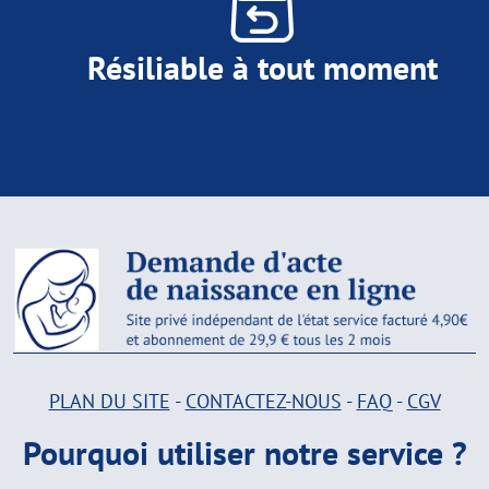
Résiliable à tout moment
PLAN DU SITE
-
CONTACTEZ-NOUS
-
FAQ
-
CGV
Pourquoi utiliser notre service ?