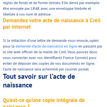
règles de fonds et de forme strictes. Elle devra par exemple
être envoyée par LRAR avec une enveloppe timbrée et
libellée à vos nom et adresse.
Demandez votre acte de naissance à Creil
par internet
Si la rédaction d’une lettre de demande vous ennuie, optez
pour la
demande d’acte de naissance en ligne
en passant par
le site web officiel de la mairie de Creil. Vous pouvez donc
vous connecter avec vos identifiants France Connect pour
éviter de déposer des copies de vos documents en ligne.
L’acte de naissance sera acheminé par courrier postal.
Tout savoir sur l’acte de
naissance
Qu’est-ce qu’une copie intégrale de
naissance ?