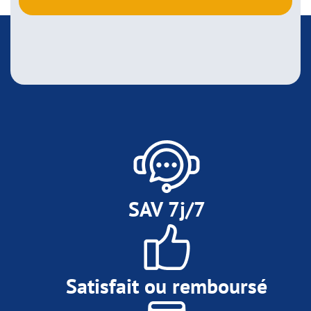
SAV 7j/7
Satisfait ou remboursé