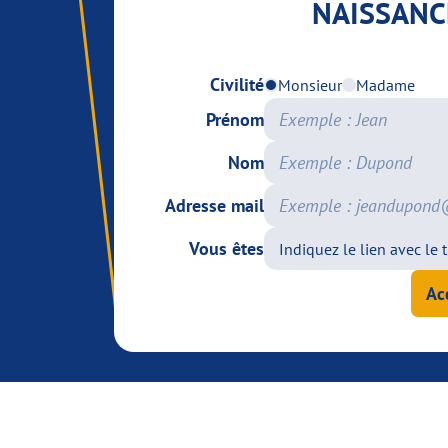
NAISSANC
Civilité
Monsieur
Madame
Prénom
Nom
Adresse mail
Vous êtes
Ac