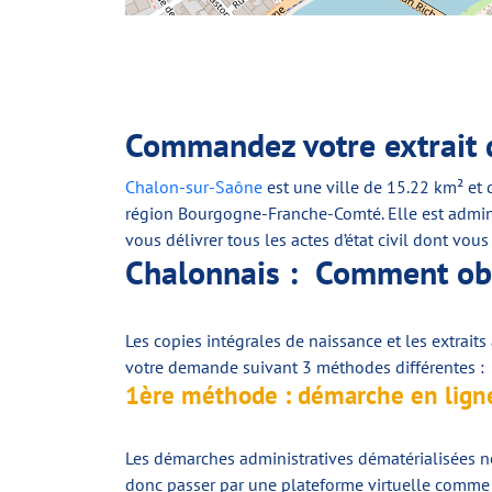
Commandez votre extrait d
Chalon-sur-Saône
est une ville de 15.22 km² et 
région Bourgogne-Franche-Comté. Elle est admi
vous délivrer tous les actes d’état civil dont vou
Chalonnais : Comment obte
Les copies intégrales de naissance et les extrait
votre demande suivant 3 méthodes différentes :
1ère méthode : démarche en lign
Les démarches administratives dématérialisées n
donc passer par une plateforme virtuelle comme 