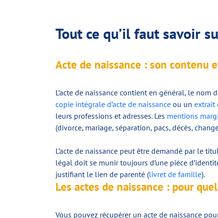
Tout ce qu’il faut savoir 
Acte de naissance : son contenu et
L’acte de naissance contient en général, le nom d
copie intégrale d’acte de naissance
ou un
extrait
leurs professions et adresses. Les
mentions marg
(divorce, mariage, séparation, pacs, décès, chan
L’acte de naissance peut être demandé par le titu
légal doit se munir toujours d’une pièce d’identit
justifiant le lien de parenté (
livret de famille
).
Les actes de naissance : pour quel
Vous pouvez récupérer un acte de naissance pour e