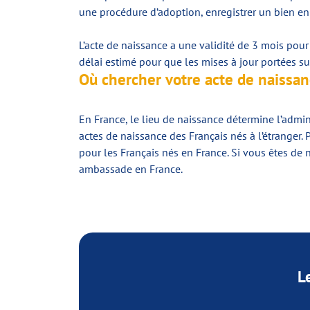
une procédure d’adoption, enregistrer un bien en v
L’acte de naissance a une validité de 3 mois pour
délai estimé pour que les mises à jour portées s
Où chercher votre acte de naissan
En France, le lieu de naissance détermine l’admini
actes de naissance des Français nés à l’étranger.
pour les Français nés en France. Si vous êtes de 
ambassade en France.
L