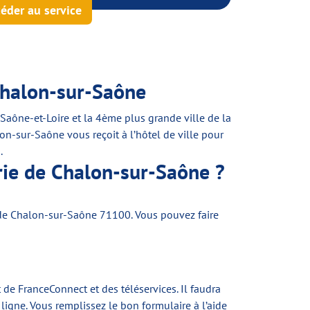
éder au service
Chalon-sur-Saône
 Saône-et-Loire et la 4ème plus grande ville de la
on-sur-Saône vous reçoit à l’hôtel de ville pour
s
.
rie de Chalon-sur-Saône ?
 de Chalon-sur-Saône 71100. Vous pouvez faire
e FranceConnect et des téléservices. Il faudra
gne. Vous remplissez le bon formulaire à l’aide