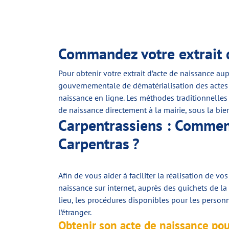
Commandez votre extrait d
Pour obtenir votre extrait d’acte de naissance au
gouvernementale de dématérialisation des actes d
naissance en ligne. Les méthodes traditionnelles 
de naissance directement à la mairie, sous la bie
Carpentrassiens : Comment
Carpentras ?
Afin de vous aider à faciliter la réalisation de 
naissance sur internet, auprès des guichets de la
lieu, les procédures disponibles pour les person
l’étranger.
Obtenir son acte de naissance po