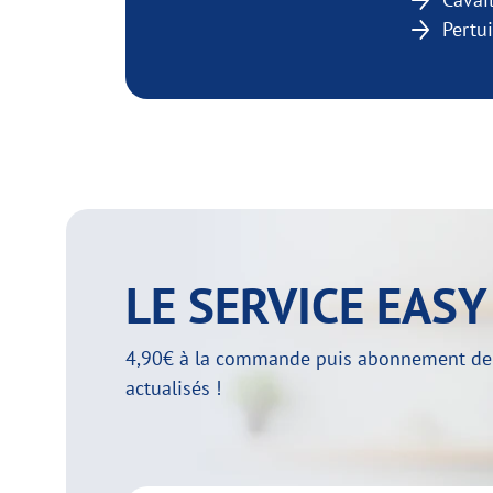
Pertu
LE SERVICE EAS
4,90€ à la commande puis abonnement de 29
actualisés !