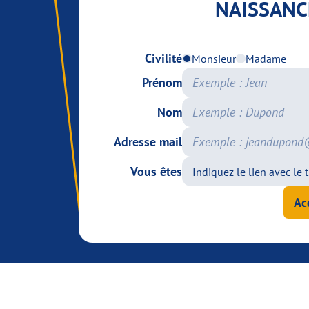
NAISSANC
Civilité
Monsieur
Madame
Prénom
Nom
Adresse mail
Vous êtes
Ac