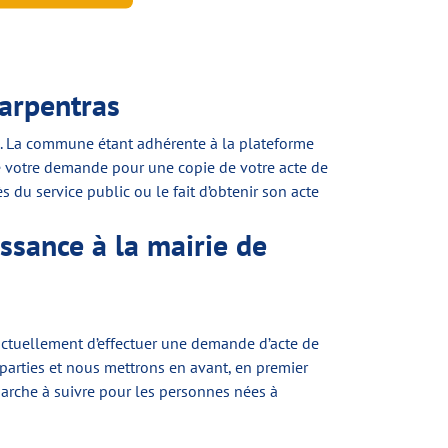
Carpentras
ous. La commune étant adhérente à la plateforme
re votre demande pour une copie de votre acte de
 du service public ou le fait d’obtenir son acte
ssance à la mairie de
 actuellement d’effectuer une demande d’acte de
 parties et nous mettrons en avant, en premier
marche à suivre pour les personnes nées à