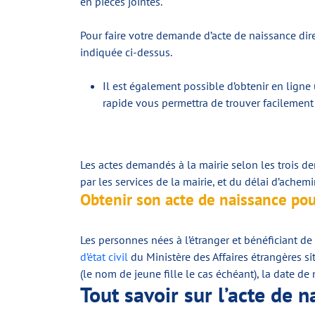
en pièces jointes.
Pour faire votre demande d’acte de naissance dir
indiquée ci-dessus.
Il est également possible d’obtenir en ligne u
rapide vous permettra de trouver facilement 
Les actes demandés à la mairie selon les trois de
par les services de la mairie, et du délai d’achem
Obtenir son acte de naissance pou
Les personnes nées à l’étranger et bénéficiant de
d’état civil
du Ministère des Affaires étrangères si
(le nom de jeune fille le cas échéant), la date d
Tout savoir sur l’acte de 