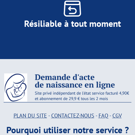
Résiliable à tout moment
PLAN DU SITE
-
CONTACTEZ-NOUS
-
FAQ
-
CGV
Pourquoi utiliser notre service ?