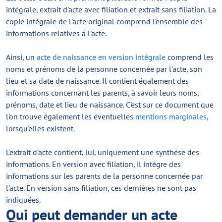
intégrale, extrait d'acte avec filiation et extrait sans filiation. La
copie intégrale de l'acte original comprend l'ensemble des
informations relatives à l'acte.
Ainsi, un
acte de naissance en version intégrale
comprend les
noms et prénoms de la personne concernée par l'acte, son
lieu et sa date de naissance. Il contient également des
informations concernant les parents, à savoir leurs noms,
prénoms, date et lieu de naissance. C'est sur ce document que
l'on trouve également les éventuelles
mentions marginales
,
lorsqu'elles existent.
L'extrait d'acte contient, lui, uniquement une synthèse des
informations. En version avec filiation, il intègre des
informations sur les parents de la personne concernée par
l'acte. En version sans filiation, ces dernières ne sont pas
indiquées.
Qui peut demander un acte