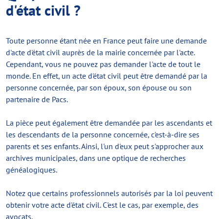
d'état civil ?
Toute personne étant née en France peut faire une demande
d'acte d'état civil auprès de la mairie concernée par l'acte.
Cependant, vous ne pouvez pas demander l'acte de tout le
monde. En effet, un acte d'état civil peut être demandé par la
personne concernée, par son époux, son épouse ou son
partenaire de Pacs.
La pièce peut également être demandée par les ascendants et
les descendants de la personne concernée, c'est-à-dire ses
parents et ses enfants. Ainsi, l'un d'eux peut s'approcher aux
archives municipales, dans une optique de recherches
généalogiques.
Notez que certains professionnels autorisés par la loi peuvent
obtenir votre acte d'état civil. C'est le cas, par exemple, des
avocats.