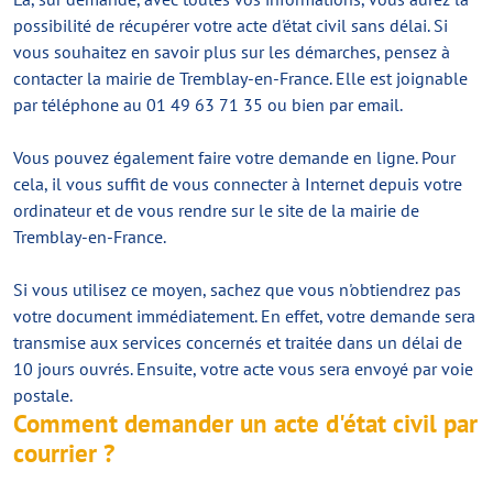
possibilité de récupérer votre acte d'état civil sans délai. Si
vous souhaitez en savoir plus sur les démarches, pensez à
contacter la mairie de Tremblay-en-France. Elle est joignable
par téléphone au 01 49 63 71 35 ou bien par email.
Vous pouvez également faire votre demande en ligne. Pour
cela, il vous suffit de vous connecter à Internet depuis votre
ordinateur et de vous rendre sur le site de la mairie de
Tremblay-en-France.
Si vous utilisez ce moyen, sachez que vous n'obtiendrez pas
votre document immédiatement. En effet, votre demande sera
transmise aux services concernés et traitée dans un délai de
10 jours ouvrés. Ensuite, votre acte vous sera envoyé par voie
postale.
Comment demander un acte d'état civil par
courrier ?