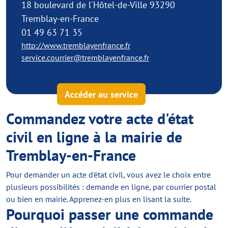
18 boulevard de l'Hôtel-de-Ville 93290
Tremblay-en-France
01 49 63 71 35
http://www.tremblayenfrance.fr
service.courrier@tremblayenfrance.fr
Accéder au service
Commandez votre acte d'état
civil en ligne à la mairie de
Tremblay-en-France
Pour demander un acte d'état civil, vous avez le choix entre
plusieurs possibilités : demande en ligne, par courrier postal
ou bien en mairie. Apprenez-en plus en lisant la suite.
Pourquoi passer une commande