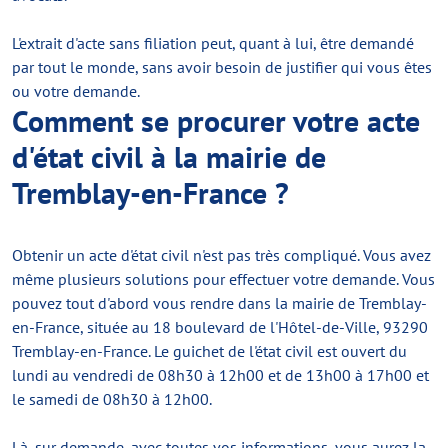
L'extrait d'acte sans filiation peut, quant à lui, être demandé
par tout le monde, sans avoir besoin de justifier qui vous êtes
ou votre demande.
Comment se procurer votre acte
d'état civil à la mairie de
Tremblay-en-France ?
Obtenir un acte d'état civil n'est pas très compliqué. Vous avez
même plusieurs solutions pour effectuer votre demande. Vous
pouvez tout d'abord vous rendre dans la mairie de Tremblay-
en-France, située au 18 boulevard de l'Hôtel-de-Ville, 93290
Tremblay-en-France. Le guichet de l'état civil est ouvert du
lundi au vendredi de 08h30 à 12h00 et de 13h00 à 17h00 et
le samedi de 08h30 à 12h00.
Là, sur demande, avec toutes vos informations, vous aurez la