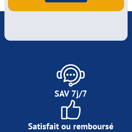
SAV 7j/7
Satisfait ou remboursé