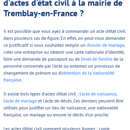
d'actes d'état civil à la mairie de
Tremblay-en-France ?
Il est possible que vous ayez à commander un acte d'état civil
dans plusieurs cas de figure. En effet, on peut vous demander
ce justificatif si vous souhaitez remplir un
dossier de mariage
,
créer une entreprise ou obtenir une carte nationale d'identité,
faire une demande de passeport ou de
livret de famille
de la
personne concernée par l'acte ou entamez un processus de
changement de prénom ou d'
obtention de la nationalité
française
.
Il existe trois types d'actes d'état civil : l'
acte de naissance
,
l'
acte de mariage
et l'acte de décès. Ces derniers peuvent être
utilisés pour justifier un lieu de naissance, une nationalité
française, un mariage ou encore le décès d'un proche.
Les actes d'état civil prennent plusieurs formes : copie