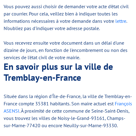
Vous pouvez aussi choisir de demander votre acte d'état civil
par courrier. Pour cela, veillez bien à indiquer toutes les
informations nécessaires à votre demande dans votre
lettre
.
N'oubliez pas d'indiquer votre adresse postale.
Vous recevrez ensuite votre document dans un délai d'une
dizaine de jours, en fonction de l'encombrement ou non des
services de l'état civil de votre mairie.
En savoir plus sur la ville de
Tremblay-en-France
Située dans la région d'Île-de-France, la ville de Tremblay-en-
France compte 35381 habitants. Son maire actuel est
François
ASENSI
. À proximité de cette commune de Seine-Saint-Denis,
vous trouvez les villes de Noisy-le-Grand-93161, Champs-
sur-Marne-77420 ou encore Neuilly-sur-Marne-93330.