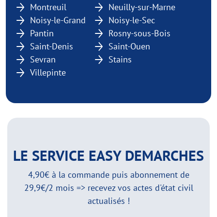
Montreuil
Neuilly-sur-Marne
Noisy-le-Grand
Noisy-le-Sec
Pantin
Rosny-sous-Bois
Saint-Denis
Saint-Ouen
Sevran
Stains
Villepinte
LE SERVICE EASY DEMARCHES
4,90€ à la commande puis abonnement de
29,9€/2 mois => recevez vos actes d'état civil
actualisés !