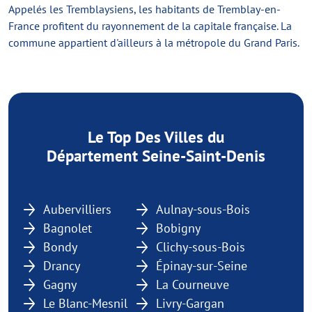
Appelés les Tremblaysiens, les habitants de Tremblay-en-
France profitent du rayonnement de la capitale française. La
commune appartient d'ailleurs à la métropole du Grand Paris.
Le Top Des Villes du
Département Seine-Saint-Denis
Aubervilliers
Aulnay-sous-Bois
Bagnolet
Bobigny
Bondy
Clichy-sous-Bois
Drancy
Épinay-sur-Seine
Gagny
La Courneuve
Le Blanc-Mesnil
Livry-Gargan