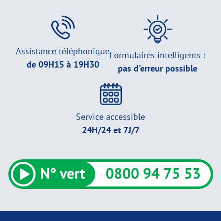
Assistance téléphonique
Formulaires intelligents :
de 09H15 à 19H30
pas d'erreur possible
Service accessible
24H/24 et 7J/7