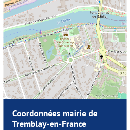
Coordonnées mairie de
Tremblay-en-France