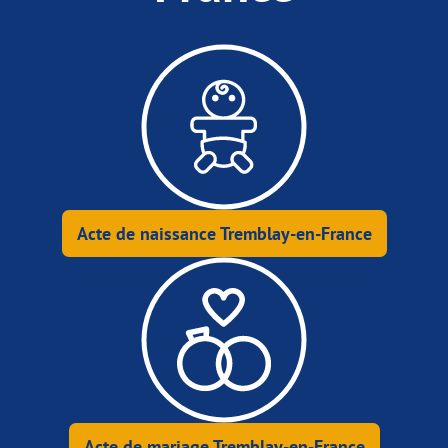
Acte de naissance Tremblay-en-France
Acte de mariage Tremblay-en-France