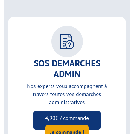
SOS DEMARCHES
ADMIN
Nos experts vous accompagnent à
travers toutes vos demarches
administratives
4,90€ / commande
Je commande !