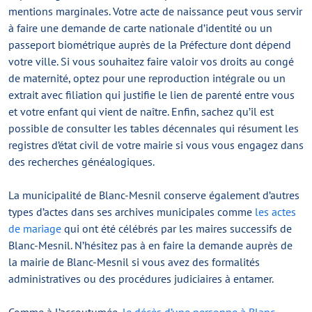
mentions marginales. Votre acte de naissance peut vous servir
à faire une demande de carte nationale d’identité ou un
passeport biométrique auprès de la Préfecture dont dépend
votre ville. Si vous souhaitez faire valoir vos droits au congé
de maternité, optez pour une reproduction intégrale ou un
extrait avec filiation qui justifie le lien de parenté entre vous
et votre enfant qui vient de naître. Enfin, sachez qu’il est
possible de consulter les tables décennales qui résument les
registres d’état civil de votre mairie si vous vous engagez dans
des recherches généalogiques.
La municipalité de Blanc-Mesnil conserve également d’autres
types d’actes dans ses archives municipales comme
les actes
de mariage
qui ont été célébrés par les maires successifs de
Blanc-Mesnil. N’hésitez pas à en faire la demande auprès de
la mairie de Blanc-Mesnil si vous avez des formalités
administratives ou des procédures judiciaires à entamer.