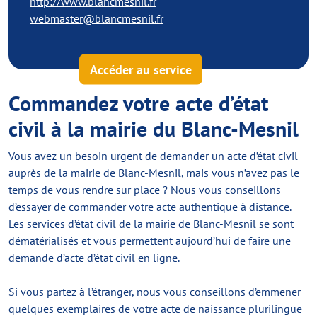
http://www.blancmesnil.fr
webmaster@blancmesnil.fr
Accéder au service
Commandez votre acte d’état
civil à la mairie du Blanc-Mesnil
Vous avez un besoin urgent de demander un acte d’état civil
auprès de la mairie de Blanc-Mesnil, mais vous n’avez pas le
temps de vous rendre sur place ? Nous vous conseillons
d’essayer de commander votre acte authentique à distance.
Les services d’état civil de la mairie de Blanc-Mesnil se sont
dématérialisés et vous permettent aujourd’hui de faire une
demande d’acte d’état civil en ligne.
Si vous partez à l’étranger, nous vous conseillons d’emmener
quelques exemplaires de votre acte de naissance plurilingue