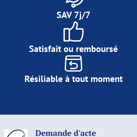
SAV 7j/7
Satisfait ou remboursé
Résiliable à tout moment