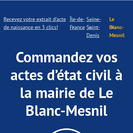
Recevez votre extrait d’acte
Île-de-
Seine-
Le
de naissance en 3 clics!
France
Saint-
Blanc-
Denis
Mesnil
Commandez vos
actes d’état civil à
la mairie de Le
Blanc-Mesnil