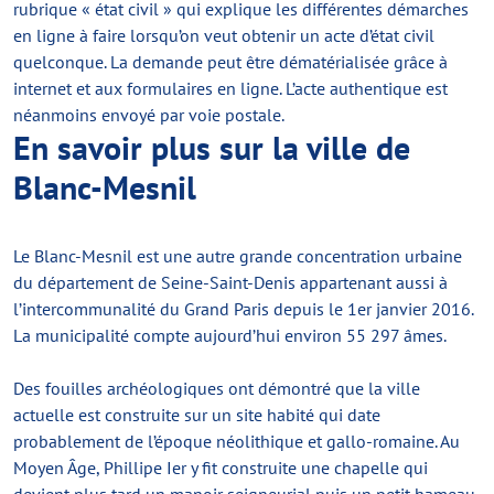
rubrique « état civil » qui explique les différentes démarches
en ligne à faire lorsqu’on veut obtenir un acte d’état civil
quelconque. La demande peut être dématérialisée grâce à
internet et aux formulaires en ligne. L’acte authentique est
néanmoins envoyé par voie postale.
En savoir plus sur la ville de
Blanc-Mesnil
Le Blanc-Mesnil est une autre grande concentration urbaine
du département de Seine-Saint-Denis appartenant aussi à
l’intercommunalité du Grand Paris depuis le 1er janvier 2016.
La municipalité compte aujourd’hui environ 55 297 âmes.
Des fouilles archéologiques ont démontré que la ville
actuelle est construite sur un site habité qui date
probablement de l’époque néolithique et gallo-romaine. Au
Moyen Âge, Phillipe Ier y fit construite une chapelle qui