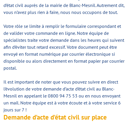
d’état civil auprès de la mairie de Blanc-Mesnil. Autrement dit,
vous n’avez plus rien à faire, nous nous occupons de tout.
Votre rôle se limite à remplir le formulaire correspondant et
de valider votre commande en ligne. Notre équipe de
spécialistes traite votre demande dans les heures qui suivent
afin d’éviter tout retard excessif. Votre document peut être
envoyé en format numérique par courrier électronique si
disponible ou alors directement en format papier par courrier
postal.
Il est important de noter que vous pouvez suivre en direct
l’évolution de votre demande d’acte d’état civil au Blanc-
Mesnil en appelant le 0800 94 75 53 ou en nous envoyant
un mail. Notre équipe est à votre écoute et à votre service 6
jours sur 7 !
Demande d’acte d’état civil sur place