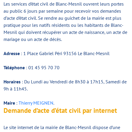
Les services d’état civil de Blanc-Mesnil ouvrent leurs portes
au public 6 jours par semaine pour recevoir vos demandes
d’acte d’état civil. Se rendre au guichet de la mairie est plus
pratique pour les natifs résidents ou les habitants de Blanc-
Mesnil qui doivent récupérer un acte de naissance, un acte de
mariage ou un acte de décès.
Adresse
: 1 Place Gabriel Péri 93156 Le Blanc-Mesnil
Téléphone
: 01 45 95 70 70
Horaires
: Du Lundi au Vendredi de 8h30 à 17h15, Samedi de
9h à 11h45.
Maire
:
Thierry MEIGNEN
.
Demande d’acte d’état civil par internet
Le site internet de la mairie de Blanc-Mesnil dispose d’une