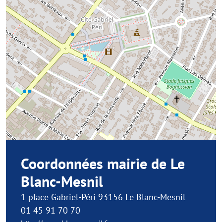
Coordonnées mairie de Le
Blanc-Mesnil
1 place Gabriel-Péri 93156 Le Blanc-Mesnil
01 45 91 70 70