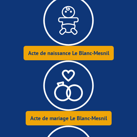
Acte de naissance Le Blanc-Mesnil
Acte de mariage Le Blanc-Mesnil