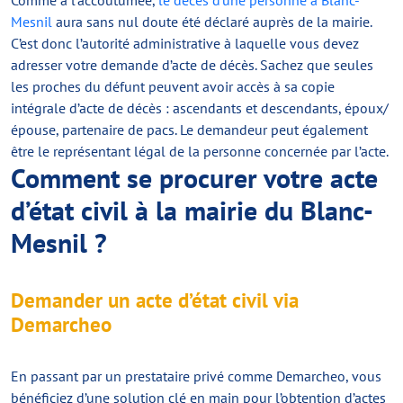
Comme à l’accoutumée,
le décès d’une personne à Blanc-
Mesnil
aura sans nul doute été déclaré auprès de la mairie.
C’est donc l’autorité administrative à laquelle vous devez
adresser votre demande d’acte de décès. Sachez que seules
les proches du défunt peuvent avoir accès à sa copie
intégrale d’acte de décès : ascendants et descendants, époux/
épouse, partenaire de pacs. Le demandeur peut également
être le représentant légal de la personne concernée par l’acte.
Comment se procurer votre acte
d’état civil à la mairie du Blanc-
Mesnil ?
Demander un acte d’état civil via
Demarcheo
En passant par un prestataire privé comme Demarcheo, vous
bénéficiez d’une solution clé en main pour l’obtention d’actes