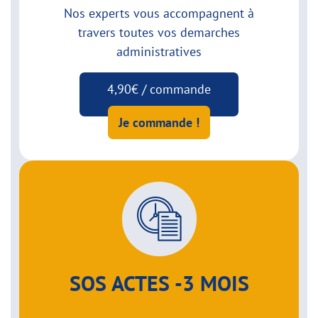
Nos experts vous accompagnent à
travers toutes vos demarches
administratives
4,90€ / commande
Je commande !
SOS ACTES -3 MOIS