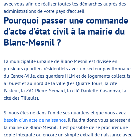
avec vous afin de réaliser toutes les démarches auprès des
administrations de votre pays d’accueil.
Pourquoi passer une commande
d’acte d’état civil à la mairie du
Blanc-Mesnil ?
La municipalité urbaine de Blanc-Mesnil est divisée en
plusieurs quartiers résidentiels avec un secteur pavillonnaire
du Centre-Ville, des quartiers HLM et de logements collectifs
à l’ouest et au nord de la ville (Les Quatre Tours, la cité
Pasteur, la ZAC Pierre-Sémard, la cité Danielle-Casanova, la
cité des Tilleuls).
Si vous êtes né dans l’un de ses quartiers et que vous avez
besoin d’un acte de naissance
, il faudra donc vous adresser à
la mairie de Blanc-Mesnil. Il est possible de se procurer une
copie intégrale ou encore un simple extrait de naissance avec