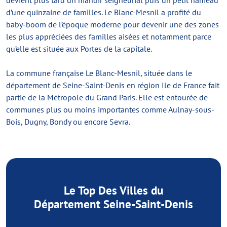
devient plus tard un manoir seigneurial puis un petit hameau
d’une quinzaine de familles. Le Blanc-Mesnil a profité du
baby-boom de l’époque moderne pour devenir une des zones
les plus appréciées des familles aisées et notamment parce
qu’elle est située aux Portes de la capitale.
La commune française Le Blanc-Mesnil, située dans le
département de Seine-Saint-Denis en région Ile de France fait
partie de la Métropole du Grand Paris. Elle est entourée de
communes plus ou moins importantes comme Aulnay-sous-
Bois, Dugny, Bondy ou encore Sevra.
Le Top Des Villes du
Département Seine-Saint-Denis