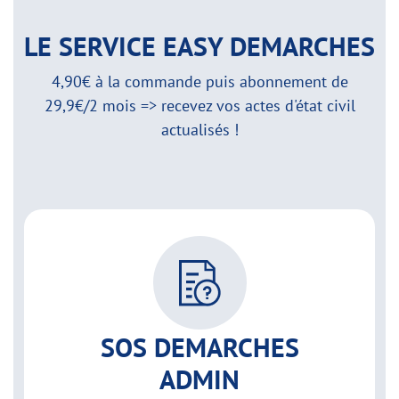
LE SERVICE EASY DEMARCHES
4,90€ à la commande puis abonnement de
29,9€/2 mois => recevez vos actes d'état civil
actualisés !
SOS DEMARCHES
ADMIN