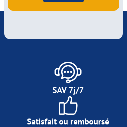
SAV 7j/7
Satisfait ou remboursé