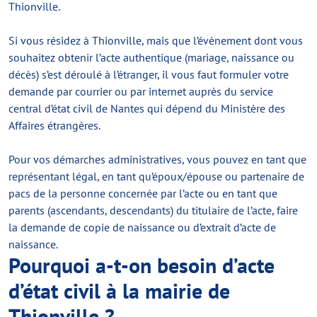
Thionville.
Si vous résidez à Thionville, mais que l’évènement dont vous
souhaitez obtenir l’acte authentique (mariage, naissance ou
décès) s’est déroulé à l’étranger, il vous faut formuler votre
demande par courrier ou par internet auprès du service
central d’état civil de Nantes qui dépend du Ministère des
Affaires étrangères.
Pour vos démarches administratives, vous pouvez en tant que
représentant légal, en tant qu’époux/épouse ou partenaire de
pacs de la personne concernée par l’acte ou en tant que
parents (ascendants, descendants) du titulaire de l’acte, faire
la demande de copie de naissance ou d’extrait d’acte de
naissance.
Pourquoi a-t-on besoin d’acte
d’état civil à la mairie de
Thionville ?