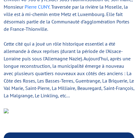
Monsieur
Pierre CUNY
. Traversée par la rivière la Moselle, la
ville est à mi-chemin entre Metz et Luxembourg. Elle fait
désormais partie de la Communauté d’agglomération Portes
de France-Thionville.
Cette cité qui a joué un rôle historique essentiel a été
allemande à deux reprises (durant la période de l’Alsace-
Lorraine puis sous l’Allemagne Nazie). Aujourd’hui, après une
longue reconstruction, la municipalité émerge à nouveau
avec plusieurs quartiers nouveaux aux côtés des anciens : La
Côte des Roses, Les Basses-Terres, Guentrange, La Briquerie, Le
Val Marie, Saint-Pierre, La Milliaire, Beauregard, Saint-François,
La Malgrange, Le Linkling, etc…