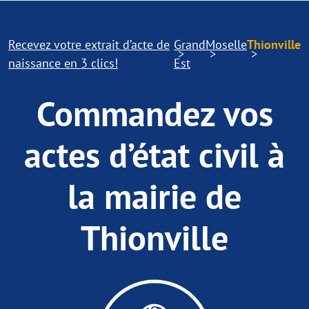
Recevez votre extrait d’acte de
Grand
Moselle
Thionville
naissance en 3 clics!
Est
Commandez vos
actes d’état civil à
la mairie de
Thionville