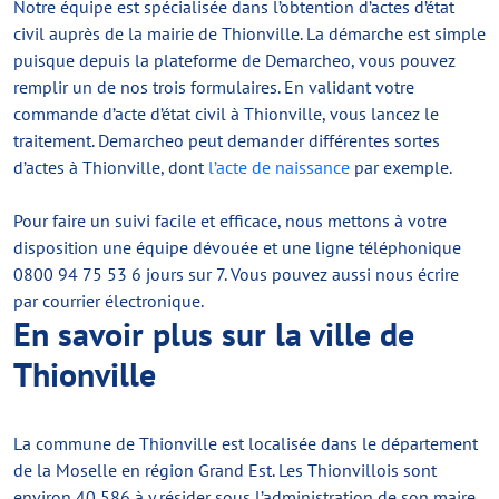
Notre équipe est spécialisée dans l’obtention d’actes d’état
civil auprès de la mairie de Thionville. La démarche est simple
puisque depuis la plateforme de Demarcheo, vous pouvez
remplir un de nos trois formulaires. En validant votre
commande d’acte d’état civil à Thionville, vous lancez le
traitement. Demarcheo peut demander différentes sortes
d’actes à Thionville, dont
l’acte de naissance
par exemple.
Pour faire un suivi facile et efficace, nous mettons à votre
disposition une équipe dévouée et une ligne téléphonique
0800 94 75 53 6 jours sur 7. Vous pouvez aussi nous écrire
par courrier électronique.
En savoir plus sur la ville de
Thionville
La commune de Thionville est localisée dans le département
de la Moselle en région Grand Est. Les Thionvillois sont
environ 40 586 à y résider sous l’administration de son maire,