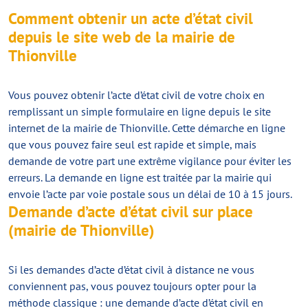
Comment obtenir un acte d’état civil
depuis le site web de la mairie de
Thionville
Vous pouvez obtenir l’acte d’état civil de votre choix en
remplissant un simple formulaire en ligne depuis le site
internet de la mairie de Thionville. Cette démarche en ligne
que vous pouvez faire seul est rapide et simple, mais
demande de votre part une extrême vigilance pour éviter les
erreurs. La demande en ligne est traitée par la mairie qui
envoie l’acte par voie postale sous un délai de 10 à 15 jours.
Demande d’acte d’état civil sur place
(mairie de Thionville)
Si les demandes d’acte d’état civil à distance ne vous
conviennent pas, vous pouvez toujours opter pour la
méthode classique : une demande d’acte d’état civil en