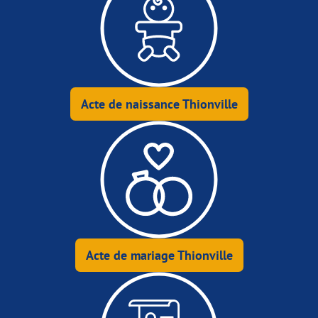
Acte de naissance Thionville
Acte de mariage Thionville