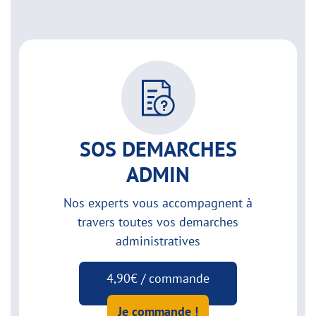
SOS DEMARCHES
ADMIN
Nos experts vous accompagnent à
travers toutes vos demarches
administratives
4,90€ / commande
Je commande !