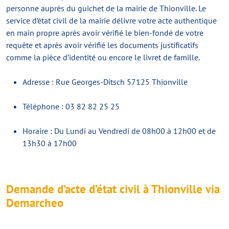
personne auprès du guichet de la mairie de Thionville. Le
service d’état civil de la mairie délivre votre acte authentique
en main propre après avoir vérifié le bien-fondé de votre
requête et après avoir vérifié les documents justificatifs
comme la pièce d’identité ou encore le livret de famille.
Adresse : Rue Georges-Ditsch 57125 Thionville
Téléphone : 03 82 82 25 25
Horaire : Du Lundi au Vendredi de 08h00 à 12h00 et de
13h30 à 17h00
Demande d’acte d’état civil à Thionville via
Demarcheo