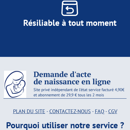
Résiliable à tout moment
PLAN DU SITE
-
CONTACTEZ-NOUS
-
FAQ
-
CGV
Pourquoi utiliser notre service ?