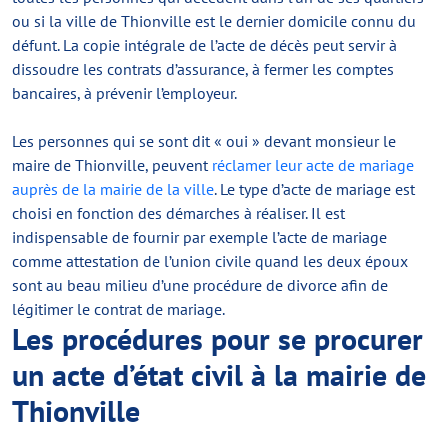
ou si la ville de Thionville est le dernier domicile connu du
défunt. La copie intégrale de l’acte de décès peut servir à
dissoudre les contrats d’assurance, à fermer les comptes
bancaires, à prévenir l’employeur.
Les personnes qui se sont dit « oui » devant monsieur le
maire de Thionville, peuvent
réclamer leur acte de mariage
auprès de la mairie de la ville
. Le type d’acte de mariage est
choisi en fonction des démarches à réaliser. Il est
indispensable de fournir par exemple l’acte de mariage
comme attestation de l’union civile quand les deux époux
sont au beau milieu d’une procédure de divorce afin de
légitimer le contrat de mariage.
Les procédures pour se procurer
un acte d’état civil à la mairie de
Thionville