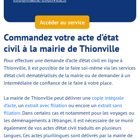
Accéder au service
Commandez votre acte d’état
civil à la mairie de Thionville
Pour effectuer une demande d’acte d’état civil en ligne à
Thionville, il est possible de le faire soi-même via les services
d’état civil dématérialisés de la mairie ou de demander à un
intermédiaire de confiance de le faire à votre place.
La mairie de Thionville peut délivrer une
copie intégrale
d’acte
, un
extrait avec filiation
ou encore un
extrait sans
filiation
. Dans certains cas et notamment pour les voyages ou
les déménagements à l’étranger, il est nécessaire de se munir
également de vos actes d’état civil traduits en plusieurs
langues. Ces actes plurilingues sont délivrés par la mairie de