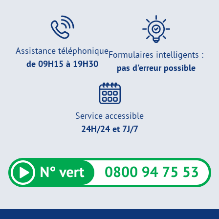
Assistance téléphonique
Formulaires intelligents :
de 09H15 à 19H30
pas d'erreur possible
Service accessible
24H/24 et 7J/7