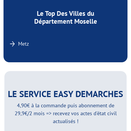
Le Top Des Villes du
Département Moselle
Metz
LE SERVICE EASY DEMARCHES
4,90€ à la commande puis abonnement de
29,9€/2 mois => recevez vos actes d'état civil
actualisés !