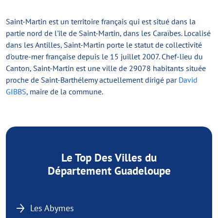
Saint-Martin est un territoire français qui est situé dans la
partie nord de l'île de Saint-Martin, dans les Caraïbes. Localisé
dans les Antilles, Saint-Martin porte le statut de collectivité
d'outre-mer française depuis le 15 juillet 2007. Chef-lieu du
Canton, Saint-Martin est une ville de 29078 habitants située
proche de Saint-Barthélemy actuellement dirigé par
David
GIBBS
, maire de la commune.
Le Top Des Villes du
Département Guadeloupe
Les Abymes