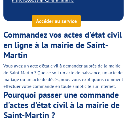
http://www.com-saint-martin.fr/
Accéder au service
Commandez vos actes d'état civil
en ligne à la mairie de Saint-
Martin
Vous avez un acte d'état civil à demander auprès de la mairie
de Saint-Martin ? Que ce soit un acte de naissance, un acte de
mariage ou un acte de décès, nous vous expliquons comment
effectuer votre commande en toute simplicité sur Internet.
Pourquoi passer une commande
d'actes d'état civil à la mairie de
Saint-Martin ?