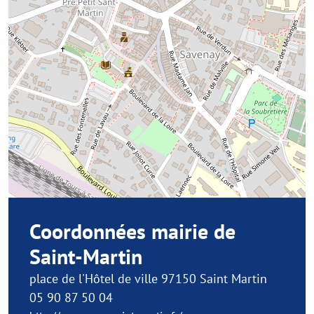
Coordonnées mairie de
Saint-Martin
place de l'Hôtel de ville 97150 Saint Martin
05 90 87 50 04