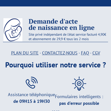
PLAN DU SITE
-
CONTACTEZ-NOUS
-
FAQ
-
CGV
Pourquoi utiliser notre service ?
Assistance téléphonique
Formulaires intelligents :
de 09H15 à 19H30
pas d'erreur possible