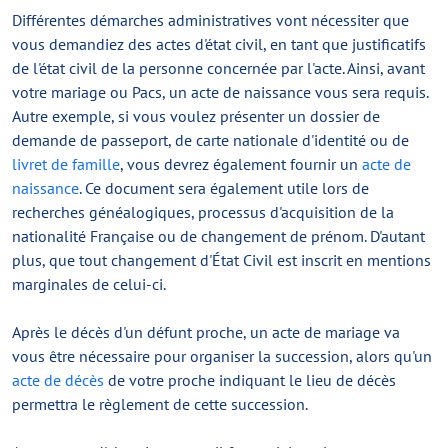
Différentes démarches administratives vont nécessiter que
vous demandiez des actes d'état civil, en tant que justificatifs
de l'état civil de la personne concernée par l'acte. Ainsi, avant
votre mariage ou Pacs, un acte de naissance vous sera requis.
Autre exemple, si vous voulez présenter un dossier de
demande de passeport, de carte nationale d'identité ou de
livret de famille
, vous devrez également fournir un
acte de
naissance
. Ce document sera également utile lors de
recherches généalogiques, processus d'acquisition de la
nationalité Française ou de changement de prénom. D'autant
plus, que tout changement d'État Civil est inscrit en mentions
marginales de celui-ci.
Après le décès d'un défunt proche, un acte de mariage va
vous être nécessaire pour organiser la succession, alors qu'un
acte de décès
de votre proche indiquant le lieu de décès
permettra le règlement de cette succession.