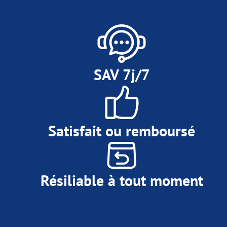
SAV 7j/7
Satisfait ou remboursé
Résiliable à tout moment