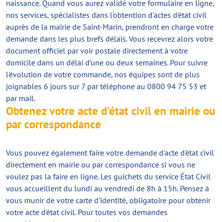
naissance. Quand vous aurez validé votre formulaire en ligne,
nos services, spécialistes dans l'obtention d'actes d'état civil
auprès de la mairie de Saint-Marin, prendront en charge votre
demande dans les plus brefs délais. Vous recevrez alors votre
document officiel par voir postale directement à votre
domicile dans un délai d'une ou deux semaines. Pour suivre
l'évolution de votre commande, nos équipes sont de plus
joignables 6 jours sur 7 par téléphone au 0800 94 75 53 et
par mail.
Obtenez votre acte d'état civil en mairie ou
par correspondance
Vous pouvez également faire votre demande d'acte d'état civil
directement en mairie ou par correspondance si vous ne
voulez pas la faire en ligne. Les guichets du service État Civil
vous accueillent du lundi au vendredi de 8h à 15h. Pensez à
vous munir de votre carte d'identité, obligatoire pour obtenir
votre acte d'état civil. Pour toutes vos demandes