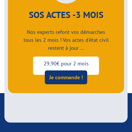
SOS ACTES -3 MOIS
Nos experts refont vos démarches
tous les 2 mois ! Vos actes d'état civil
restent à jour ...
29,90€ pour 2 mois
Je commande !