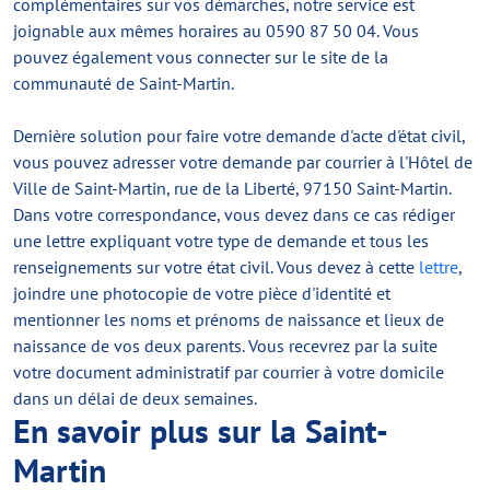
complémentaires sur vos démarches, notre service est
joignable aux mêmes horaires au 0590 87 50 04. Vous
pouvez également vous connecter sur le site de la
communauté de Saint-Martin.
Dernière solution pour faire votre demande d'acte d'état civil,
vous pouvez adresser votre demande par courrier à l'Hôtel de
Ville de Saint-Martin, rue de la Liberté, 97150 Saint-Martin.
Dans votre correspondance, vous devez dans ce cas rédiger
une lettre expliquant votre type de demande et tous les
renseignements sur votre état civil. Vous devez à cette
lettre
,
joindre une photocopie de votre pièce d'identité et
mentionner les noms et prénoms de naissance et lieux de
naissance de vos deux parents. Vous recevrez par la suite
votre document administratif par courrier à votre domicile
dans un délai de deux semaines.
En savoir plus sur la Saint-
Martin