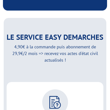
LE SERVICE EASY DEMARCHES
4,90€ à la commande puis abonnement de
29,9€/2 mois => recevez vos actes d'état civil
actualisés !