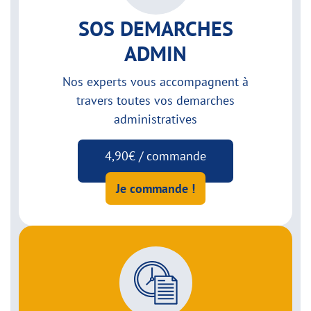
SOS DEMARCHES
ADMIN
Nos experts vous accompagnent à
travers toutes vos demarches
administratives
4,90€ / commande
Je commande !