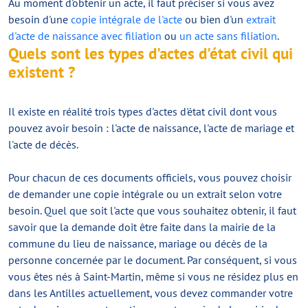
Au moment d'obtenir un acte, il faut préciser si vous avez
besoin d'une
copie intégrale de l'acte
ou bien d'un
extrait
d'acte de naissance avec filiation
ou
un acte sans filiation
.
Quels sont les types d'actes d'état civil qui
existent ?
Il existe en réalité trois types d'actes d'état civil dont vous
pouvez avoir besoin : l'acte de naissance, l'acte de mariage et
l'acte de décès.
Pour chacun de ces documents officiels, vous pouvez choisir
de demander une copie intégrale ou un extrait selon votre
besoin. Quel que soit l'acte que vous souhaitez obtenir, il faut
savoir que la demande doit être faite dans la mairie de la
commune du lieu de naissance, mariage ou décès de la
personne concernée par le document. Par conséquent, si vous
vous êtes nés à Saint-Martin, même si vous ne résidez plus en
dans les Antilles actuellement, vous devez commander votre