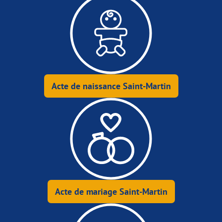
Acte de naissance Saint-Martin
Acte de mariage Saint-Martin