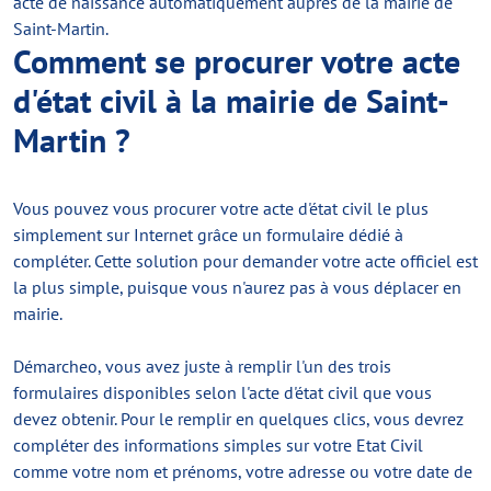
acte de naissance automatiquement auprès de la mairie de
Saint-Martin.
Comment se procurer votre acte
d'état civil à la mairie de Saint-
Martin ?
Vous pouvez vous procurer votre acte d'état civil le plus
simplement sur Internet grâce un formulaire dédié à
compléter. Cette solution pour demander votre acte officiel est
la plus simple, puisque vous n'aurez pas à vous déplacer en
mairie.
Démarcheo, vous avez juste à remplir l'un des trois
formulaires disponibles selon l'acte d'état civil que vous
devez obtenir. Pour le remplir en quelques clics, vous devrez
compléter des informations simples sur votre Etat Civil
comme votre nom et prénoms, votre adresse ou votre date de