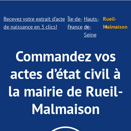
Recevez votre extrait d’acte
Île-de-
Hauts-
Rueil-
de naissance en 3 clics!
France
de-
Malmaison
Seine
Commandez vos
actes d’état civil à
la mairie de Rueil-
Malmaison