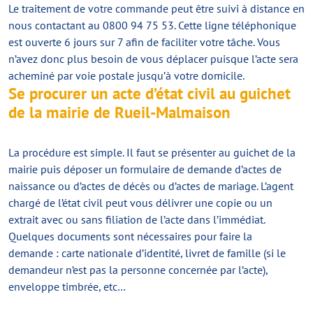
Le traitement de votre commande peut être suivi à distance en
nous contactant au 0800 94 75 53. Cette ligne téléphonique
est ouverte 6 jours sur 7 afin de faciliter votre tâche. Vous
n’avez donc plus besoin de vous déplacer puisque l’acte sera
acheminé par voie postale jusqu’à votre domicile.
Se procurer un acte d’état civil au guichet
de la mairie de Rueil-Malmaison
La procédure est simple. Il faut se présenter au guichet de la
mairie puis déposer un formulaire de demande d’actes de
naissance ou d’actes de décès ou d’actes de mariage. L’agent
chargé de l’état civil peut vous délivrer une copie ou un
extrait avec ou sans filiation de l’acte dans l’immédiat.
Quelques documents sont nécessaires pour faire la
demande : carte nationale d’identité, livret de famille (si le
demandeur n’est pas la personne concernée par l’acte),
enveloppe timbrée, etc…