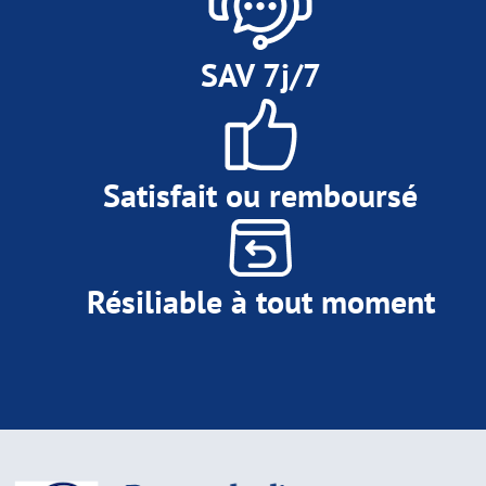
SAV 7j/7
Satisfait ou remboursé
Résiliable à tout moment