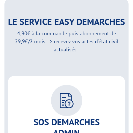
LE SERVICE EASY DEMARCHES
4,90€ à la commande puis abonnement de
29,9€/2 mois => recevez vos actes d'état civil
actualisés !
SOS DEMARCHES
ADMIN