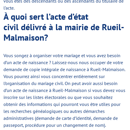
vous êtes des descendants ou des ascendants du titulaire de
l’acte.
À quoi sert l’acte d’état
civil délivré à la mairie de Rueil-
Malmaison?
Vous songez à organiser votre mariage et vous avez besoin
d’un acte de naissance ? Laissez-nous nous occuper de votre
demande de copie intégrale de naissance à Rueil-Malmaison.
Vous pourrez ainsi vous concentrer entièrement sur
l’organisation du mariage civil. On peut avoir aussi besoin
d’un acte de naissance à Rueil-Malmaison si vous devez vous
inscrire sur les listes électorales ou que vous souhaitez
obtenir des informations qui pourront vous être utiles pour
les recherches généalogiques ou autres démarches
administratives (demande de carte d’identité, demande de
passeport, procédure pour un changement de nom).