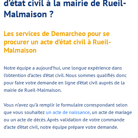
d’état civil à la mairie de Rueil-
Malmaison ?
Les services de Demarcheo pour se
procurer un acte d’état civil à Rueil-
Malmaison
Notre équipe a aujourd’hui, une longue expérience dans
l’obtention d’actes d’état civil. Nous sommes qualifiés donc
pour faire votre demande en ligne d’état civil auprès de la
mairie de Rueil-Malmaison.
Vous n’avez qu’à remplir le formulaire correspondant selon
que vous souhaitez
un acte de naissance
, un acte de mariage
ou un acte de décès. Après validation de votre commande
d’acte d’état civil, notre équipe prépare votre demande.