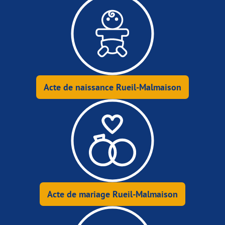
Acte de naissance Rueil-Malmaison
Acte de mariage Rueil-Malmaison