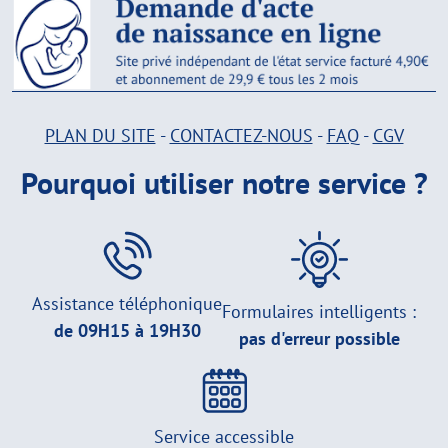
PLAN DU SITE
-
CONTACTEZ-NOUS
-
FAQ
-
CGV
Pourquoi utiliser notre service ?
Assistance téléphonique
Formulaires intelligents :
de 09H15 à 19H30
pas d'erreur possible
Service accessible