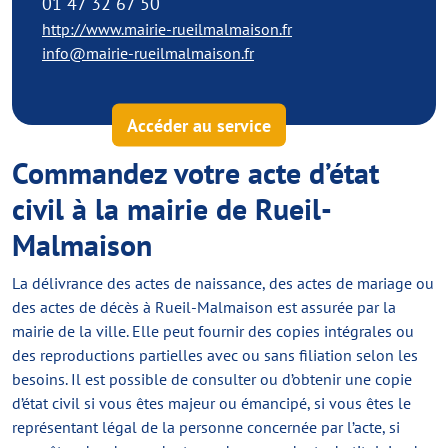
01 47 32 67 50
http://www.mairie-rueilmalmaison.fr
info@mairie-rueilmalmaison.fr
Accéder au service
Commandez votre acte d’état
civil à la mairie de Rueil-
Malmaison
La délivrance des actes de naissance, des actes de mariage ou
des actes de décès à Rueil-Malmaison est assurée par la
mairie de la ville. Elle peut fournir des copies intégrales ou
des reproductions partielles avec ou sans filiation selon les
besoins. Il est possible de consulter ou d’obtenir une copie
d’état civil si vous êtes majeur ou émancipé, si vous êtes le
représentant légal de la personne concernée par l’acte, si