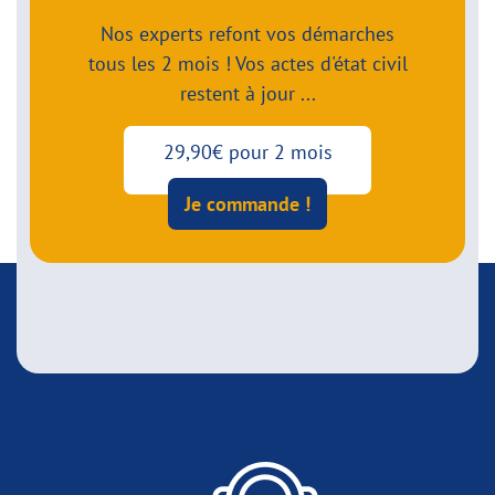
Nos experts refont vos démarches
tous les 2 mois ! Vos actes d'état civil
restent à jour ...
29,90€ pour 2 mois
Je commande !