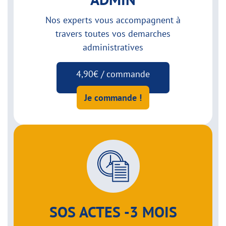
Nos experts vous accompagnent à
travers toutes vos demarches
administratives
4,90€ / commande
Je commande !
SOS ACTES -3 MOIS