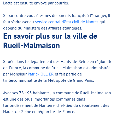
L’acte est ensuite envoyé par courrier.
Si par contre vous êtes nés de parents français à l’étranger, il
faut s’adresser au
service central d’état civil de Nantes
qui
dépend du Ministère des Affaires étrangères.
En savoir plus sur la ville de
Rueil-Malmaison
Située dans le département des Hauts-de-Seine en région Ile-
de-France, la commune de Rueil-Malmaison est administrée
par Monsieur
Patrick OLLIER
et fait partie de
l’intercommunalité de la Métropole de Grand Paris.
Avec ses 78 195 habitants, la commune de Rueil-Malmaison
est une des plus importantes communes dans
l’arrondissement de Nanterre, chef-lieu du département des
Hauts-de-Seine en région Ile-de-France.