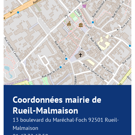
Coordonnées mairie de
Rueil-Malmaison
13 boulevard du Maréchal-Foch 92501 Rueil-
Malmaison