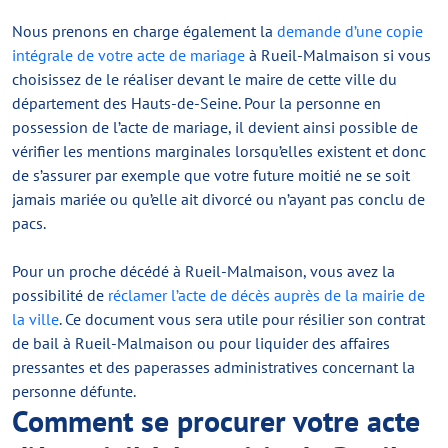
Nous prenons en charge également la
demande d’une copie
intégrale de votre acte de mariage
à Rueil-Malmaison si vous
choisissez de le réaliser devant le maire de cette ville du
département des Hauts-de-Seine. Pour la personne en
possession de l’acte de mariage, il devient ainsi possible de
vérifier les mentions marginales lorsqu’elles existent et donc
de s’assurer par exemple que votre future moitié ne se soit
jamais mariée ou qu’elle ait divorcé ou n’ayant pas conclu de
pacs.
Pour un proche décédé à Rueil-Malmaison, vous avez la
possibilité de
réclamer l’acte de décès auprès de la mairie de
la ville
. Ce document vous sera utile pour résilier son contrat
de bail à Rueil-Malmaison ou pour liquider des affaires
pressantes et des paperasses administratives concernant la
personne défunte.
Comment se procurer votre acte