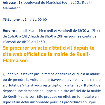
Adresse
: 13 boulevard du Maréchal Foch 92501 Rueil-
Malmaison
Téléphone
: 01 47 32 65 65
Horaire
: Lundi, Mardi, Mercredi et Vendredi de 8h30 à 12h et
de 13h30 à 18h/ Jeudi de 8h30 à 20h en journée continue
/Samedi de 8h30 à 12h30.
Se procurer un acte d’état civil depuis le
site web officiel de la mairie de Rueil-
Malmaison
Quand vous n’avez pas le temps de faire la queue à la mairie
ou de prendre la voiture pour traverser la ville et vous rendre
à l’Hôtel de Ville, il vous reste l’option « internet ». Il s’agit de
déposer une demande en ligne sur le site officiel de la mairie
de Rueil-Malmaison. Elle propose en effet, un formulaire en
ligne et un délai raisonnable pour les procédures en ligne.