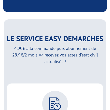
LE SERVICE EASY DEMARCHES
4,90€ à la commande puis abonnement de
29,9€/2 mois => recevez vos actes d'état civil
actualisés !