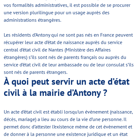
vos formalités administratives, il est possible de se procurer
une version plurilingue pour un usage auprès des
administrations étrangères.
Les résidents d’Antony qui ne sont pas nés en France peuvent
récupérer leur acte d’état de naissance auprès du service
central d’état civil de Nantes (Ministère des Affaires
étrangères) s’ils sont nés de parents français ou auprès du
service d’état civil de leur ambassade ou de leur consulat s’ils
sont nés de parents étrangers.
À quoi peut servir un acte d’état
civil à la mairie d’Antony ?
Un acte d’état civil est établi lorsqu’un évènement (naissance,
décès, mariage) a lieu au cours de la vie d’une personne. Il
permet donc d’attester l’existence même de cet évènement et
de donner à la personne une existence juridique et un état