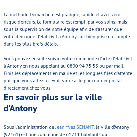
La méthode Demarcheo est pratique, rapide et avec zéro
risque d’erreurs. Le formulaire est rempli par vos soins, mais
sous la supervision de notre équipe afin de s’assurer que
votre demande d’état civil à Antony soit bien prise en compte
dans les plus brefs délais.
Vous pouvez ensuite suivre votre commande d’acte d’état civil
à Antony en nous appelant au 0800 94 75 53 ou par mail.
Finis les déplacements en mairie et les longues files d’attente
puisque vous allez recevoir votre acte par courrier postal
directement chez vous.
En savoir plus sur la ville
d’Antony
Sous l’administration de
Jean Yves SENANT
, la ville d’Antony
(92161) est une commune de 61711 habitants du