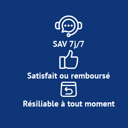
SAV 7j/7
Satisfait ou remboursé
Résiliable à tout moment