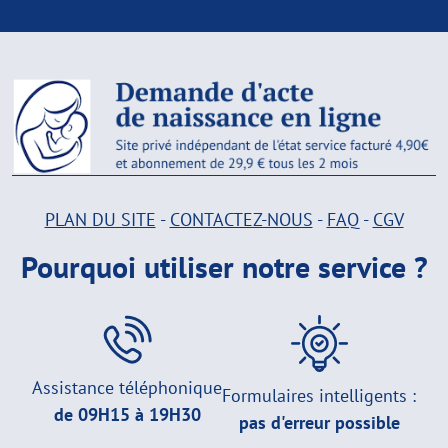
PLAN DU SITE
-
CONTACTEZ-NOUS
-
FAQ
-
CGV
Pourquoi utiliser notre service ?
Assistance téléphonique
Formulaires intelligents :
de 09H15 à 19H30
pas d'erreur possible