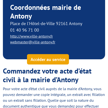
Coordonnées mairie de
Antony
Place de l'Hôtel-de-Ville 92161 Antony
01 40 96 71 00
http://www.ville-antony.fr
webmaster@ville-antony.fr
Accéder au service
Commandez votre acte d’état
civil à la mairie d’Antony
Pour votre acte d’état civil auprès de la mairie d’Antony, vous
pouvez demander une copie intégrale, un extrait avec filiation
ou un extrait sans filiation. Quelle que soit la nature du
document authentique que vous demandez pour effectuer