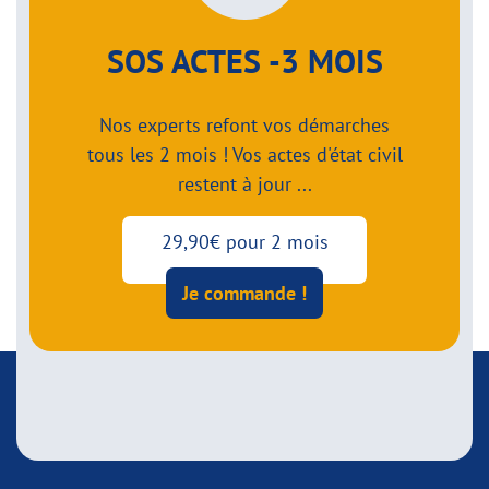
SOS ACTES -3 MOIS
Nos experts refont vos démarches
tous les 2 mois ! Vos actes d'état civil
restent à jour ...
29,90€ pour 2 mois
Je commande !