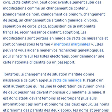
civil. L’acte d’état civil peut donc éventuellement subir des
modifications comme un changement de contenu
(changement de nom, changement de prénom, changement
de sexe), un changement de situation (mariage, divorce,
séparation de corps, pacs, acquisition de la nationalité
française, reconnaissance d’enfant, adoption). Ces
modifications sont portées en marge de l’acte de naissance et
sont connues sous le terme «
mentions marginales
». Elles
peuvent vous aider à mener vos recherches généalogiques,
pour s’inscrire sur les listes électorales, pour demander une
carte nationale d’identité ou un passeport.
Toutefois, le changement de situation maritale donne
naissance à ce qu’on appelle
l’acte de mariage
. Il s’agit d’un
écrit authentique qui résume la célébration de l’union civile
de deux personnes devant monsieur ou madame le maire. Il
est donc établi devant témoins et regroupent plusieurs
informations : les noms et prénoms des deux époux, les noms
et prénoms des parents des deux époux, les noms et prénoms