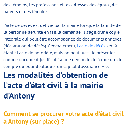
des témoins, les professions et les adresses des époux, des
parents et des témoins.
L’acte de décès est délivré par la mairie lorsque la famille de
la personne défunte en fait la demande. Il s’agit d’une copie
intégrale qui peut être accompagnée de documents annexes
(déclaration de décès). Généralement,
l’acte de décès
sert à
établir l’acte de notoriété, mais on peut aussi le présenter
comme document justificatif à une demande de fermeture de
compte ou pour débloquer un capital d’assurance-vie.
Les modalités d’obtention de
l’acte d’état civil à la mairie
d’Antony
Comment se procurer votre acte d’état civil
à Antony (sur place) ?