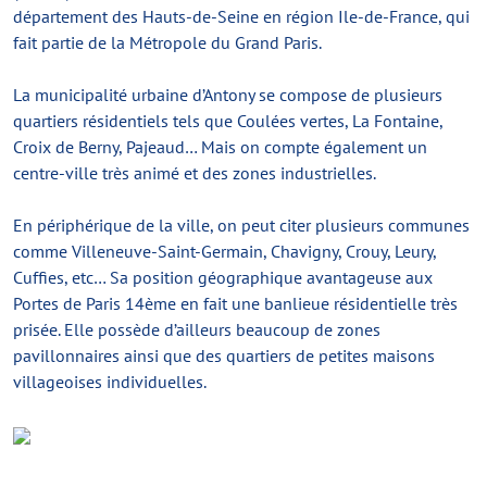
département des Hauts-de-Seine en région Ile-de-France, qui
fait partie de la Métropole du Grand Paris.
La municipalité urbaine d’Antony se compose de plusieurs
quartiers résidentiels tels que Coulées vertes, La Fontaine,
Croix de Berny, Pajeaud… Mais on compte également un
centre-ville très animé et des zones industrielles.
En périphérique de la ville, on peut citer plusieurs communes
comme Villeneuve-Saint-Germain, Chavigny, Crouy, Leury,
Cuffies, etc… Sa position géographique avantageuse aux
Portes de Paris 14ème en fait une banlieue résidentielle très
prisée. Elle possède d’ailleurs beaucoup de zones
pavillonnaires ainsi que des quartiers de petites maisons
villageoises individuelles.