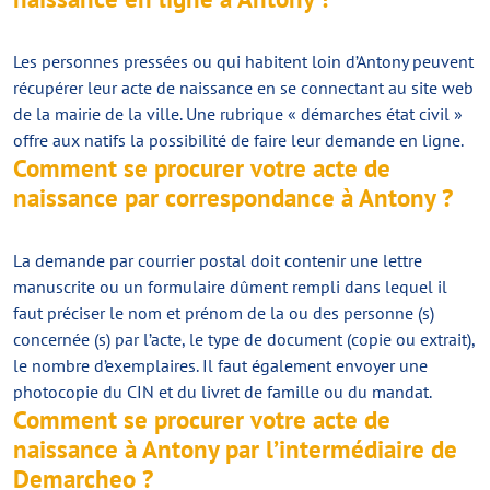
Les personnes pressées ou qui habitent loin d’Antony peuvent
récupérer leur acte de naissance en se connectant au site web
de la mairie de la ville. Une rubrique « démarches état civil »
offre aux natifs la possibilité de faire leur demande en ligne.
Comment se procurer votre acte de
naissance par correspondance à Antony ?
La demande par courrier postal doit contenir une lettre
manuscrite ou un formulaire dûment rempli dans lequel il
faut préciser le nom et prénom de la ou des personne (s)
concernée (s) par l’acte, le type de document (copie ou extrait),
le nombre d’exemplaires. Il faut également envoyer une
photocopie du CIN et du livret de famille ou du mandat.
Comment se procurer votre acte de
naissance à Antony par l’intermédiaire de
Demarcheo ?