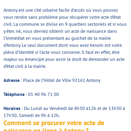
Antony est une cité urbaine facile d’accès où vous pouvez
vous rendre sans problème pour récupérer votre acte d’état
civil. La commune se divise en 9 quartiers sectoriels et si vous
y êtes né, vous devriez obtenir un acte de naissance dans
l’immédiat en vous présentant au guichet de la mairie
d’Antony. Le seul document dont vous avez besoin est votre
pièce d’identité si l’acte vous concerne. Il faut en effet, être
majeur ou émancipé pour avoir le droit de demander un acte
d’état civil à la mairie.
Adresse
: Place de l’Hôtel de Ville 92161 Antony
Téléphone
: 01 40 96 71 00
Horaires
: Du Lundi au Vendredi de 8h30 à12h et de 13h30 à
17h30, Samedi de 9h à 12h.
Comment se procurer votre acte de
naissance en ligne à Antony ?