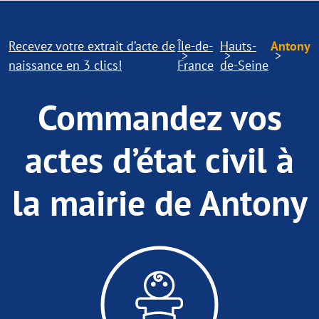
Recevez votre extrait d’acte de
Île-de-
Hauts-
Antony
naissance en 3 clics!
France
de-Seine
Commandez vos
actes d’état civil à
la mairie de Antony