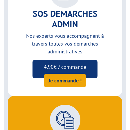
SOS DEMARCHES
ADMIN
Nos experts vous accompagnent à
travers toutes vos demarches
administratives
4,90€ / commande
Je commande !