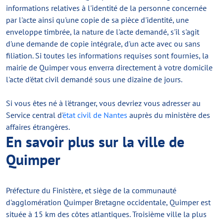
informations relatives à l'identité de la personne concernée
par l'acte ainsi qu'une copie de sa pièce d'identité, une
enveloppe timbrée, la nature de l'acte demandé, s'il s'agit
d'une demande de copie intégrale, d'un acte avec ou sans
filiation. Si toutes les informations requises sont fournies, la
mairie de Quimper vous enverra directement à votre domicile
l'acte d'état civil demandé sous une dizaine de jours.
Si vous êtes né à l'étranger, vous devriez vous adresser au
Service central d'
état civil de Nantes
auprès du ministère des
affaires étrangères.
En savoir plus sur la ville de
Quimper
Préfecture du Finistère, et siège de la communauté
d'agglomération Quimper Bretagne occidentale, Quimper est
située à 15 km des côtes atlantiques. Troisième ville la plus