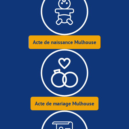
Acte de naissance Mulhouse
Acte de mariage Mulhouse