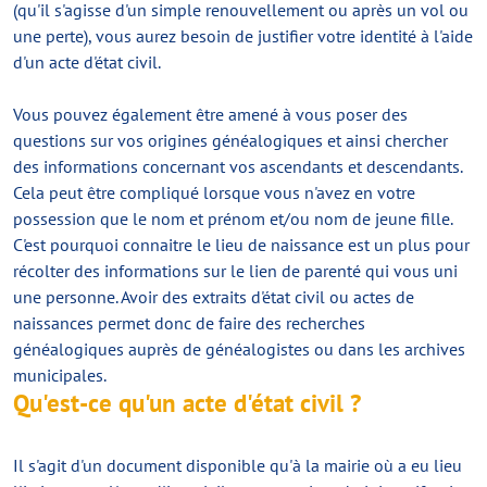
(qu'il s'agisse d'un simple renouvellement ou après un vol ou
une perte), vous aurez besoin de justifier votre identité à l'aide
d'un acte d'état civil.
Vous pouvez également être amené à vous poser des
questions sur vos origines généalogiques et ainsi chercher
des informations concernant vos ascendants et descendants.
Cela peut être compliqué lorsque vous n'avez en votre
possession que le nom et prénom et/ou nom de jeune fille.
C'est pourquoi connaitre le lieu de naissance est un plus pour
récolter des informations sur le lien de parenté qui vous uni
une personne. Avoir des extraits d'état civil ou actes de
naissances permet donc de faire des recherches
généalogiques auprès de généalogistes ou dans les archives
municipales.
Qu'est-ce qu'un acte d'état civil ?
Il s'agit d'un document disponible qu'à la mairie où a eu lieu