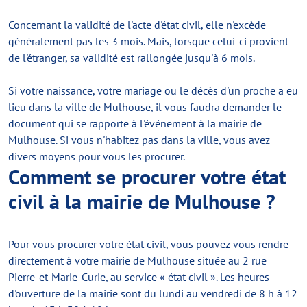
Concernant la validité de l'acte d'état civil, elle n'excède
généralement pas les 3 mois. Mais, lorsque celui-ci provient
de l'étranger, sa validité est rallongée jusqu'à 6 mois.
Si votre naissance, votre mariage ou le décès d'un proche a eu
lieu dans la ville de Mulhouse, il vous faudra demander le
document qui se rapporte à l'événement à la mairie de
Mulhouse. Si vous n'habitez pas dans la ville, vous avez
divers moyens pour vous les procurer.
Comment se procurer votre état
civil à la mairie de Mulhouse ?
Pour vous procurer votre état civil, vous pouvez vous rendre
directement à votre mairie de Mulhouse située au 2 rue
Pierre-et-Marie-Curie, au service « état civil ». Les heures
d'ouverture de la mairie sont du lundi au vendredi de 8 h à 12