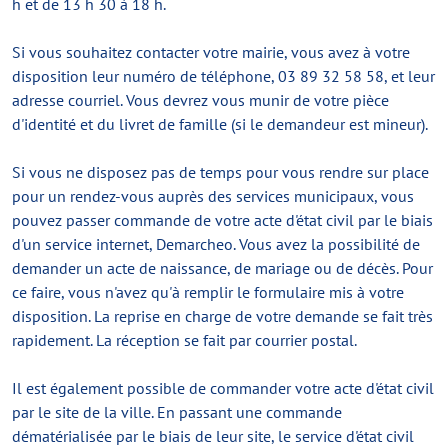
h et de 13 h 30 à 18 h.
Si vous souhaitez contacter votre mairie, vous avez à votre
disposition leur numéro de téléphone, 03 89 32 58 58, et leur
adresse courriel. Vous devrez vous munir de votre pièce
d'identité et du livret de famille (si le demandeur est mineur).
Si vous ne disposez pas de temps pour vous rendre sur place
pour un rendez-vous auprès des services municipaux, vous
pouvez passer commande de votre acte d'état civil par le biais
d'un service internet, Demarcheo. Vous avez la possibilité de
demander un acte de naissance, de mariage ou de décès. Pour
ce faire, vous n'avez qu'à remplir le formulaire mis à votre
disposition. La reprise en charge de votre demande se fait très
rapidement. La réception se fait par courrier postal.
Il est également possible de commander votre acte d'état civil
par le site de la ville. En passant une commande
dématérialisée par le biais de leur site, le service d'état civil