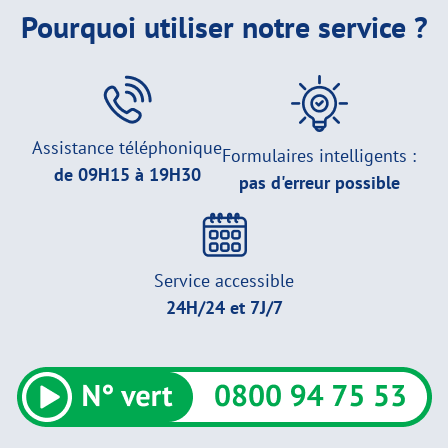
Pourquoi utiliser notre service ?
Assistance téléphonique
Formulaires intelligents :
de 09H15 à 19H30
pas d'erreur possible
Service accessible
24H/24 et 7J/7