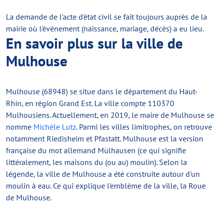
La demande de l'acte d'état civil se fait toujours auprès de la
mairie où l'événement (naissance, mariage, décès) a eu lieu.
En savoir plus sur la ville de
Mulhouse
Mulhouse (68948) se situe dans le département du Haut-
Rhin, en région Grand Est. La ville compte 110370
Mulhousiens. Actuellement, en 2019, le maire de Mulhouse se
nomme
Michèle Lutz
. Parmi les villes limitrophes, on retrouve
notamment Riedisheim et Pfastatt. Mulhouse est la version
française du mot allemand Mülhausen (ce qui signifie
littéralement, les maisons du (ou au) moulin). Selon la
légende, la ville de Mulhouse a été construite autour d'un
moulin à eau. Ce qui explique l'emblème de la ville, la Roue
de Mulhouse.