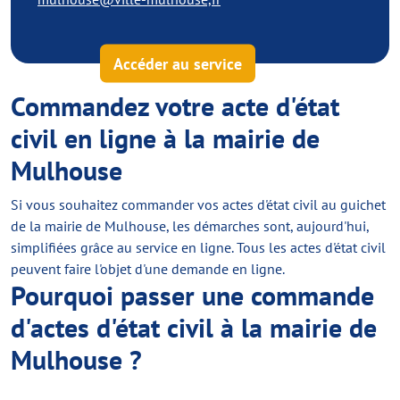
Accéder au service
Commandez votre acte d'état
civil en ligne à la mairie de
Mulhouse
Si vous souhaitez commander vos actes d'état civil au guichet
de la mairie de Mulhouse, les démarches sont, aujourd'hui,
simplifiées grâce au service en ligne. Tous les actes d'état civil
peuvent faire l'objet d'une demande en ligne.
Pourquoi passer une commande
d'actes d'état civil à la mairie de
Mulhouse ?