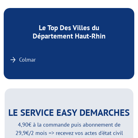
Le Top Des Villes du
Département Haut-Rhin
Colmar
LE SERVICE EASY DEMARCHES
4,90€ à la commande puis abonnement de
29,9€/2 mois => recevez vos actes d'état civil