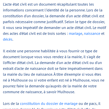
L'acte état civil est un document récapitulant toutes les
informations concernant l'identité de la personne. Lors de la
constitution d'un dossier, la demande d'un acte d'état civil est
parfois nécessaire comme justificatif. Selon le type de dossier,
il vous sera impératif de demander un acte d'état civil. Le motif
des actes d'état civil est de trois sortes :
mariage
,
naissance
et
décès
.
Il existe une personne habilitée à vous fournir ce type de
document lorsque vous vous rendez à la mairie, il s'agit de
l'officier d'état civil. La demande d'un acte d'état civil ou d'un
extrait d'acte de naissance doit se faire impérativement dans
la mairie du lieu de naissance. À titre d'exemple si vous êtes
né à Mulhouse ou si votre enfant est né à Mulhouse, vous ne
pourrez faire la demande qu'auprès de la mairie de votre
commune de naissance, à savoir Mulhouse.
Lors de la
constitution du dossier de mariage
ou de pacs, il