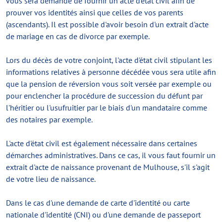
vous sera demandé de fournir un acte d'état civil afin de
prouver vos identités ainsi que celles de vos parents
(ascendants). Il est possible d'avoir besoin d'un extrait d'acte
de mariage en cas de divorce par exemple.
Lors du décès de votre conjoint, l'acte d'état civil stipulant les
informations relatives à personne décédée vous sera utile afin
que la pension de réversion vous soit versée par exemple ou
pour enclencher la procédure de succession du défunt par
l'héritier ou l'usufruitier par le biais d'un mandataire comme
des notaires par exemple.
L'acte d'état civil est également nécessaire dans certaines
démarches administratives. Dans ce cas, il vous faut fournir un
extrait d'acte de naissance provenant de Mulhouse, s'il s'agit
de votre lieu de naissance.
Dans le cas d'une demande de carte d'identité ou carte
nationale d'identité (CNI) ou d'une demande de passeport