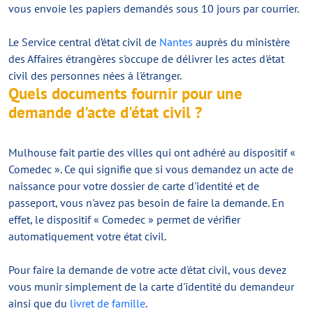
vous envoie les papiers demandés sous 10 jours par courrier.
Le Service central d’état civil de
Nantes
auprès du ministère
des Affaires étrangères s'occupe de délivrer les actes d'état
civil des personnes nées à l'étranger.
Quels documents fournir pour une
demande d'acte d'état civil ?
Mulhouse fait partie des villes qui ont adhéré au dispositif «
Comedec ». Ce qui signifie que si vous demandez un acte de
naissance pour votre dossier de carte d'identité et de
passeport, vous n'avez pas besoin de faire la demande. En
effet, le dispositif « Comedec » permet de vérifier
automatiquement votre état civil.
Pour faire la demande de votre acte d'état civil, vous devez
vous munir simplement de la carte d'identité du demandeur
ainsi que du
livret de famille
.