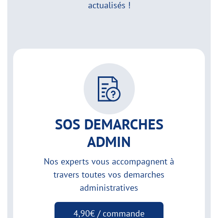
actualisés !
SOS DEMARCHES
ADMIN
Nos experts vous accompagnent à
travers toutes vos demarches
administratives
4,90€ / commande