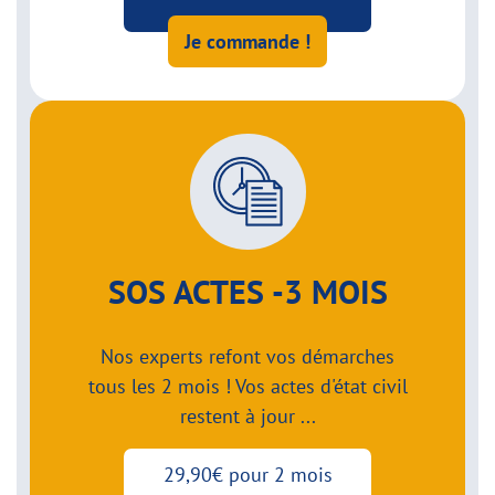
Je commande !
SOS ACTES -3 MOIS
Nos experts refont vos démarches
tous les 2 mois ! Vos actes d'état civil
restent à jour ...
29,90€ pour 2 mois