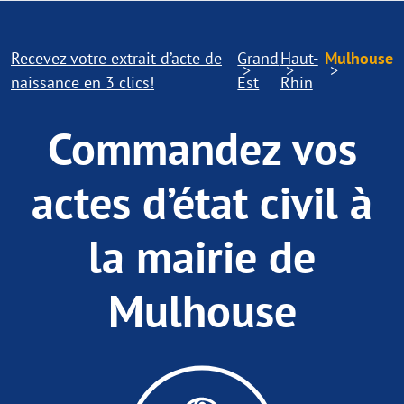
Recevez votre extrait d’acte de
Grand
Haut-
Mulhouse
naissance en 3 clics!
Est
Rhin
Commandez vos
actes d’état civil à
la mairie de
Mulhouse