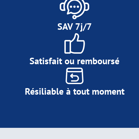
SAV 7j/7
Satisfait ou remboursé
Résiliable à tout moment