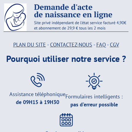
PLAN DU SITE
-
CONTACTEZ-NOUS
-
FAQ
-
CGV
Pourquoi utiliser notre service ?
Assistance téléphonique
Formulaires intelligents :
de 09H15 à 19H30
pas d'erreur possible