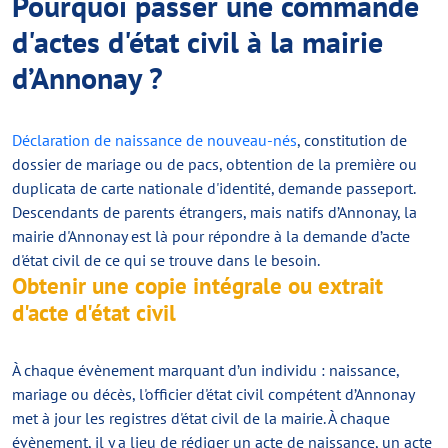
Pourquoi passer une commande
d'actes d'état civil à la mairie
d’Annonay ?
Déclaration de naissance de nouveau-nés
, constitution de
dossier de mariage ou de pacs, obtention de la première ou
duplicata de carte nationale d'identité, demande passeport.
Descendants de parents étrangers, mais natifs d’Annonay, la
mairie d'Annonay est là pour répondre à la demande d’acte
d'état civil de ce qui se trouve dans le besoin.
Obtenir une copie intégrale ou extrait
d'acte d'état civil
À chaque évènement marquant d’un individu : naissance,
mariage ou décès, l'officier d'état civil compétent d’Annonay
met à jour les registres d'état civil de la mairie. À chaque
évènement, il y a lieu de rédiger un acte de naissance, un acte