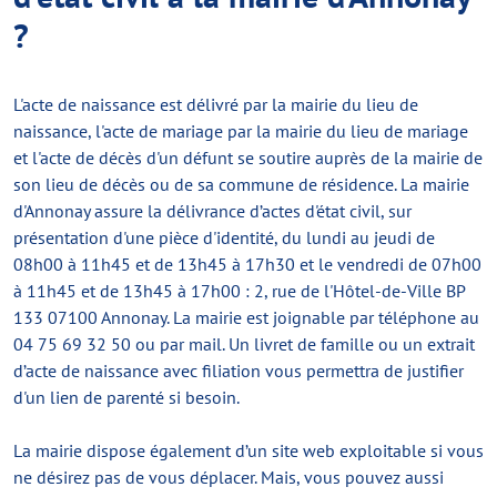
?
L'acte de naissance est délivré par la mairie du lieu de
naissance, l'acte de mariage par la mairie du lieu de mariage
et l'acte de décès d'un défunt se soutire auprès de la mairie de
son lieu de décès ou de sa commune de résidence. La mairie
d'Annonay assure la délivrance d’actes d'état civil, sur
présentation d'une pièce d'identité, du lundi au jeudi de
08h00 à 11h45 et de 13h45 à 17h30 et le vendredi de 07h00
à 11h45 et de 13h45 à 17h00 : 2, rue de l'Hôtel-de-Ville BP
133 07100 Annonay. La mairie est joignable par téléphone au
04 75 69 32 50 ou par mail. Un livret de famille ou un extrait
d’acte de naissance avec filiation vous permettra de justifier
d'un lien de parenté si besoin.
La mairie dispose également d’un site web exploitable si vous
ne désirez pas de vous déplacer. Mais, vous pouvez aussi