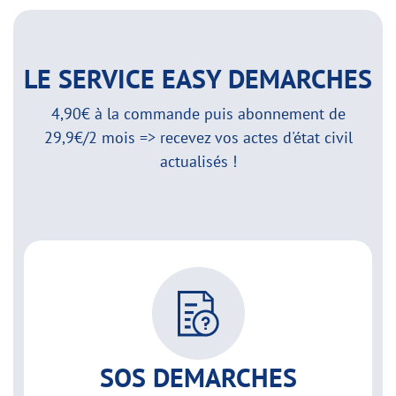
LE SERVICE EASY DEMARCHES
4,90€ à la commande puis abonnement de
29,9€/2 mois => recevez vos actes d'état civil
actualisés !
SOS DEMARCHES