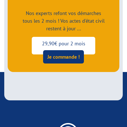
Nos experts refont vos démarches
tous les 2 mois ! Vos actes d'état civil
restent à jour ...
29,90€ pour 2 mois
Je commande !