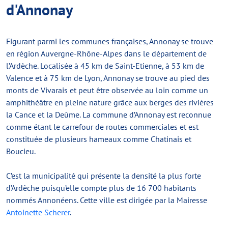
d'Annonay
Figurant parmi les communes françaises, Annonay se trouve
en région Auvergne-Rhône-Alpes dans le département de
l’Ardèche. Localisée à 45 km de Saint-Etienne, à 53 km de
Valence et à 75 km de Lyon, Annonay se trouve au pied des
monts de Vivarais et peut être observée au loin comme un
amphithéâtre en pleine nature grâce aux berges des rivières
la Cance et la Deûme. La commune d’Annonay est reconnue
comme étant le carrefour de routes commerciales et est
constituée de plusieurs hameaux comme Chatinais et
Boucieu.
C’est la municipalité qui présente la densité la plus forte
d’Ardèche puisqu’elle compte plus de 16 700 habitants
nommés Annonéens. Cette ville est dirigée par la Mairesse
Antoinette Scherer
.