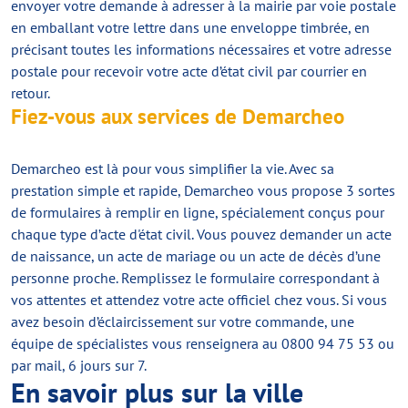
envoyer votre demande à adresser à la mairie par voie postale
en emballant votre lettre dans une enveloppe timbrée, en
précisant toutes les informations nécessaires et votre adresse
postale pour recevoir votre acte d’état civil par courrier en
retour.
Fiez-vous aux services de Demarcheo
Demarcheo est là pour vous simplifier la vie. Avec sa
prestation simple et rapide, Demarcheo vous propose 3 sortes
de formulaires à remplir en ligne, spécialement conçus pour
chaque type d’acte d'état civil. Vous pouvez demander un acte
de naissance, un acte de mariage ou un acte de décès d’une
personne proche. Remplissez le formulaire correspondant à
vos attentes et attendez votre acte officiel chez vous. Si vous
avez besoin d’éclaircissement sur votre commande, une
équipe de spécialistes vous renseignera au 0800 94 75 53 ou
par mail, 6 jours sur 7.
En savoir plus sur la ville