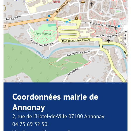
Coordonnées mairie de
Annonay
2, rue de l'Hôtel-de-Ville 07100 Annonay
04 75 69 32 50