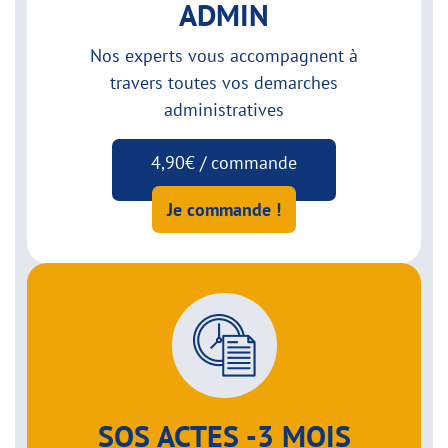
ADMIN
Nos experts vous accompagnent à
travers toutes vos demarches
administratives
4,90€ / commande
Je commande !
SOS ACTES -3 MOIS