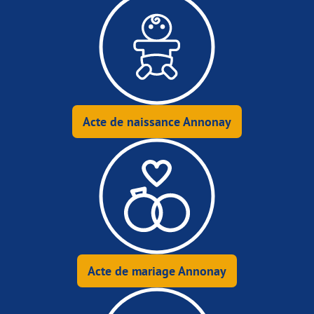
Acte de naissance Annonay
Acte de mariage Annonay