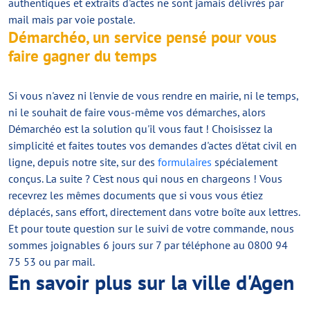
authentiques et extraits d'actes ne sont jamais délivrés par
mail mais par voie postale.
Démarchéo, un service pensé pour vous
faire gagner du temps
Si vous n'avez ni l'envie de vous rendre en mairie, ni le temps,
ni le souhait de faire vous-même vos démarches, alors
Démarchéo est la solution qu'il vous faut ! Choisissez la
simplicité et faites toutes vos demandes d'actes d'état civil en
ligne, depuis notre site, sur des
formulaires
spécialement
conçus. La suite ? C'est nous qui nous en chargeons ! Vous
recevrez les mêmes documents que si vous vous étiez
déplacés, sans effort, directement dans votre boîte aux lettres.
Et pour toute question sur le suivi de votre commande, nous
sommes joignables 6 jours sur 7 par téléphone au 0800 94
75 53 ou par mail.
En savoir plus sur la ville d'Agen