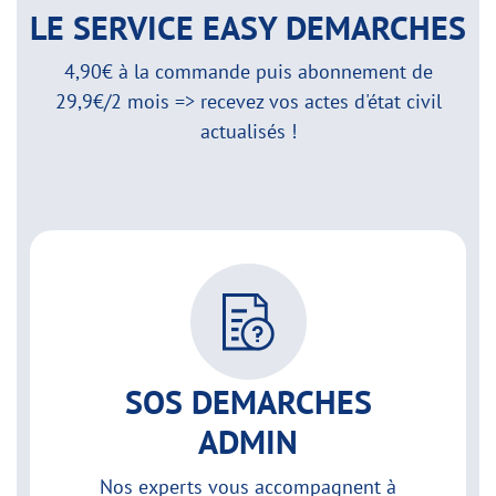
LE SERVICE EASY DEMARCHES
4,90€ à la commande puis abonnement de
29,9€/2 mois => recevez vos actes d'état civil
actualisés !
SOS DEMARCHES
ADMIN
Nos experts vous accompagnent à