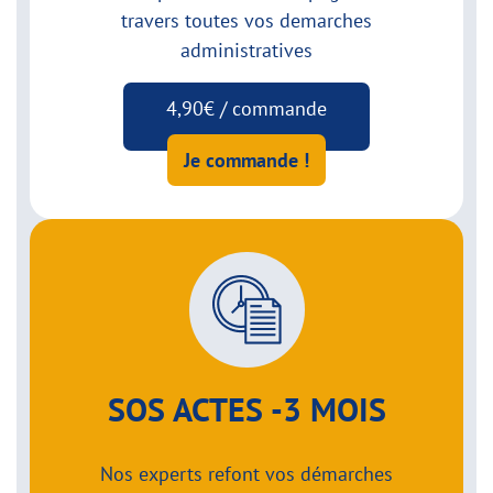
travers toutes vos demarches
administratives
4,90€ / commande
Je commande !
SOS ACTES -3 MOIS
Nos experts refont vos démarches