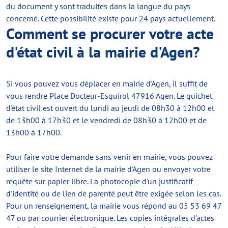
du document y sont traduites dans la langue du pays
concerné. Cette possibilité existe pour 24 pays actuellement.
Comment se procurer votre acte
d'état civil à la mairie d'Agen?
Si vous pouvez vous déplacer en mairie d'Agen, il suffit de
vous rendre Place Docteur-Esquirol 47916 Agen. Le guichet
d'état civil est ouvert du lundi au jeudi de 08h30 à 12h00 et
de 13h00 à 17h30 et le vendredi de 08h30 à 12h00 et de
13h00 à 17h00.
Pour faire votre demande sans venir en mairie, vous pouvez
utiliser le site Internet de la mairie d'Agen ou envoyer votre
requête sur papier libre. La photocopie d'un justificatif
d'identité ou de lien de parenté peut être exigée selon les cas.
Pour un renseignement, la mairie vous répond au 05 53 69 47
47 ou par courrier électronique. Les copies intégrales d'actes