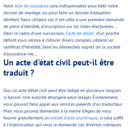
Votre
acte de naissance
sera indispensable pour bâtir votre
dossier de mariage, ou pour faire un dossier d'adoption
d'enfant. Dans certains cas il est utile à une première demande
de pièce d'identité, d'inscription sur les listes électorales…
Dans le cadre d'une succession, l'
acte de décès
d'un proche
défunt vous servira à clôturer divers comptes, obtenir un
certificat d'hérédité, faire les démarches auprès de la société
d'assurance-vie…
Un acte d'état civil peut-il être
traduit ?
Oui, un acte d'état civil peut être rédigé en plusieurs langues
si besoin. Une autorité étrangère peut l'exiger. Évidemment,
vous pouvez faire appel aux services payants d'un traducteur.
Mais vous pouvez demander à la mairie d'Agen de vous
fournir gratuitement un
extrait d'acte plurilingue
, si cela suffit
à l'interlocuteur qui vous le demande. Les diverses rubriques