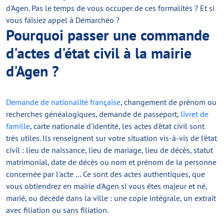
d'Agen. Pas le temps de vous occuper de ces formalités ? Et si
vous faisiez appel à Démarchéo ?
Pourquoi passer une commande
d'actes d'état civil à la mairie
d'Agen ?
Demande de nationalité française
, changement de prénom ou
recherches généalogiques, demande de passeport,
livret de
famille
, carte nationale d'identité, les actes d'état civil sont
très utiles. Ils renseignent sur votre situation vis-à-vis de l'état
civil : lieu de naissance, lieu de mariage, lieu de décès, statut
matrimonial, date de décès ou nom et prénom de la personne
concernée par l'acte … Ce sont des actes authentiques, que
vous obtiendrez en mairie d'Agen si vous êtes majeur et né,
marié, ou décédé dans la ville : une copie intégrale, un extrait
avec filiation ou sans filiation.