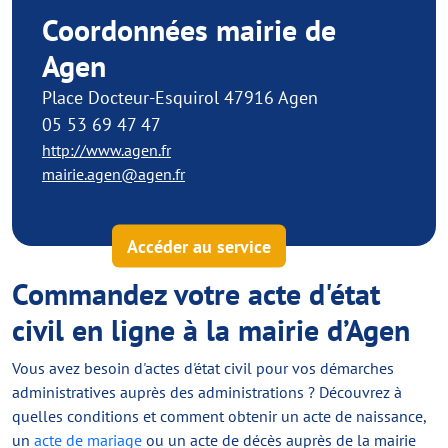
Coordonnées mairie de
Agen
Place Docteur-Esquirol 47916 Agen
05 53 69 47 47
http://www.agen.fr
mairie.agen@agen.fr
Accéder au service
Commandez votre acte d'état
civil en ligne à la mairie d’Agen
Vous avez besoin d'actes d'état civil pour vos démarches
administratives auprès des administrations ? Découvrez à
quelles conditions et comment obtenir un acte de naissance,
un
acte de mariage
ou un acte de décès auprès de la mairie