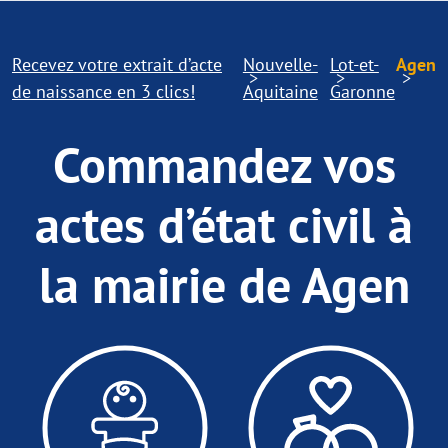
Recevez votre extrait d’acte
Nouvelle-
Lot-et-
Agen
de naissance en 3 clics!
Aquitaine
Garonne
Commandez vos
actes d’état civil à
la mairie de Agen