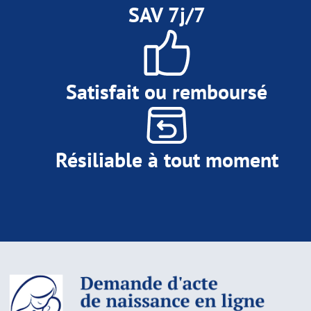
SAV 7j/7
Satisfait ou remboursé
Résiliable à tout moment