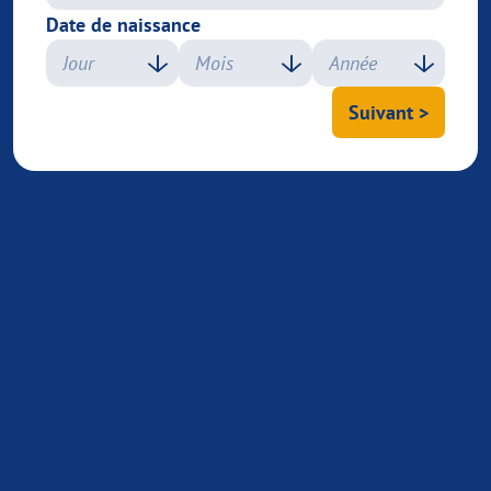
Date de naissance
Suivant >