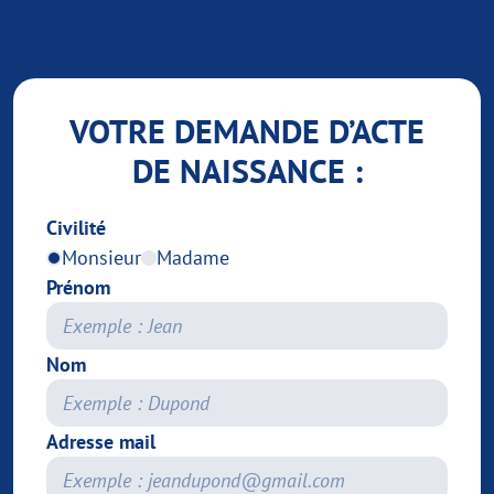
VOTRE DEMANDE D’ACTE
DE NAISSANCE :
Civilité
Monsieur
Madame
Prénom
Nom
Adresse mail