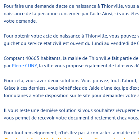
Pour faire une demande d'acte de naissance à Thionville, vous av
naissance de la personne concernée par l'acte. Ainsi, si vous êt
votre demande.
Pour obtenir votre acte de naissance à Thionville, vous pouvez v
guichet du service état civil est ouvert du lundi au vendredi 
Comptant 40665 habitants, la mairie de Thionville fait partie d
par
Pierre CUNY
, la ville vous propose également de faire vos d
Pour cela, vous avez deux solutions. Vous pouvez, tout d'abord, 
Grâce à ces derniers, vous bénéficiez de l'aide d'une équipe d'exp
formulaires à votre disposition sur le site pour demander votre 
Il vous reste une dernière solution si vous souhaitez récupérer
vous permet de recevoir votre document directement chez vous. Ve
Pour tout renseignement, n'hésitez pas à contacter la mairie de