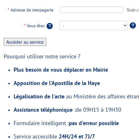
Toute c
*
Adresse de messagerie
*
Vous êtes
Pourquoi utiliser notre service ?
Plus besoin de vous déplacer en Mairie
Apposition de l'Apostille de la Haye
Légalisation de l'acte
au Ministère des affaires étra
Assistance téléphonique :
de 09H15 à 19H30
Formulaire intelligent :
pas d'erreur possible
Service accessible
24H/24 et 7J/7