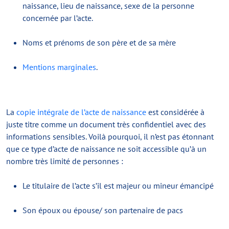
naissance, lieu de naissance, sexe de la personne
concernée par l’acte.
Noms et prénoms de son père et de sa mère
Mentions marginales
.
La
copie intégrale de l’acte de naissance
est considérée à
juste titre comme un document très confidentiel avec des
informations sensibles. Voilà pourquoi, il n’est pas étonnant
que ce type d’acte de naissance ne soit accessible qu’à un
nombre très limité de personnes :
Le titulaire de l’acte s’il est majeur ou mineur émancipé
Son époux ou épouse/ son partenaire de pacs