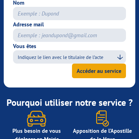
Nom
Adresse mail
Vous êtes
Accéder au service
Pourquoi utiliser notre service ?
Plus besoin de vous
Apposition de l’Apostille