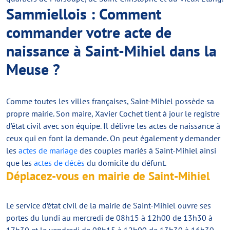
Sammiellois : Comment
commander votre acte de
naissance à Saint-Mihiel dans la
Meuse ?
Comme toutes les villes françaises, Saint-Mihiel possède sa
propre mairie. Son maire, Xavier Cochet tient à jour le registre
d’état civil avec son équipe. Il délivre les actes de naissance à
ceux qui en font la demande. On peut également y demander
les
actes de mariage
des couples mariés à Saint-Mihiel ainsi
que les
actes de décès
du domicile du défunt.
Déplacez-vous en mairie de Saint-Mihiel
Le service d’état civil de la mairie de Saint-Mihiel ouvre ses
portes du lundi au mercredi de 08h15 à 12h00 de 13h30 à