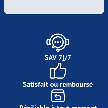
SAV 7j/7
Satisfait ou remboursé
Résiliable à tout moment