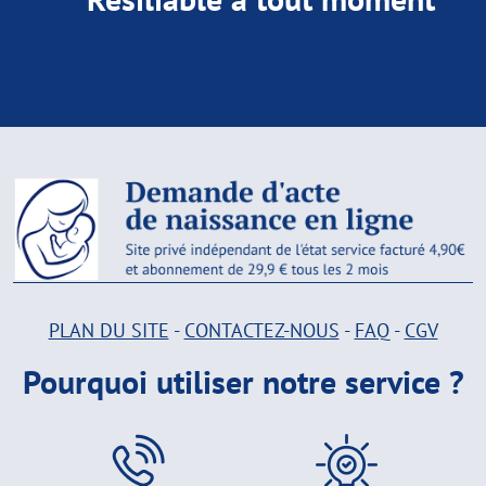
PLAN DU SITE
-
CONTACTEZ-NOUS
-
FAQ
-
CGV
Pourquoi utiliser notre service ?