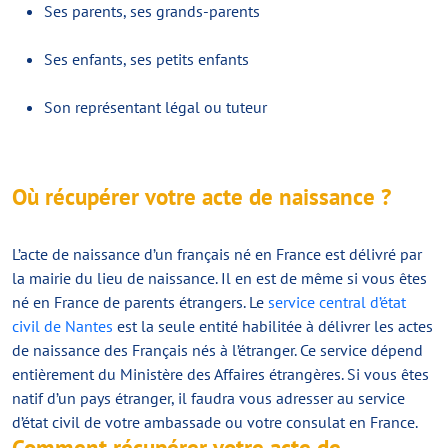
Ses parents, ses grands-parents
Ses enfants, ses petits enfants
Son représentant légal ou tuteur
Où récupérer votre acte de naissance ?
L’acte de naissance d’un français né en France est délivré par
la mairie du lieu de naissance. Il en est de même si vous êtes
né en France de parents étrangers. Le
service central d’état
civil de Nantes
est la seule entité habilitée à délivrer les actes
de naissance des Français nés à l’étranger. Ce service dépend
entièrement du Ministère des Affaires étrangères. Si vous êtes
natif d’un pays étranger, il faudra vous adresser au service
d’état civil de votre ambassade ou votre consulat en France.
Comment récupérer votre acte de