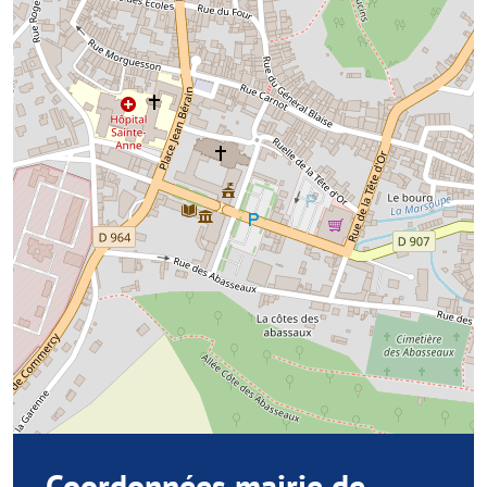
Coordonnées mairie de