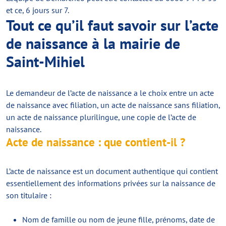
et ce, 6 jours sur 7.
Tout ce qu’il faut savoir sur l’acte
de naissance à la mairie de
Saint-Mihiel
Le demandeur de l’acte de naissance a le choix entre un acte
de naissance avec filiation, un acte de naissance sans filiation,
un acte de naissance plurilingue, une copie de l’acte de
naissance.
Acte de naissance : que contient-il ?
L’acte de naissance est un document authentique qui contient
essentiellement des informations privées sur la naissance de
son titulaire :
Nom de famille ou nom de jeune fille, prénoms, date de