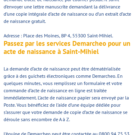
d’envoyer une lettre manuscrite demandant la délivrance
d’une copie intégrale d’acte de naissance ou d’un extrait d’acte
de naissance gratuit.
Adresse : Place des Moines, BP 4, 55300 Saint-Mihiel.
Passez par les services Demarcheo pour un
acte de naissance à Saint-Mihiel
La demande d’acte de naissance peut être dématérialisée
grâce à des guichets électroniques comme Demarcheo. En
quelques minutes, vous remplissez un formulaire et votre
commande d’acte de naissance en ligne est traitée
immédiatement. L’acte de naissance papier sera envoyé par la
Poste. Vous bénéficiez de l’aide d’une équipe dédiée pour
s’assurer que votre demande de copie d’acte de naissance se
déroule sans encombre de A à Z.
L’équipe de Demarcheo peut être contactée au 0800 94 75 53