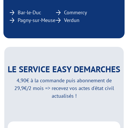
Bar-le-Duc
Commercy
Pagny-sur-Meuse
Verdun
LE SERVICE EASY DEMARCHES
4,90€ à la commande puis abonnement de
29,9€/2 mois => recevez vos actes d'état civil
actualisés !