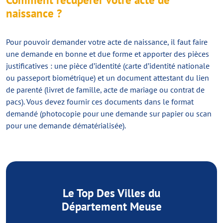
naissance ?
Pour pouvoir demander votre acte de naissance, il faut faire
une demande en bonne et due forme et apporter des pièces
justificatives : une pièce d’identité (carte d’identité nationale
ou passeport biométrique) et un document attestant du lien
de parenté (livret de famille, acte de mariage ou contrat de
pacs). Vous devez fournir ces documents dans le format
demandé (photocopie pour une demande sur papier ou scan
pour une demande dématérialisée).
Le Top Des Villes du
Département Meuse