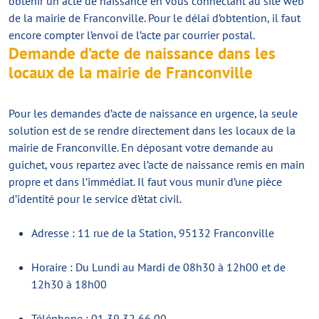
obtenir un acte de naissance en vous connectant au site web
de la mairie de Franconville. Pour le délai d’obtention, il faut
encore compter l’envoi de l’acte par courrier postal.
Demande d’acte de naissance dans les
locaux de la mairie de Franconville
Pour les demandes d’acte de naissance en urgence, la seule
solution est de se rendre directement dans les locaux de la
mairie de Franconville. En déposant votre demande au
guichet, vous repartez avec l’acte de naissance remis en main
propre et dans l’immédiat. Il faut vous munir d’une pièce
d’identité pour le service d’état civil.
Adresse : 11 rue de la Station, 95132 Franconville
Horaire : Du Lundi au Mardi de 08h30 à 12h00 et de
12h30 à 18h00
Téléphone : 01 39 32 66 00