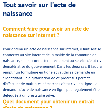
Tout savoir sur l’acte de
naissance
Comment faire pour avoir un acte de
naissance sur internet ?
Pour obtenir un acte de naissance sur internet, il faut soit se
connecter au site internet de la mairie de la commune de
naissance, soit se connecter directement au service d’état civil
dématérialisé du gouvernement. Dans les deux cas, il faudra
remplir un formulaire en ligne et valider sa demande en
s’identifiant. La digitalisation de ce processus permet
d’effectuer de multiples démarches d’état civil en ligne. La
demande d’acte de naissance en ligne peut également être
déléguée à un prestataire privé.
Quel document pour obtenir un extrait
d’acte de naissance ?