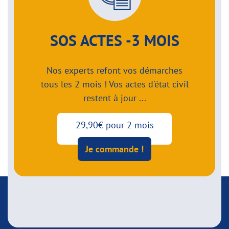
SOS ACTES -3 MOIS
Nos experts refont vos démarches
tous les 2 mois ! Vos actes d'état civil
restent à jour ...
29,90€ pour 2 mois
Je commande !