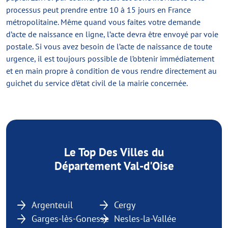
processus peut prendre entre 10 à 15 jours en France
métropolitaine. Même quand vous faites votre demande
d’acte de naissance en ligne, l’acte devra être envoyé par voie
postale. Si vous avez besoin de l’acte de naissance de toute
urgence, il est toujours possible de l’obtenir immédiatement
et en main propre à condition de vous rendre directement au
guichet du service d’état civil de la mairie concernée.
Le Top Des Villes du
Département Val-d'Oise
Argenteuil
Cergy
Garges-lès-Gonesse
Nesles-la-Vallée