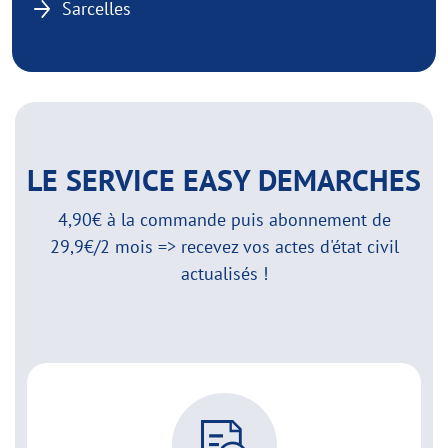
Sarcelles
LE SERVICE EASY DEMARCHES
4,90€ à la commande puis abonnement de
29,9€/2 mois => recevez vos actes d'état civil
actualisés !