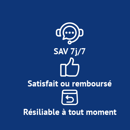
SAV 7j/7
Satisfait ou remboursé
Résiliable à tout moment