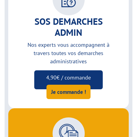
SOS DEMARCHES
ADMIN
Nos experts vous accompagnent à
travers toutes vos demarches
administratives
4,90€ / commande
Je commande !