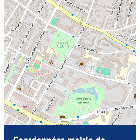
Coordonnées mairie de