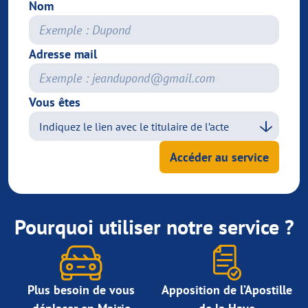
Nom
Adresse mail
Vous êtes
Accéder au service
Pourquoi utiliser notre service ?
Plus besoin de vous
Apposition de l’Apostille