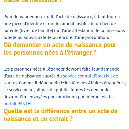
Pour demander un extrait d’acte de naissance, il faut fournir
une pièce d’identité et un document justificatif du lien de
parenté (livret de famille) ou d’une attestation de la mise sous
tutelle ou sous curatelle ou encore d’une procuration.
Où demander un acte de naissance pour
les personnes nées à l’étranger ?
Les personnes nées à l’étranger devront faire leur demande
d’acte de naissance auprès du
service central d’état civil de
Nantes
. Comme il dépend du Ministère des Affaires étrangères,
ce service ne reçoit pas de public. Toutes les demandes
devront être envoyées par courrier ou par internet via le
portail PASTEL
.
Quelle est la différence entre un acte de
naissance et un extrait ?