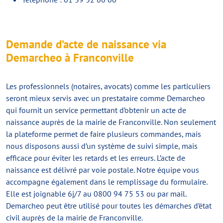
Demande d’acte de naissance via
Demarcheo à Franconville
Les professionnels (notaires, avocats) comme les particuliers
seront mieux servis avec un prestataire comme Demarcheo
qui fournit un service permettant d’obtenir un acte de
naissance auprès de la mairie de Franconville. Non seulement
la plateforme permet de faire plusieurs commandes, mais
nous disposons aussi d’un système de suivi simple, mais
efficace pour éviter les retards et les erreurs. L’acte de
naissance est délivré par voie postale. Notre équipe vous
accompagne également dans le remplissage du formulaire.
Elle est joignable 6j/7 au 0800 94 75 53 ou par mail.
Demarcheo peut être utilisé pour toutes les démarches d’état
civil auprès de la mairie de Franconville.