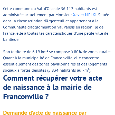
Cette commune du Val-d’Oise de 36 112 habitants est
administrée actuellement par Monsieur
Xavier MELKI
. Située
dans la circonscription d’Argenteuil et appartenant à la
Communauté d’agglomération Val Parisis en région Ile de
France, elle a toutes les caractéristiques d’une petite ville de
banlieue.
Son territoire de 6.19 km² se compose à 80% de zones rurales.
Quant à la municipalité de Franconville, elle concentre
essentiellement des zones pavillonnaires et des logements
sociaux à fortes densités (5 834 habitants au km²).
Comment récupérer votre acte
de naissance à la mairie de
Franconville ?
Demande d’acte de naissance par