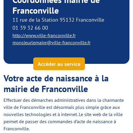
Franconville
11 rue de la Station 95132 Franconville
01 39 32 66 00
http://www.ville-franconville.fr
monsieurlemaire@ville-franconville.fr
Accéder au service
Votre acte de naissance à la
mairie de Franconville
Effectuer des démarches administratives dans la charmante
ville de Franconville est désormais plus simple grâce aux
nouvelles technologies et à internet. Le site web de la ville
permet de passer des commandes d’acte de naissance à
Franconville.