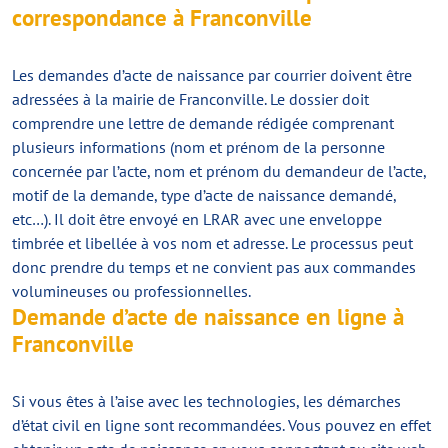
correspondance à Franconville
Les demandes d’acte de naissance par courrier doivent être
adressées à la mairie de Franconville. Le dossier doit
comprendre une lettre de demande rédigée comprenant
plusieurs informations (nom et prénom de la personne
concernée par l’acte, nom et prénom du demandeur de l’acte,
motif de la demande, type d’acte de naissance demandé,
etc…). Il doit être envoyé en LRAR avec une enveloppe
timbrée et libellée à vos nom et adresse. Le processus peut
donc prendre du temps et ne convient pas aux commandes
volumineuses ou professionnelles.
Demande d’acte de naissance en ligne à
Franconville
Si vous êtes à l’aise avec les technologies, les démarches
d’état civil en ligne sont recommandées. Vous pouvez en effet