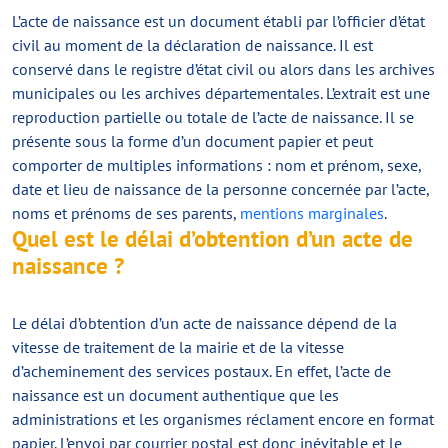
L’acte de naissance est un document établi par l’officier d’état
civil au moment de la déclaration de naissance. Il est
conservé dans le registre d’état civil ou alors dans les archives
municipales ou les archives départementales. L’extrait est une
reproduction partielle ou totale de l’acte de naissance. Il se
présente sous la forme d’un document papier et peut
comporter de multiples informations : nom et prénom, sexe,
date et lieu de naissance de la personne concernée par l’acte,
noms et prénoms de ses parents,
mentions marginales
.
Quel est le délai d’obtention d’un acte de
naissance ?
Le délai d’obtention d’un acte de naissance dépend de la
vitesse de traitement de la mairie et de la vitesse
d’acheminement des services postaux. En effet, l’acte de
naissance est un document authentique que les
administrations et les organismes réclament encore en format
papier. L’envoi par courrier postal est donc inévitable et le