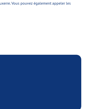
'Auxerre. Vous pouvez également appeler les