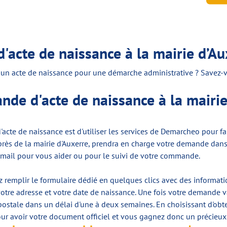
'acte de naissance à la mairie d’Au
 un acte de naissance pour une démarche administrative ? Savez-
de d'acte de naissance à la mairie
'acte de naissance est d'utiliser les services de Demarcheo pour f
 auprès de la mairie d'Auxerre, prendra en charge votre demande dan
 mail pour vous aider ou pour le suivi de votre commande.
 remplir le formulaire dédié en quelques clics avec des informatio
otre adresse et votre date de naissance. Une fois votre demande va
ostale dans un délai d'une à deux semaines. En choisissant d'obte
our avoir votre document officiel et vous gagnez donc un précieux