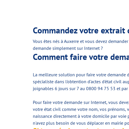
Commandez votre extrait d
Vous êtes nés à Auxerre et vous devez demander
demande simplement sur Internet ?
Comment faire votre deman
La meilleure solution pour faire votre demande d
spécialiste dans l'obtention d'actes d'état civil
joignables 6 jours sur 7 au 0800 94 75 53 et par
Pour faire votre demande sur Internet, vous devez
votre état civil comme votre nom, vos prénoms, v
naissance directement à votre domicile par voie p
n'avez plus besoin de vous déplacer en mairie p