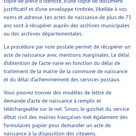
copie de pièce d’identité, d’une copie de document
justificatif et d’une enveloppe timbrée, libellée à vos
noms et adresse. Les actes de naissance de plus de 75
ans sont à récupérer auprès des archives municipales
ou des archives départementales.
La procédure par voie postale permet de récupérer un
acte de naissance avec mentions marginales. Le délai
d’obtention de l’acte varie en fonction du délai de
traitement de la mairie de la commune de naissance
et du délai d’acheminement des services postaux.
Vous pouvez trouver des modèles de lettre de
demande d’acte de naissance à remplir et
téléchargeable sur le net. Sinon, le guichet du service
d’état civil des mairies françaises met également des
formulaires papier pour demander un acte de
naissance à la disposition des citoyens.