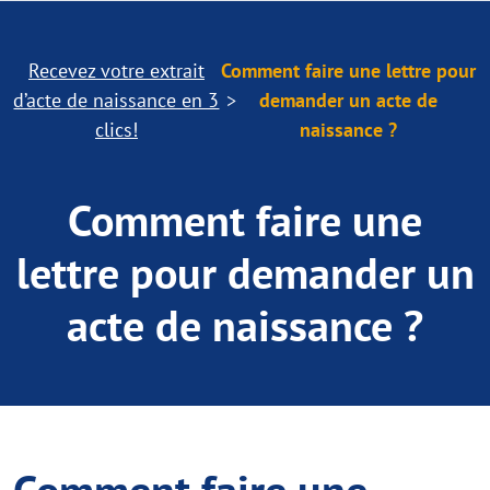
Recevez votre extrait
Comment faire une lettre pour
d’acte de naissance en 3
demander un acte de
clics!
naissance ?
Comment faire une
lettre pour demander un
acte de naissance ?
Comment faire une