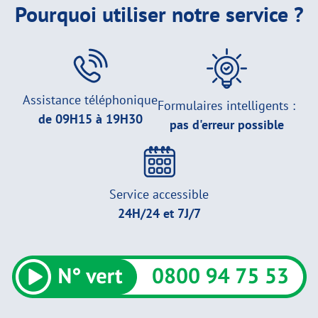
Pourquoi utiliser notre service ?
Assistance téléphonique
Formulaires intelligents :
de 09H15 à 19H30
pas d'erreur possible
Service accessible
24H/24 et 7J/7