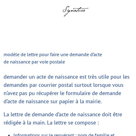
modèle de lettre pour faire une demande d’acte
de naissance par voie postale
demander un acte de naissance est très utile pour les
demandes par courrier postal surtout lorsque vous
n’avez pas pu récupérer le formulaire de demande
d’acte de naissance sur papier à la mairie.
La lettre de demande d’acte de naissance doit être
rédigée à la main. La lettre se compose :
Informations sur le requérant : nom de famille et