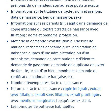
prénoms du demandeur, son adresse postale exacte
Informations sur le titulaire de l’acte : nom et prénom,
date de naissance, lieu de naissance, sexe
Informations sur ses parents (s’il s’agit d’une demande de
copie intégrale ou d’extrait d’acte de naissance avec
filiation) : noms et prénoms, profession.
Motif de la demande : constitution du dossier de
mariage, recherches généalogiques, déclaration de
naissance auprès d’une administration ou d’un
organisme, demande de carte nationale d’identité,
demande de passeport, demande de duplicata de livret
de famille, achat d’un bien immobilier, demande de
certificat de nationalité française, etc…
Nombre d’exemplaires d’acte de naissance
Nature de l’acte de naissance :
copie intégrale
,
extrait
avec filiation
,
extrait sans filiation
,
extrait plurilingue
,
avec
mentions marginales
lorsqu’elles existent.
Les formules de politesse habituelles