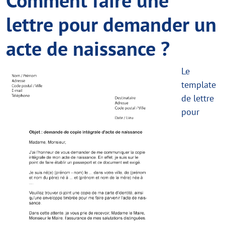
lettre pour demander un
acte de naissance ?
Le
template
de lettre
pour