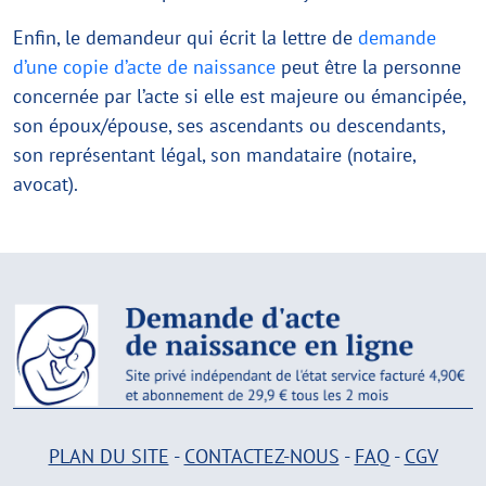
Enfin, le demandeur qui écrit la lettre de
demande
d’une copie d’acte de naissance
peut être la personne
concernée par l’acte si elle est majeure ou émancipée,
son époux/épouse, ses ascendants ou descendants,
son représentant légal, son mandataire (notaire,
avocat).
PLAN DU SITE
-
CONTACTEZ-NOUS
-
FAQ
-
CGV