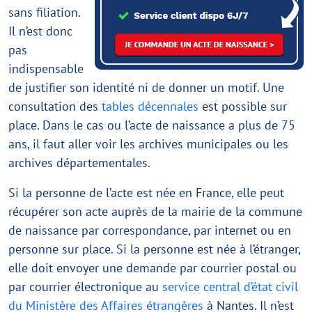
sans filiation.
Il n’est donc
pas
indispensable
de justifier son identité ni de donner un motif. Une
consultation des
tables décennales
est possible sur
place. Dans le cas ou l’acte de naissance a plus de 75
ans, il faut aller voir les archives municipales ou les
archives départementales.
Si la personne de l’acte est née en France, elle peut
récupérer son acte auprès de la mairie de la commune
de naissance par correspondance, par internet ou en
personne sur place. Si la personne est née à l’étranger,
elle doit envoyer une demande par courrier postal ou
par courrier électronique au
service central d’état civil
du Ministère des Affaires étrangères
à Nantes. Il n’est