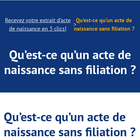
Recevez votre extrait d’acte
Qu’est-ce qu’un acte de
de naissance en 3 clics!
naissance sans filiation ?
Qu’est-ce qu’un acte de
naissance sans filiation ?
Qu’est-ce qu’un acte de
naissance sans filiation ?