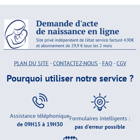
PLAN DU SITE
-
CONTACTEZ-NOUS
-
FAQ
-
CGV
Pourquoi utiliser notre service ?
Assistance téléphonique
Formulaires intelligents :
de 09H15 à 19H30
pas d'erreur possible