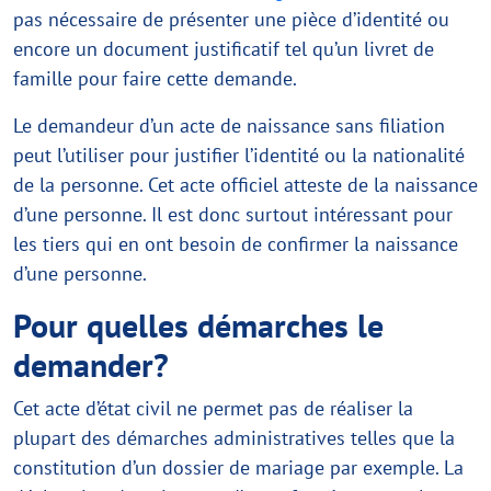
pas nécessaire de présenter une pièce d’identité ou
encore un document justificatif tel qu’un livret de
famille pour faire cette demande.
Le demandeur d’un acte de naissance sans filiation
peut l’utiliser pour justifier l’identité ou la nationalité
de la personne. Cet acte officiel atteste de la naissance
d’une personne. Il est donc surtout intéressant pour
les tiers qui en ont besoin de confirmer la naissance
d’une personne.
Pour quelles démarches le
demander?
Cet acte d’état civil ne permet pas de réaliser la
plupart des démarches administratives telles que la
constitution d’un dossier de mariage par exemple. La