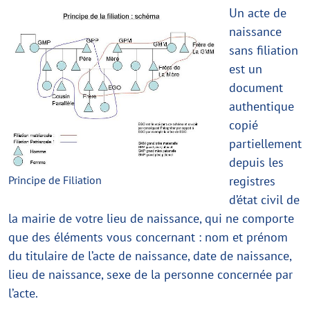
Un acte de
naissance
sans filiation
est un
document
authentique
copié
partiellement
depuis les
Principe de Filiation
registres
d’état civil de
la mairie de votre lieu de naissance, qui ne comporte
que des éléments vous concernant : nom et prénom
du titulaire de l’acte de naissance, date de naissance,
lieu de naissance, sexe de la personne concernée par
l’acte.