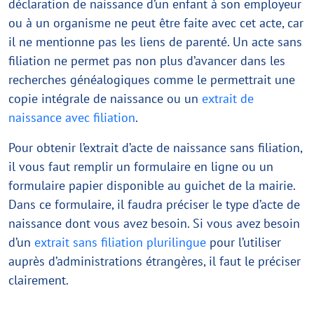
déclaration de naissance d’un enfant à son employeur
ou à un organisme ne peut être faite avec cet acte, car
il ne mentionne pas les liens de parenté. Un acte sans
filiation ne permet pas non plus d’avancer dans les
recherches généalogiques comme le permettrait une
copie intégrale de naissance ou un
extrait de
naissance avec filiation
.
Pour obtenir l’extrait d’acte de naissance sans filiation,
il vous faut remplir un formulaire en ligne ou un
formulaire papier disponible au guichet de la mairie.
Dans ce formulaire, il faudra préciser le type d’acte de
naissance dont vous avez besoin. Si vous avez besoin
d’un
extrait sans filiation plurilingue
pour l’utiliser
auprès d’administrations étrangères, il faut le préciser
clairement.