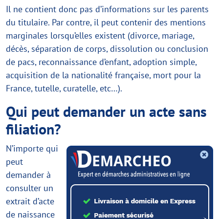
Il ne contient donc pas d’informations sur les parents
du titulaire. Par contre, il peut contenir des mentions
marginales lorsqu’elles existent (divorce, mariage,
décès, séparation de corps, dissolution ou conclusion
de pacs, reconnaissance d’enfant, adoption simple,
acquisition de la nationalité française, mort pour la
France, tutelle, curatelle, etc…).
Qui peut demander un acte sans
filiation?
N’importe qui
peut
demander à
consulter un
extrait d’acte
de naissance