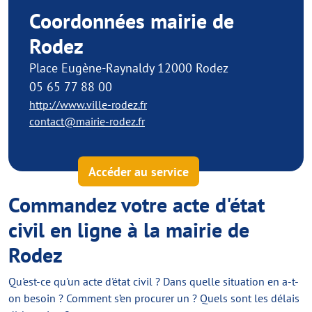
Coordonnées mairie de
Rodez
Place Eugène-Raynaldy 12000 Rodez
05 65 77 88 00
http://www.ville-rodez.fr
contact@mairie-rodez.fr
Accéder au service
Commandez votre acte d'état
civil en ligne à la mairie de
Rodez
Qu'est-ce qu'un acte d'état civil ? Dans quelle situation en a-t-
on besoin ? Comment s’en procurer un ? Quels sont les délais