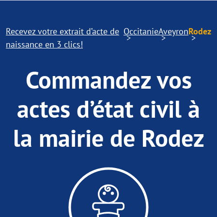
Recevez votre extrait d’acte de
Occitanie
Aveyron
Rodez
naissance en 3 clics!
Commandez vos
actes d’état civil à
la mairie de Rodez