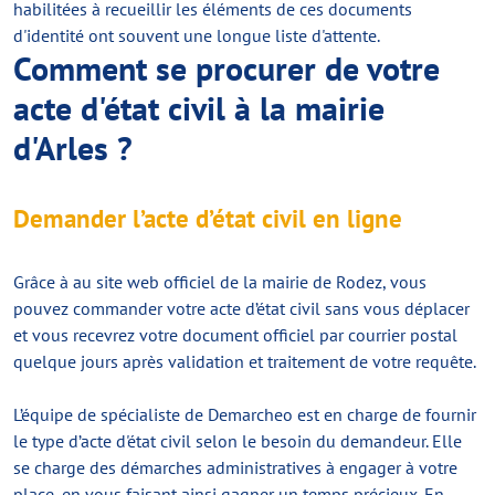
habilitées à recueillir les éléments de ces documents
d'identité ont souvent une longue liste d'attente.
Comment se procurer de votre
acte d'état civil à la mairie
d'Arles ?
Demander l’acte d’état civil en ligne
Grâce à au site web officiel de la mairie de Rodez, vous
pouvez commander votre acte d’état civil sans vous déplacer
et vous recevrez votre document officiel par courrier postal
quelque jours après validation et traitement de votre requête.
L’équipe de spécialiste de Demarcheo est en charge de fournir
le type d’acte d'état civil selon le besoin du demandeur. Elle
se charge des démarches administratives à engager à votre
place, en vous faisant ainsi gagner un temps précieux. En