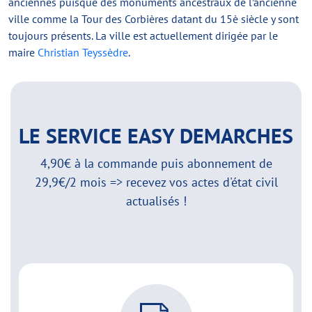
anciennes puisque des monuments ancestraux de l’ancienne
ville comme la Tour des Corbières datant du 15è siècle y sont
toujours présents. La ville est actuellement dirigée par le
maire
Christian Teyssèdre
.
LE SERVICE EASY DEMARCHES
4,90€ à la commande puis abonnement de
29,9€/2 mois => recevez vos actes d'état civil
actualisés !