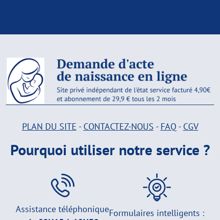
PLAN DU SITE
-
CONTACTEZ-NOUS
-
FAQ
-
CGV
Pourquoi utiliser notre service ?
Assistance téléphonique
Formulaires intelligents :