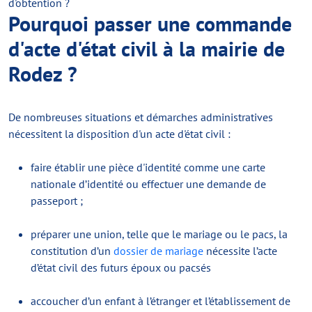
d'obtention ?
Pourquoi passer une commande
d'acte d'état civil à la mairie de
Rodez ?
De nombreuses situations et démarches administratives
nécessitent la disposition d'un acte d'état civil :
faire établir une pièce d'identité comme une carte
nationale d’identité ou effectuer une demande de
passeport ;
préparer une union, telle que le mariage ou le pacs, la
constitution d’un
dossier de mariage
nécessite l’acte
d’état civil des futurs époux ou pacsés
accoucher d’un enfant à l’étranger et l’établissement de