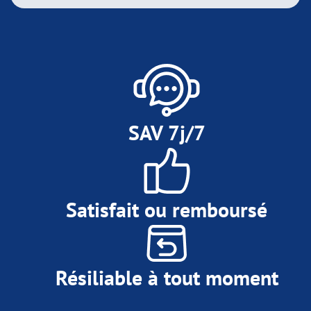
SAV 7j/7
Satisfait ou remboursé
Résiliable à tout moment