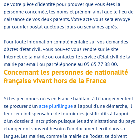
de votre pièce d'identité pour prouver que vous êtes la
personne concernée, les noms et prénom ainsi que le lieu de
naissance de vos deux parents. Votre acte vous sera envoyé
par courrier postal quelques jours ou semaines après.
Pour toute information complémentaire sur vos demandes
d'actes d'état civil, vous pouvez vous rendre sur le site
Internet de la mairie ou contacter le service d’état civil de la
mairie par email ou par téléphone au 05 65 77 88 00.
Concernant les personnes de nationalité
française vivant hors de la France
Si les personnes nées en France habitant à l'étranger veulent
se procurer d’un
acte plurilingue
à l'appui d'une démarche, il
leur sera indispensable de fournir des justificatifs à l'appui
d'un dossier d'inscription puisque les administrations du pays
étranger ont souvent besoin d'un document écrit dans sa
langue. Les mairies, comme la mairie de Rodez, se doivent