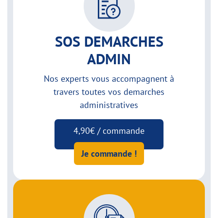
SOS DEMARCHES
ADMIN
Nos experts vous accompagnent à
travers toutes vos demarches
administratives
4,90€ / commande
Je commande !