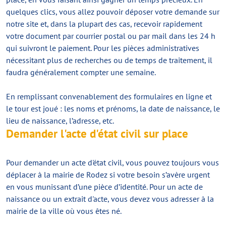
quelques clics, vous allez pouvoir déposer votre demande sur
notre site et, dans la plupart des cas, recevoir rapidement
votre document par courrier postal ou par mail dans les 24 h
qui suivront le paiement. Pour les pièces administratives
nécessitant plus de recherches ou de temps de traitement, il
faudra généralement compter une semaine.
En remplissant convenablement des formulaires en ligne et
le tour est joué : les noms et prénoms, la date de naissance, le
lieu de naissance, l’adresse, etc.
Demander l'acte d'état civil sur place
Pour demander un acte d'état civil, vous pouvez toujours vous
déplacer à la mairie de Rodez si votre besoin s’avère urgent
en vous munissant d’une pièce d’identité. Pour un acte de
naissance ou un extrait d'acte, vous devez vous adresser à la
mairie de la ville où vous êtes né.