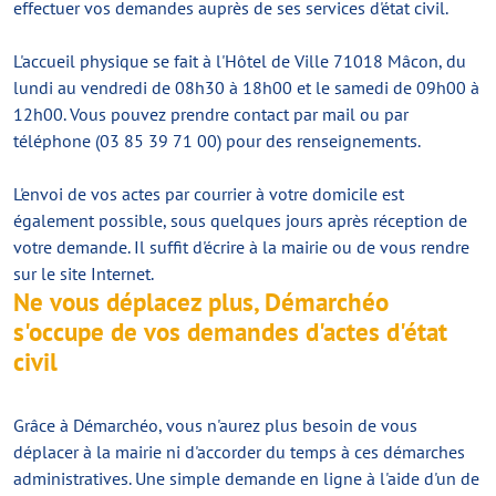
effectuer vos demandes auprès de ses services d'état civil.
L'accueil physique se fait à l'Hôtel de Ville 71018 Mâcon, du
lundi au vendredi de 08h30 à 18h00 et le samedi de 09h00 à
12h00. Vous pouvez prendre contact par mail ou par
téléphone (03 85 39 71 00) pour des renseignements.
L'envoi de vos actes par courrier à votre domicile est
également possible, sous quelques jours après réception de
votre demande. Il suffit d'écrire à la mairie ou de vous rendre
sur le site Internet.
Ne vous déplacez plus, Démarchéo
s'occupe de vos demandes d'actes d'état
civil
Grâce à Démarchéo, vous n'aurez plus besoin de vous
déplacer à la mairie ni d'accorder du temps à ces démarches
administratives. Une simple demande en ligne à l'aide d'un de