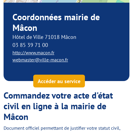
Coordonnées mairie de
Mâcon
Hôtel de Ville 71018 Mâcon
03 85 39 71 00
http://www.macon.fr
webmaster@ville-macon.fr
Accéder au service
Commandez votre acte d'état
civil en ligne à la mairie de
Mâcon
Document officiel permettant de justifier votre statut civil,