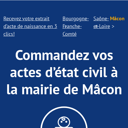
Recevez votre extrait
Bourgogne-
Saône-
Mâcon
d’acte de naissance en 3
Franche-
et-Loire
clics!
Comté
Commandez vos
actes d’état civil à
la mairie de Mâcon