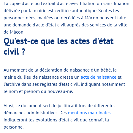
La copie d'acte ou l'extrait d'acte avec filiation ou sans filiation
délivrée par la mairie est certifiée authentique. Seules les
personnes nées, mariées ou décédées à Mâcon peuvent faire
une demande d'acte d'état civil auprès des services de la ville
de Mâcon.
Qu'est-ce que les actes d'état
civil ?
Au moment de la déclaration de naissance d'un bébé, la
mairie du lieu de naissance dresse un
acte de naissance
et
l'archive dans ses registres d'état civil, indiquant notamment
le nom et prénom du nouveau-né.
Ainsi, ce document sert de justificatif lors de différentes
démarches administratives. Des
mentions marginales
indiqueront les évolutions d'état civil que connaît la
personne.