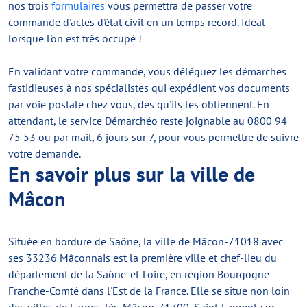
nos trois
formulaires
vous permettra de passer votre
commande d'actes d'état civil en un temps record. Idéal
lorsque l'on est très occupé !
En validant votre commande, vous déléguez les démarches
fastidieuses à nos spécialistes qui expédient vos documents
par voie postale chez vous, dès qu'ils les obtiennent. En
attendant, le service Démarchéo reste joignable au 0800 94
75 53 ou par mail, 6 jours sur 7, pour vous permettre de suivre
votre demande.
En savoir plus sur la ville de
Mâcon
Située en bordure de Saône, la ville de Mâcon-71018 avec
ses 33236 Mâconnais est la première ville et chef-lieu du
département de la Saône-et-Loire, en région Bourgogne-
Franche-Comté dans l'Est de la France. Elle se situe non loin