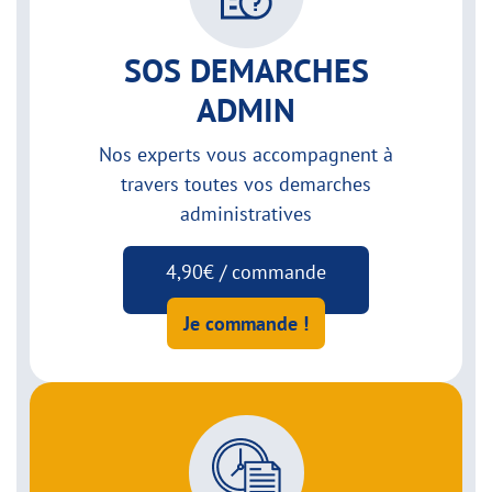
SOS DEMARCHES
ADMIN
Nos experts vous accompagnent à
travers toutes vos demarches
administratives
4,90€ / commande
Je commande !