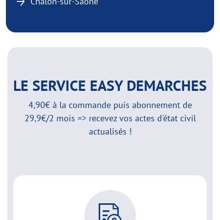
Chalon-sur-Saône
LE SERVICE EASY DEMARCHES
4,90€ à la commande puis abonnement de
29,9€/2 mois => recevez vos actes d'état civil
actualisés !