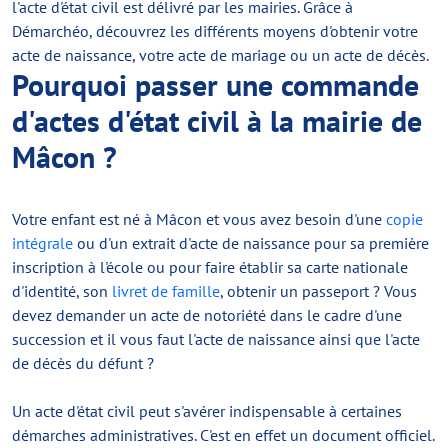
l'acte d'état civil est délivré par les mairies. Grâce à
Démarchéo, découvrez les différents moyens d'obtenir votre
acte de naissance, votre acte de mariage ou un acte de décès.
Pourquoi passer une commande
d'actes d'état civil à la mairie de
Mâcon ?
Votre enfant est né à Mâcon et vous avez besoin d'une
copie
intégrale
ou d'un extrait d'acte de naissance pour sa première
inscription à l'école ou pour faire établir sa carte nationale
d'identité, son
livret de famille
, obtenir un passeport ? Vous
devez demander un acte de notoriété dans le cadre d'une
succession et il vous faut l'acte de naissance ainsi que l'acte
de décès du défunt ?
Un acte d'état civil peut s'avérer indispensable à certaines
démarches administratives. C'est en effet un document officiel.