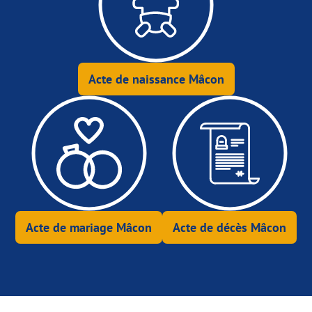
Acte de naissance Mâcon
Acte de mariage Mâcon
Acte de décès Mâcon