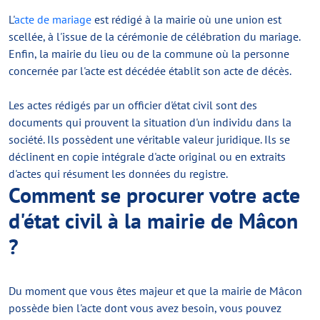
L'
acte de mariage
est rédigé à la mairie où une union est
scellée, à l'issue de la cérémonie de célébration du mariage.
Enfin, la mairie du lieu ou de la commune où la personne
concernée par l'acte est décédée établit son acte de décès.
Les actes rédigés par un officier d'état civil sont des
documents qui prouvent la situation d'un individu dans la
société. Ils possèdent une véritable valeur juridique. Ils se
déclinent en copie intégrale d'acte original ou en extraits
d'actes qui résument les données du registre.
Comment se procurer votre acte
d'état civil à la mairie de Mâcon
?
Du moment que vous êtes majeur et que la mairie de Mâcon
possède bien l'acte dont vous avez besoin, vous pouvez