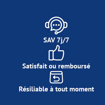
SAV 7j/7
Satisfait ou remboursé
Résiliable à tout moment