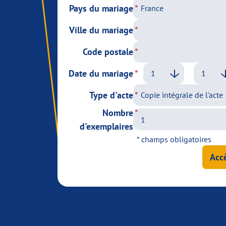
Pays du mariage
Ville du mariage
Code postale
Date du mariage
Type d'acte
Nombre
d'exemplaires
* champs obligatoires
Accè