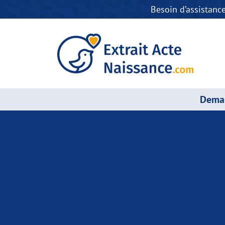
Besoin d’assistanc
Deman