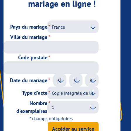
mariage en ligne !
Pays du mariage
Ville du mariage
Code postale
Date du mariage
Type d'acte
Nombre
d'exemplaires
* champs obligatoires
Accèder au service