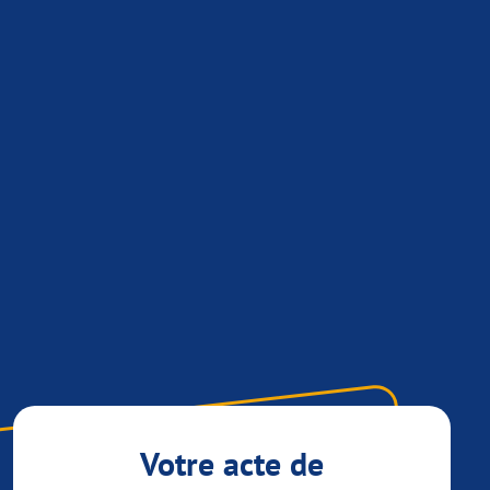
Votre acte de