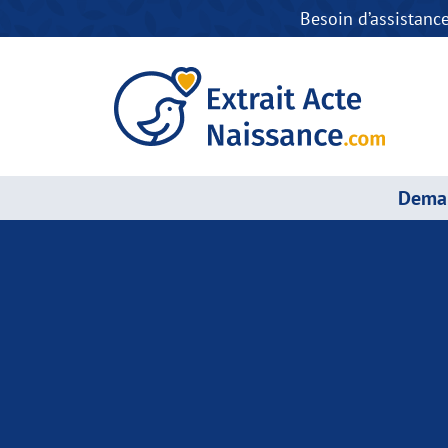
Besoin d’assistanc
Deman