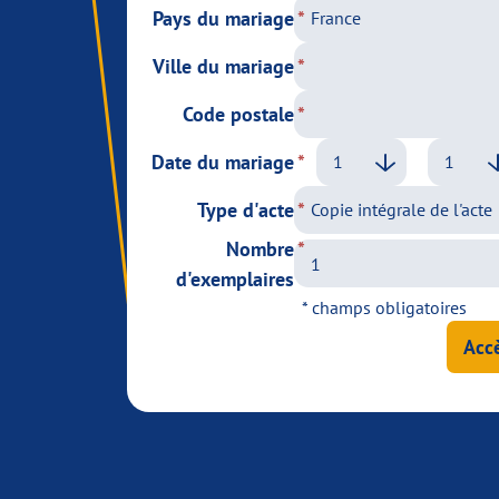
Pays du mariage
Ville du mariage
Code postale
Date du mariage
Type d'acte
Nombre
d'exemplaires
* champs obligatoires
Accè