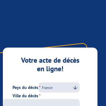
Votre acte de décès
en ligne!
Pays du décès
Ville du décès