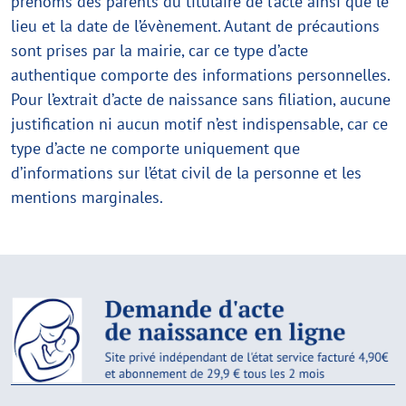
prénoms des parents du titulaire de l’acte ainsi que le
lieu et la date de l’évènement. Autant de précautions
sont prises par la mairie, car ce type d’acte
authentique comporte des informations personnelles.
Pour l’extrait d’acte de naissance sans filiation, aucune
justification ni aucun motif n’est indispensable, car ce
type d’acte ne comporte uniquement que
d’informations sur l’état civil de la personne et les
mentions marginales.