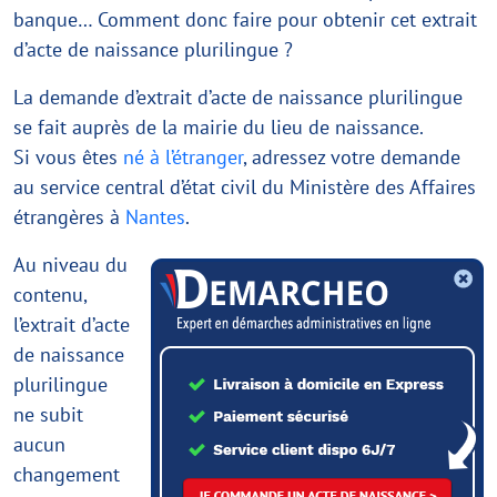
banque… Comment donc faire pour obtenir cet extrait
d’acte de naissance plurilingue ?
La demande d’extrait d’acte de naissance plurilingue
se fait auprès de la mairie du lieu de naissance.
Si vous êtes
né à l’étranger
, adressez votre demande
au service central d’état civil du Ministère des Affaires
étrangères à
Nantes
.
Au niveau du
contenu,
l’extrait d’acte
de naissance
plurilingue
ne subit
aucun
changement