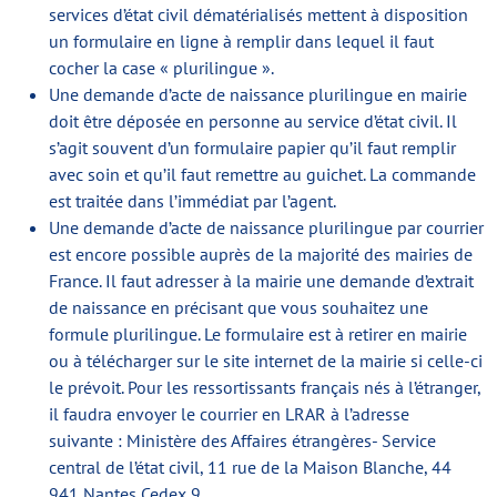
services d’état civil dématérialisés mettent à disposition
un formulaire en ligne à remplir dans lequel il faut
cocher la case « plurilingue ».
Une demande d’acte de naissance plurilingue en mairie
doit être déposée en personne au service d’état civil. Il
s’agit souvent d’un formulaire papier qu’il faut remplir
avec soin et qu’il faut remettre au guichet. La commande
est traitée dans l’immédiat par l’agent.
Une demande d’acte de naissance plurilingue par courrier
est encore possible auprès de la majorité des mairies de
France. Il faut adresser à la mairie une demande d’extrait
de naissance en précisant que vous souhaitez une
formule plurilingue. Le formulaire est à retirer en mairie
ou à télécharger sur le site internet de la mairie si celle-ci
le prévoit. Pour les ressortissants français nés à l’étranger,
il faudra envoyer le courrier en LRAR à l’adresse
suivante : Ministère des Affaires étrangères- Service
central de l’état civil, 11 rue de la Maison Blanche, 44
941 Nantes Cedex 9.