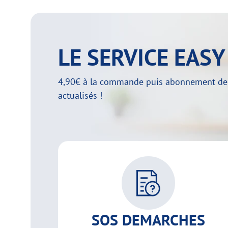
LE SERVICE EAS
4,90€ à la commande puis abonnement de 29
actualisés !
SOS DEMARCHES