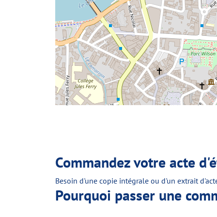
Commandez votre acte d'ét
Besoin d'une copie intégrale ou d'un extrait d'act
Pourquoi passer une comma