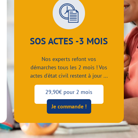
SOS ACTES -3 MOIS
Nos experts refont vos
démarches tous les 2 mois ! Vos
actes d'état civil restent à jour ...
29,90€ pour 2 mois
Je commande !