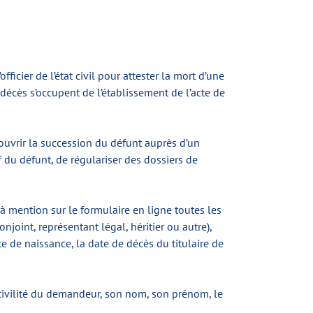
ficier de l’état civil pour attester la mort d’une
 décès s’occupent de l’établissement de l’acte de
ouvrir la succession du défunt auprès d’un
 du défunt, de régulariser des dossiers de
à mention sur le formulaire en ligne toutes les
njoint, représentant légal, héritier ou autre),
e de naissance, la date de décès du titulaire de
civilité du demandeur, son nom, son prénom, le