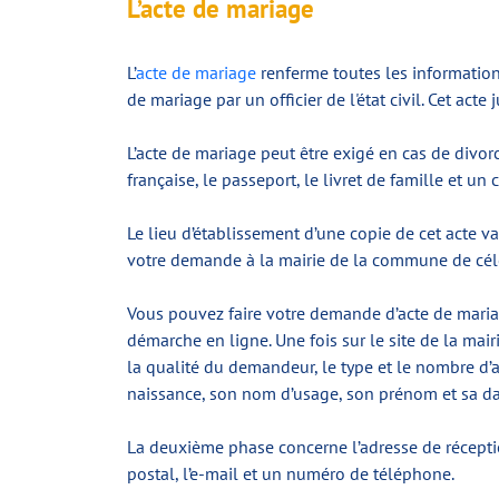
L’acte de mariage
L’
acte de mariage
renferme toutes les information
de mariage par un officier de l'état civil. Cet act
L’acte de mariage peut être exigé en cas de divorc
française, le passeport, le livret de famille et un
Le lieu d’établissement d’une copie de cet acte v
votre demande à la mairie de la commune de célébr
Vous pouvez faire votre demande d’acte de mari
démarche en ligne. Une fois sur le site de la mair
la qualité du demandeur, le type et le nombre d
naissance, son nom d’usage, son prénom et sa dat
La deuxième phase concerne l’adresse de réception.
postal, l’e-mail et un numéro de téléphone.