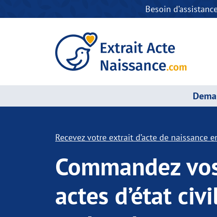
Besoin d’assistanc
Deman
Recevez votre extrait d’acte de naissance en
Commandez vo
actes d’état civi