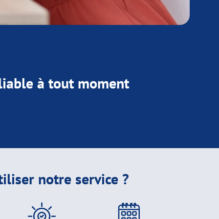
liable à tout moment
iliser notre service ?