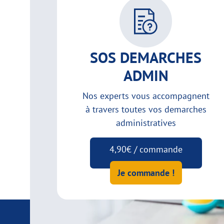
SOS DEMARCHES
ADMIN
Nos experts vous accompagnent
à travers toutes vos demarches
administratives
4,90€ / commande
Je commande !