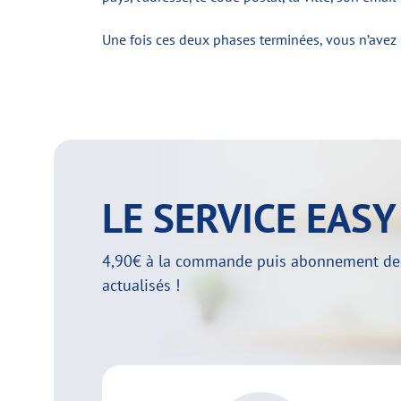
Une fois ces deux phases terminées, vous n’avez pl
LE SERVICE EAS
4,90€ à la commande puis abonnement de 29
actualisés !