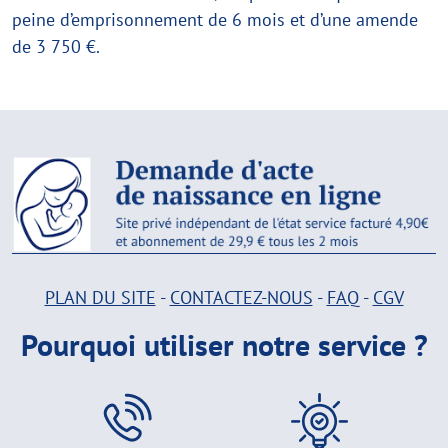
peine d’emprisonnement de 6 mois et d’une amende
de 3 750 €.
PLAN DU SITE
-
CONTACTEZ-NOUS
-
FAQ
-
CGV
Pourquoi utiliser notre service ?