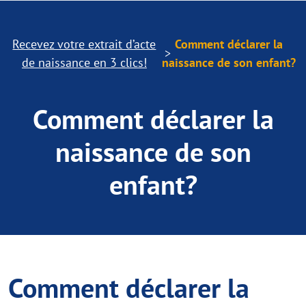
Recevez votre extrait d’acte
Comment déclarer la
de naissance en 3 clics!
naissance de son enfant?
Comment déclarer la
naissance de son
enfant?
Comment déclarer la