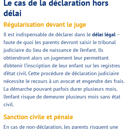
Le cas de la déclaration hors
délai
Régularisation devant le juge
Il est indispensable de déclarer dans le
délai légal
–
faute de quoi les parents devront saisir le tribunal
judiciaire du lieu de naissance de l’enfant. Ils
obtiendront alors un jugement leur permettant
d’obtenir l’inscription de leur enfant sur les registres
d’état civil. Cette procédure de déclaration judiciaire
nécessite le recours à un avocat et engendre des frais.
La démarche pouvant parfois durer plusieurs mois,
l’enfant risque de demeurer plusieurs mois sans état
civil.
Sanction civile et pénale
En cas de non-déclaration, les parents risquent une