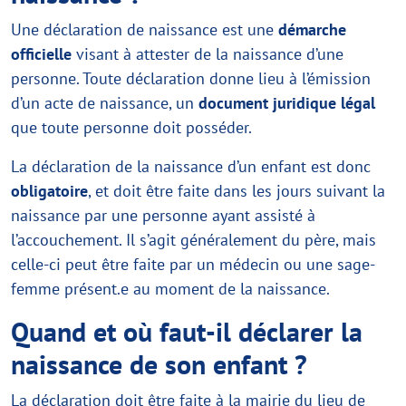
Une déclaration de naissance est une
démarche
officielle
visant à attester de la naissance d’une
personne. Toute déclaration donne lieu à l’émission
d’un acte de naissance, un
document juridique légal
que toute personne doit posséder.
La déclaration de la naissance d’un enfant est donc
obligatoire
, et doit être faite dans les jours suivant la
naissance par une personne ayant assisté à
l’accouchement. Il s’agit généralement du père, mais
celle-ci peut être faite par un médecin ou une sage-
femme présent.e au moment de la naissance.
Quand et où faut-il déclarer la
naissance de son enfant ?
La déclaration doit être faite à la mairie du lieu de