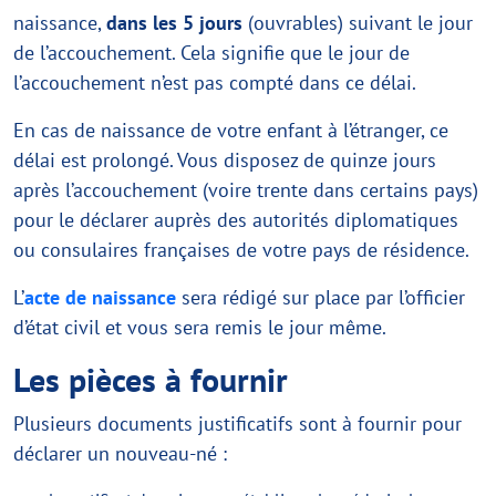
naissance,
dans les 5 jours
(ouvrables) suivant le jour
de l’accouchement. Cela signifie que le jour de
l’accouchement n’est pas compté dans ce délai.
En cas de naissance de votre enfant à l’étranger, ce
délai est prolongé. Vous disposez de quinze jours
après l’accouchement (voire trente dans certains pays)
pour le déclarer auprès des autorités diplomatiques
ou consulaires françaises de votre pays de résidence.
L’
acte de naissance
sera rédigé sur place par l’officier
d’état civil et vous sera remis le jour même.
Les pièces à fournir
Plusieurs documents justificatifs sont à fournir pour
déclarer un nouveau-né :