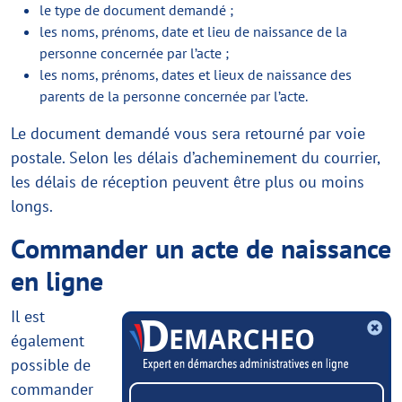
le type de document demandé ;
les noms, prénoms, date et lieu de naissance de la
personne concernée par l’acte ;
les noms, prénoms, dates et lieux de naissance des
parents de la personne concernée par l’acte.
Le document demandé vous sera retourné par voie
postale. Selon les délais d’acheminement du courrier,
les délais de réception peuvent être plus ou moins
longs.
Commander un acte de naissance
en ligne
Il est
également
possible de
commander