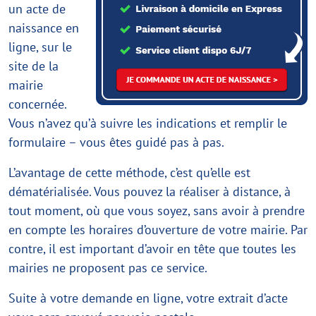
un acte de
naissance en
ligne, sur le
site de la
mairie
concernée.
Vous n’avez qu’à suivre les indications et remplir le
formulaire – vous êtes guidé pas à pas.
L’avantage de cette méthode, c’est qu’elle est
dématérialisée. Vous pouvez la réaliser à distance, à
tout moment, où que vous soyez, sans avoir à prendre
en compte les horaires d’ouverture de votre mairie. Par
contre, il est important d’avoir en tête que toutes les
mairies ne proposent pas ce service.
Suite à votre demande en ligne, votre extrait d’acte