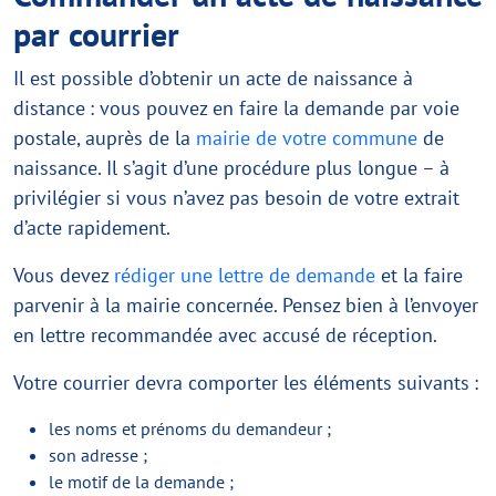
par courrier
Il est possible d’obtenir un acte de naissance à
distance : vous pouvez en faire la demande par voie
postale, auprès de la
mairie de votre commune
de
naissance. Il s’agit d’une procédure plus longue – à
privilégier si vous n’avez pas besoin de votre extrait
d’acte rapidement.
Vous devez
rédiger une lettre de demande
et la faire
parvenir à la mairie concernée. Pensez bien à l’envoyer
en lettre recommandée avec accusé de réception.
Votre courrier devra comporter les éléments suivants :
les noms et prénoms du demandeur ;
son adresse ;
le motif de la demande ;