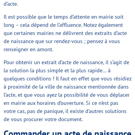
d’acte.
Il est possible que le temps d’attente en mairie soit
long – cela dépend de l’affluence. Notez également
que certaines mairies ne délivrent des extraits d’acte
de naissance que sur rendez-vous ; pensez à vous
renseigner en amont.
Pour obtenir un extrait d’acte de naissance, il s’agit de
la solution la plus simple et la plus rapide… à
quelques conditions ! Il faut en effet que vous résidiez
à proximité de la ville de naissance mentionnée dans
l’acte, et que vous ayez la possibilité de vous déplacer
en mairie aux horaires d’ouverture. Si ce n’est pas
votre cas, pas de panique, il existe d’autres solutions
de vous procurer votre document.
Commander un acte de naissance