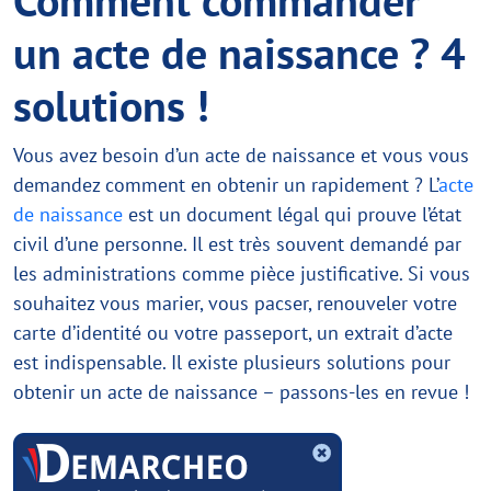
un acte de naissance ? 4
solutions !
Vous avez besoin d’un acte de naissance et vous vous
demandez comment en obtenir un rapidement ? L’
acte
de naissance
est un document légal qui prouve l’état
civil d’une personne. Il est très souvent demandé par
les administrations comme pièce justificative. Si vous
souhaitez vous marier, vous pacser, renouveler votre
carte d’identité ou votre passeport, un extrait d’acte
est indispensable. Il existe plusieurs solutions pour
obtenir un acte de naissance – passons-les en revue !