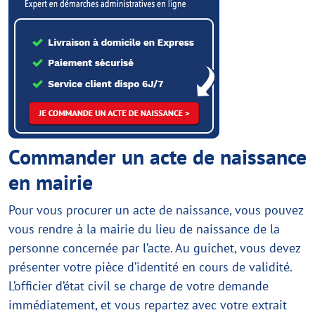
Commander un acte de naissance
en mairie
Pour vous procurer un acte de naissance, vous pouvez
vous rendre à la mairie du lieu de naissance de la
personne concernée par l’acte. Au guichet, vous devez
présenter votre pièce d’identité en cours de validité.
L’officier d’état civil se charge de votre demande
immédiatement, et vous repartez avec votre extrait