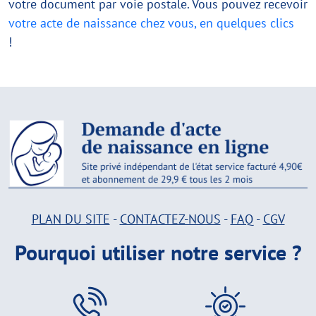
votre document par voie postale. Vous pouvez recevoir
votre acte de naissance chez vous, en quelques clics
!
PLAN DU SITE
-
CONTACTEZ-NOUS
-
FAQ
-
CGV
Pourquoi utiliser notre service ?