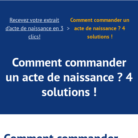
Recevez votre extrait
Comment commander un
d’acte de naissance en 3
acte de naissance ? 4
clics!
solutions !
Comment commander
un acte de naissance ? 4
solutions !
Comment commander