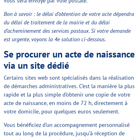
vous sera envoyé par voie postale.
Bon à savoir : le délai d’obtention de votre acte dépendra
du délai de traitement de la mairie et du délai
d’acheminement des services postaux. Si votre demande
est urgente, voyons la 4e solution ci-dessous.
Se procurer un acte de naissance
via un site dédié
Certains sites web sont spécialisés dans la réalisation
de démarches administratives. C’est la manière la plus
rapide et la plus simple d’obtenir une copie de votre
acte de naissance, en moins de 72 h, directement à
votre domicile, pour quelques euros seulement.
Vous bénéficiez d’un accompagnement personnalisé
tout au long de la procédure, jusqu’à réception de