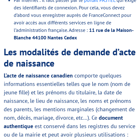
des identifiants de connexion. Pour cela, vous devez
d’abord vous enregistrer auprès de FranceConnect pour
avoir accès aux différents services en ligne de
l’administration française. Adresse :
11 rue de la Maison-
Blanche 44100 Nantes Cedex
Les modalités de demande d’acte
de naissance
L’acte de naissance canadien
comporte quelques
informations essentielles telles que le nom (nom de
jeune fille) et les prénoms du titulaire, la date de
naissance, le lieu de naissance, les noms et prénoms
des parents, les mentions marginales (changement de
nom, décès, mariage, divorce, etc…). Ce
document
authentique
est conservé dans les registres du service
ou de la mairie et peut avoir plusieurs utilisations :