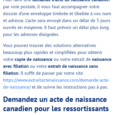
par voie postale, il vous faut accompagner votre
dossier d’une enveloppe timbrée et libellée à vos nom
et adresse. L’acte sera envoyé dans un délai de 5 jours
ouvrés en moyenne. Il faut prévoir un délai plus long
pour les adresses éloignées.
Vous pouvez trouver des solutions alternatives
beaucoup plus rapides et simplifiées pour obtenir
votre
copie de naissance
ou votre extrait de
naissance
avec filiation
ou votre
extrait de naissance sans
filiation
. Il suffit de passer par notre site
https://www.extraitactenaissance.com/demande-acte-
de-naissance/
et de suivre les instructions pas à pas.
Demandez un acte de naissance
canadien pour les ressortissants