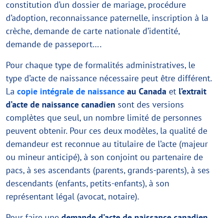
constitution d’un dossier de mariage, procédure
d’adoption, reconnaissance paternelle, inscription à la
crèche, demande de carte nationale d’identité,
demande de passeport….
Pour chaque type de formalités administratives, le
type d’acte de naissance nécessaire peut être différent.
La
copie intégrale de naissance
au Canada
et
l’extrait
d’acte de naissance canadien
sont des versions
complètes que seul, un nombre limité de personnes
peuvent obtenir. Pour ces deux modèles, la qualité de
demandeur est reconnue au titulaire de l’acte (majeur
ou mineur anticipé), à son conjoint ou partenaire de
pacs, à ses ascendants (parents, grands-parents), à ses
descendants (enfants, petits-enfants), à son
représentant légal (avocat, notaire).
Pour faire une
demande d’acte de naissance canadien