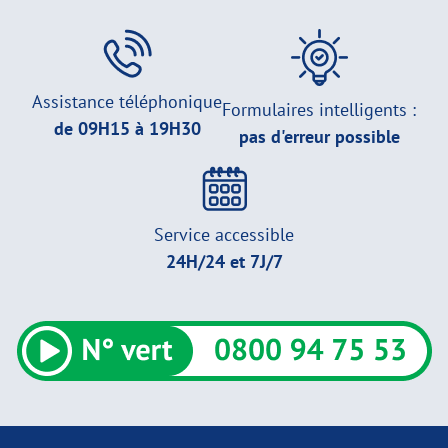
Assistance téléphonique
Formulaires intelligents :
de 09H15 à 19H30
pas d'erreur possible
Service accessible
24H/24 et 7J/7