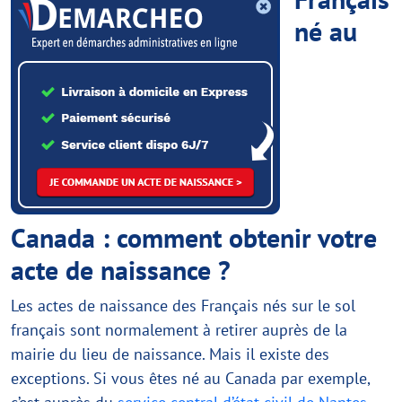
né au
Canada : comment obtenir votre
acte de naissance ?
Les actes de naissance des Français nés sur le sol
français sont normalement à retirer auprès de la
mairie du lieu de naissance. Mais il existe des
exceptions. Si vous êtes né au Canada par exemple,