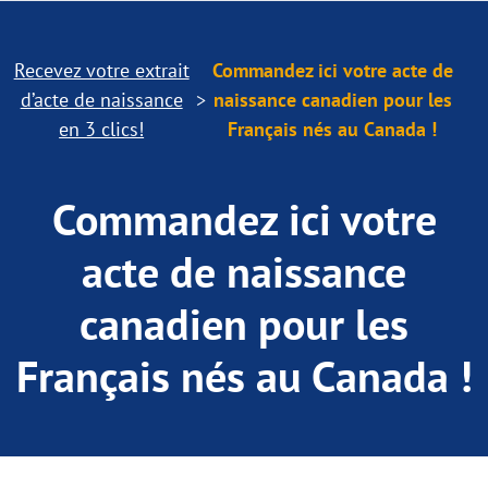
Recevez votre extrait
Commandez ici votre acte de
d’acte de naissance
naissance canadien pour les
en 3 clics!
Français nés au Canada !
Commandez ici votre
acte de naissance
canadien pour les
Français nés au Canada !