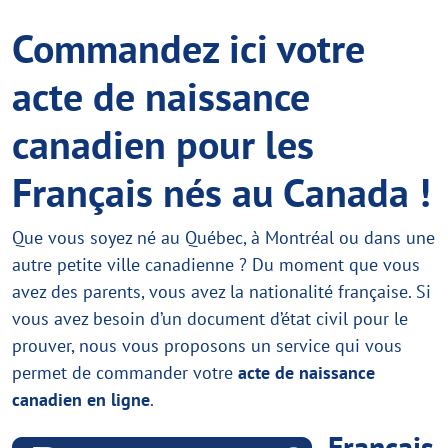
Commandez ici votre
acte de naissance
canadien pour les
Français nés au Canada !
Que vous soyez né au Québec, à Montréal ou dans une
autre petite ville canadienne ? Du moment que vous
avez des parents, vous avez la nationalité française. Si
vous avez besoin d’un document d’état civil pour le
prouver, nous vous proposons un service qui vous
permet de commander votre
acte de naissance
canadien en ligne
.
Français