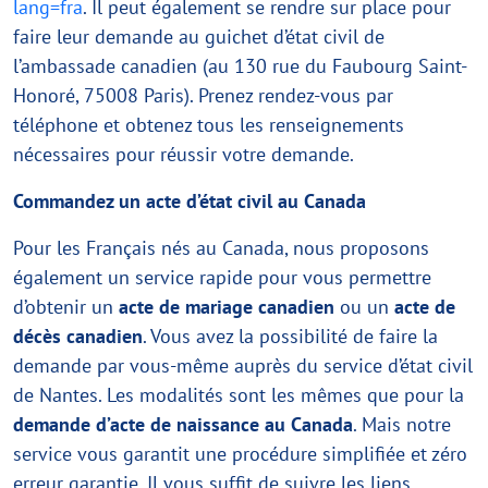
lang=fra
. Il peut également se rendre sur place pour
faire leur demande au guichet d’état civil de
l’ambassade canadien (au 130 rue du Faubourg Saint-
Honoré, 75008 Paris). Prenez rendez-vous par
téléphone et obtenez tous les renseignements
nécessaires pour réussir votre demande.
Commandez un acte d’état civil au Canada
Pour les Français nés au Canada, nous proposons
également un service rapide pour vous permettre
d’obtenir un
acte de mariage canadien
ou un
acte de
décès canadien
. Vous avez la possibilité de faire la
demande par vous-même auprès du service d’état civil
de Nantes. Les modalités sont les mêmes que pour la
demande d’acte de naissance au Canada
. Mais notre
service vous garantit une procédure simplifiée et zéro
erreur garantie. Il vous suffit de suivre les liens