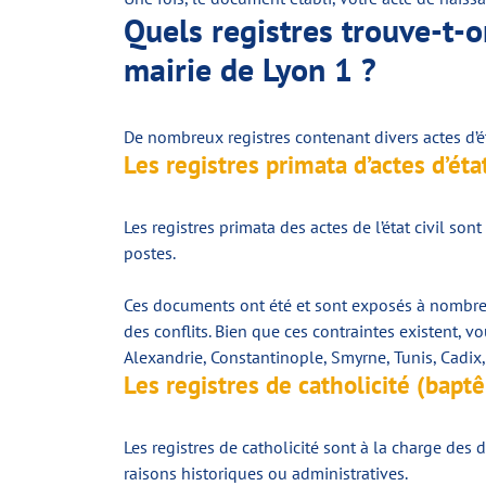
Quels registres trouve-t-o
mairie de Lyon 1 ?
De nombreux registres contenant divers actes d’ét
Les registres primata d’actes d’état
Les registres primata des actes de l’état civil
sont
postes.
Ces documents ont été et sont exposés à nombreux
des conflits. Bien que ces contraintes existent, 
Alexandrie, Constantinople, Smyrne, Tunis, Cadix,
Les registres de catholicité (bapt
Les registres de catholicité sont à la charge des 
raisons historiques ou administratives.