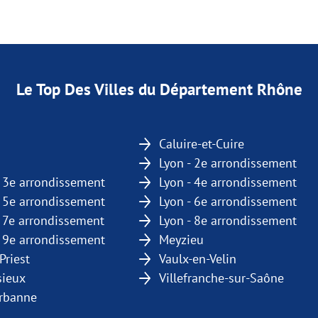
Le Top Des Villes du Département Rhône
Caluire-et-Cuire
Lyon - 2e arrondissement
- 3e arrondissement
Lyon - 4e arrondissement
- 5e arrondissement
Lyon - 6e arrondissement
- 7e arrondissement
Lyon - 8e arrondissement
- 9e arrondissement
Meyzieu
Priest
Vaulx-en-Velin
sieux
Villefranche-sur-Saône
urbanne