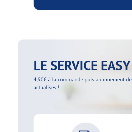
LE SERVICE EAS
4,90€ à la commande puis abonnement de 29
actualisés !