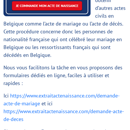
obtenir
d’autres actes
civils en
Belgique comme l’acte de mariage ou l’acte de décès.
Cette procédure concerne donc les personnes de
nationalité française qui ont célébré leur mariage en
Belgique ou les ressortissants français qui sont
décédés en Belgique.
Nous vous facilitons la tâche en vous proposons des
formulaires dédiés en ligne, faciles à utiliser et
rapides :
Ici
https://www.extraitactenaissance.com/demande-
acte-de-mariage
et ici
https://www.extraitactenaissance.com/demande-acte-
de-deces