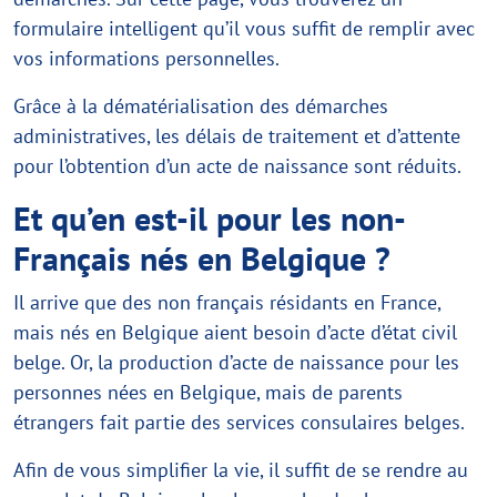
formulaire intelligent qu’il vous suffit de remplir avec
vos informations personnelles.
Grâce à la dématérialisation des démarches
administratives, les délais de traitement et d’attente
pour l’obtention d’un acte de naissance sont réduits.
Et qu’en est-il pour les non-
Français nés en Belgique ?
Il arrive que des non français résidants en France,
mais nés en Belgique aient besoin d’acte d’état civil
belge. Or, la production d’acte de naissance pour les
personnes nées en Belgique, mais de parents
étrangers fait partie des services consulaires belges.
Afin de vous simplifier la vie, il suffit de se rendre au