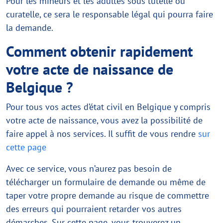
Pour les mineurs et les adultes sous tutelle ou
curatelle, ce sera le responsable légal qui pourra faire
la demande.
Comment obtenir rapidement
votre acte de naissance de
Belgique ?
Pour tous vos actes d’état civil en Belgique y compris
votre acte de naissance, vous avez la possibilité de
faire appel à nos services. Il suffit de vous rendre
sur
cette page
Avec ce service, vous n’aurez pas besoin de
télécharger un formulaire de demande ou même de
taper votre propre demande au risque de commettre
des erreurs qui pourraient retarder vos autres
démarches. Sur cette page, vous trouverez un