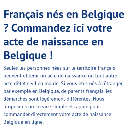
Français nés en Belgique
? Commandez ici votre
acte de naissance en
Belgique !
Seules les personnes nées sur le territoire français
peuvent obtenir un acte de naissance ou tout autre
acte d’état civil en mairie. Si vous êtes nés à l’étranger,
par exemple en Belgique, de parents français, les
démarches sont légèrement différentes. Nous
proposons un service simple et rapide pour
commander directement votre acte de naissance
Belgique en ligne.