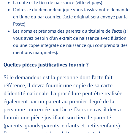
La date et le lieu de naissance (ville et pays)
L’adresse du demandeur (que vous fassiez votre demande
en ligne ou par courrier, l’acte original sera envoyé par la
Poste)
Les noms et prénoms des parents du titulaire de l’acte (si
vous avez besoin d’un extrait de naissance avec filiation
ou une copie intégrale de naissance qui comprendra des
mentions marginales).
Quelles pièces justificatives fournir ?
Si le demandeur est la personne dont l’acte fait
référence, il devra fournir une copie de sa carte
d’identité nationale. La procédure peut être réalisée
également par un parent au premier degré de la
personne concernée par l’acte. Dans ce cas, il devra
fournir une pièce justifiant son lien de parenté
(parents, grands-parents, enfants et petits-enfants).