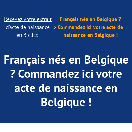
Recevez votre extrait
Français nés en Belgique ?
d’acte de naissance
Commandez ici votre acte de
en 3 clics!
naissance en Belgique !
Français nés en Belgique
? Commandez ici votre
acte de naissance en
Belgique !