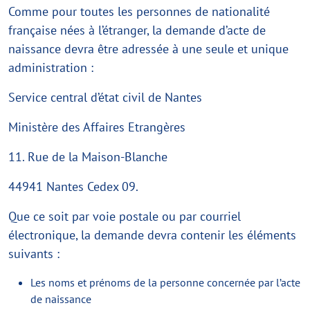
Comme pour toutes les personnes de nationalité
française nées à l’étranger, la demande d’acte de
naissance devra être adressée à une seule et unique
administration :
Service central d’état civil de Nantes
Ministère des Affaires Etrangères
11. Rue de la Maison-Blanche
44941 Nantes Cedex 09.
Que ce soit par voie postale ou par courriel
électronique, la demande devra contenir les éléments
suivants :
Les noms et prénoms de la personne concernée par l’acte
de naissance