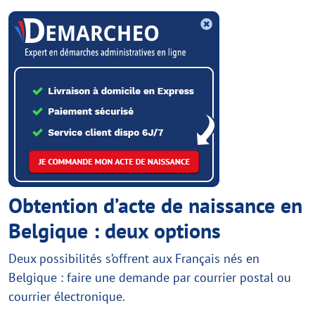
Obtention d’acte de naissance en
Belgique : deux options
Deux possibilités s’offrent aux Français nés en
Belgique : faire une demande par courrier postal ou
courrier électronique.