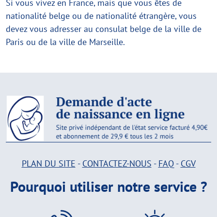
Si vous vivez en France, mais que vous êtes de
nationalité belge ou de nationalité étrangère, vous
devez vous adresser au consulat belge de la ville de
Paris ou de la ville de Marseille.
PLAN DU SITE
-
CONTACTEZ-NOUS
-
FAQ
-
CGV
Pourquoi utiliser notre service ?